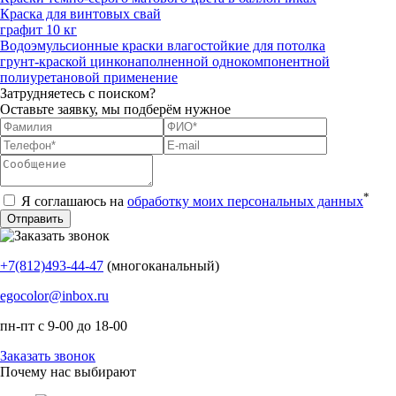
Краска для винтовых свай
графит 10 кг
Водоэмульсионные краски влагостойкие для потолка
грунт-краской цинконаполненной однокомпонентной
полиуретановой применение
Затрудняетесь с поиском?
Оставьте заявку, мы подберём нужное
*
Я соглашаюсь на
обработку моих персональных данных
+7(812)493-44-47
(многоканальный)
egocolor@inbox.ru
пн-пт с 9-00 до 18-00
Заказать звонок
Почему нас выбирают