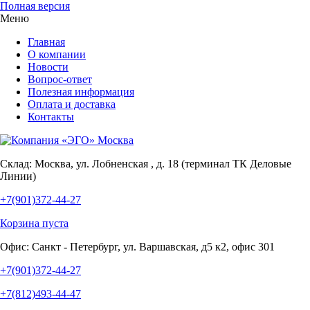
Полная версия
Меню
Главная
О компании
Новости
Вопрос-ответ
Полезная информация
Оплата и доставка
Контакты
Склад:
Москва, ул. Лобненская , д. 18 (терминал ТК Деловые
Линии)
+7(901)372-44-27
Корзина пуста
Офис:
Санкт - Петербург, ул. Варшавская, д5 к2, офис 301
+7(901)372-44-27
+7(812)493-44-47