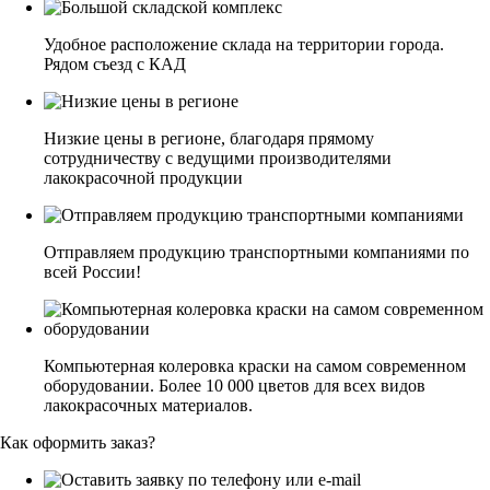
Удобное расположение склада на территории города.
Рядом съезд с КАД
Низкие цены в регионе, благодаря прямому
сотрудничеству с ведущими производителями
лакокрасочной продукции
Отправляем продукцию транспортными компаниями по
всей России!
Компьютерная колеровка краски на самом современном
оборудовании. Более 10 000 цветов для всех видов
лакокрасочных материалов.
Как оформить заказ?