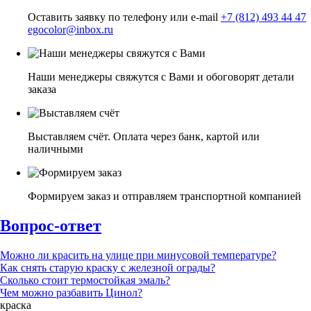
Оставить заявку по телефону или e-mail
+7 (812) 493 44 47
egocolor@inbox.ru
Наши менеджеры свяжутся с Вами и обоговорят детали
заказа
Выставляем счёт. Оплата через банк, картой или
наличными
Формируем заказ и отправляем транспортной компанией
Вопрос-ответ
Можно ли красить на улице при минусовой температуре?
Как снять старую краску с железной ограды?
Сколько стоит термостойкая эмаль?
Чем можно разбавить Цинол?
краска