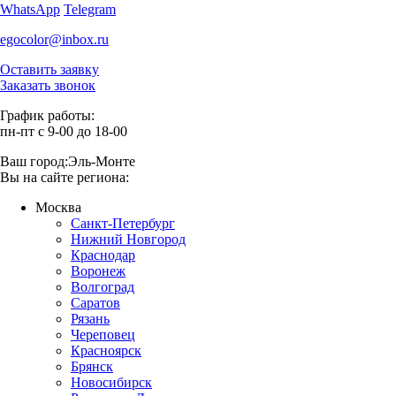
WhatsApp
Telegram
egocolor@inbox.ru
Оставить заявку
Заказать звонок
График работы:
пн-пт с 9-00 до 18-00
Ваш город:
Эль-Монте
Вы на сайте региона:
Москва
Санкт-Петербург
Нижний Новгород
Краснодар
Воронеж
Волгоград
Саратов
Рязань
Череповец
Красноярск
Брянск
Новосибирск