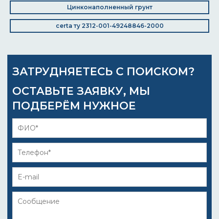
Цинконаполненный грунт
certa ту 2312-001-49248846-2000
ЗАТРУДНЯЕТЕСЬ С ПОИСКОМ?
ОСТАВЬТЕ ЗАЯВКУ, МЫ
ПОДБЕРЁМ НУЖНОЕ