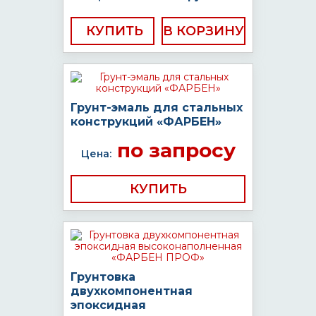
КУПИТЬ
Грунт-эмаль для стальных
конструкций «ФАРБЕН»
по запросу
Цена:
КУПИТЬ
Грунтовка
двухкомпонентная
эпоксидная