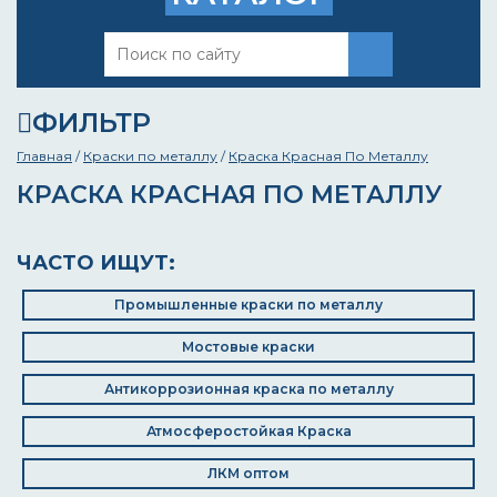
ФИЛЬТР
Главная
/
Краски по металлу
/
Краска Красная По Металлу
КРАСКА КРАСНАЯ ПО МЕТАЛЛУ
ЧАСТО ИЩУТ:
Промышленные краски по металлу
Мостовые краски
Антикоррозионная краска по металлу
Атмосферостойкая Краска
ЛКМ оптом