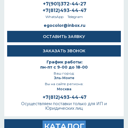
+7(901)372-44-27
+7(812)493-44-47
WhatsApp
Telegram
egocolor@inbox.ru
ОСТАВИТЬ ЗАЯВКУ
ЗАКАЗАТЬ ЗВОНОК
График работы:
пн-пт с 9-00 до 18-00
Ваш город:
Эль-Монте
Вы на сайте региона:
Москва
+7(812)493-44-47
Осуществляем поставки только для ИП и
Юридических лиц
КАТАЛОГ