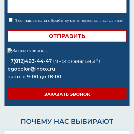
*
Я соглашаюсь на
обработку моих персональных данных
+7(812)493-44-47
(многоканальный)
egocolor@inbox.ru
пн-пт с 9-00 до 18-00
ЗАКАЗАТЬ ЗВОНОК
ПОЧЕМУ НАС ВЫБИРАЮТ