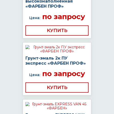
высоконаполненная
«ФАРБЕН ПРОФ»
по запросу
Цена:
КУПИТЬ
Грунт-эмаль 2к ПУ
экспресс «ФАРБЕН ПРОФ»
по запросу
Цена:
КУПИТЬ