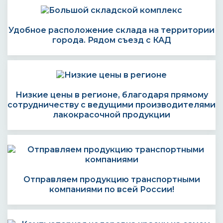
Удобное расположение склада на территории
города. Рядом съезд с КАД
Низкие цены в регионе, благодаря прямому
сотрудничеству с ведущими производителями
лакокрасочной продукции
Отправляем продукцию транспортными
компаниями по всей России!