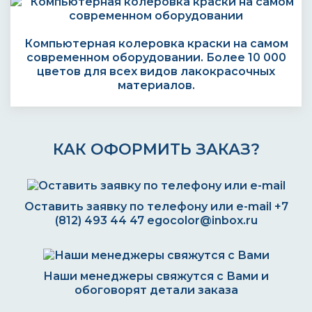
Компьютерная колеровка краски на самом
современном оборудовании. Более 10 000
цветов для всех видов лакокрасочных
материалов.
КАК ОФОРМИТЬ ЗАКАЗ?
Оставить заявку по телефону или e-mail
+7
(812) 493 44 47
egocolor@inbox.ru
Наши менеджеры свяжутся с Вами и
обоговорят детали заказа