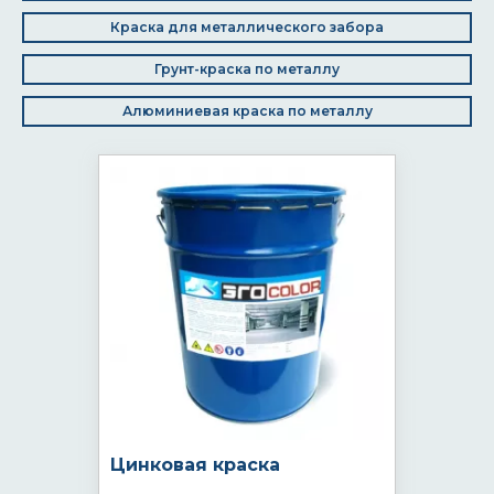
Краска для металлического забора
Грунт-краска по металлу
Алюминиевая краска по металлу
Цинковая краска