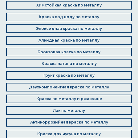
Химстойкая краска по металлу
Краска под воду по металлу
Эпоксидная краска по металлу
Алкидная краска по металлу
Бронзовая краска по металлу
Краска патина по металлу
Грунт краска по металлу
Двухкомпонентная краска по металлу
Краска по металлу и ржавчине
Лак по металлу
Антикоррозийная краска по металлу
Краска для чугуна по металлу