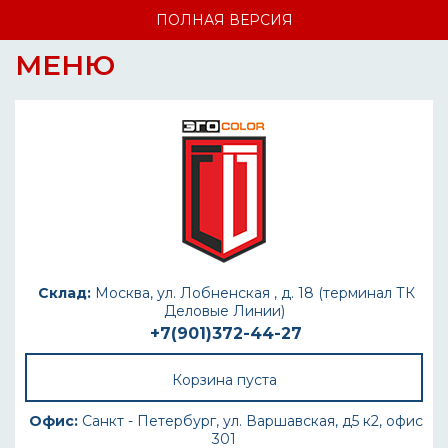
ПОЛНАЯ ВЕРСИЯ
МЕНЮ
Склад:
Москва, ул. Лобненская , д. 18 (терминал ТК
Деловые Линии)
+7(901)372-44-27
Корзина пуста
Офис:
Санкт - Петербург, ул. Варшавская, д5 к2, офис
301