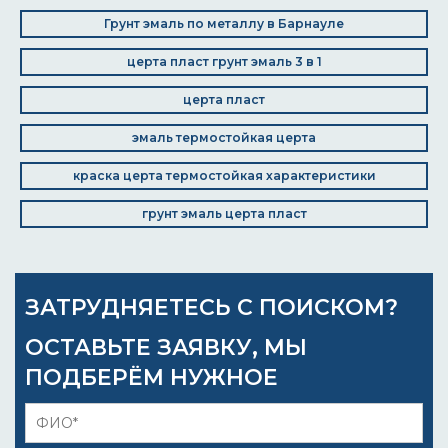
Грунт эмаль по металлу в Барнауле
церта пласт грунт эмаль 3 в 1
церта пласт
эмаль термостойкая церта
краска церта термостойкая характеристики
грунт эмаль церта пласт
ЗАТРУДНЯЕТЕСЬ С ПОИСКОМ?
ОСТАВЬТЕ ЗАЯВКУ, МЫ
ПОДБЕРЁМ НУЖНОЕ