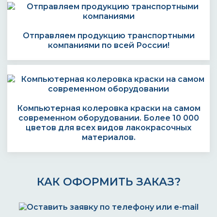
Отправляем продукцию транспортными
компаниями по всей России!
Компьютерная колеровка краски на самом
современном оборудовании. Более 10 000
цветов для всех видов лакокрасочных
материалов.
КАК ОФОРМИТЬ ЗАКАЗ?