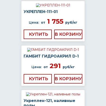
УКРЕПЛЕН-111-01
1 755
Цена:
от
руб/кг
КУПИТЬ
ГАМБИТ ГИДРОАКРИЛ D-1
291
Цена:
от
руб/кг
КУПИТЬ
Укреплен-121, наливные
полы