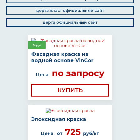
церта пласт официальный сайт
церта официальный сайт
New
Фасадная краска на
водной основе VinCor
по запросу
Цена:
КУПИТЬ
Эпоксидная краска
725
Цена:
от
руб/кг