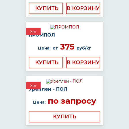
КУПИТЬ
Хит
ПРОМПОЛ
375
Цена:
от
руб/кг
КУПИТЬ
Хит
Уреплен - ПОЛ
по запросу
Цена:
КУПИТЬ