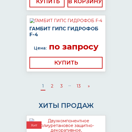
КУПИТЬ
ГАМБИТ ГИПС ГИДРОФОБ
F-4
по запросу
Цена:
КУПИТЬ
...
1
2
3
13
»
ХИТЫ ПРОДАЖ
Хит