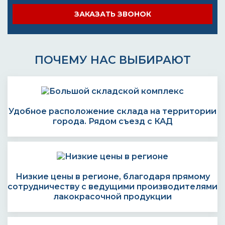
ЗАКАЗАТЬ ЗВОНОК
ПОЧЕМУ НАС ВЫБИРАЮТ
Удобное расположение склада на территории
города. Рядом съезд с КАД
Низкие цены в регионе, благодаря прямому
сотрудничеству с ведущими производителями
лакокрасочной продукции