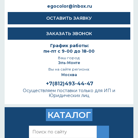
egocolor@inbox.ru
ОСТАВИТЬ ЗАЯВКУ
ЗАКАЗАТЬ ЗВОНОК
График работы:
пн-пт с 9-00 до 18-00
Ваш город:
Эль-Монте
Вы на сайте региона:
Москва
+7(812)493-44-47
Осуществляем поставки только для ИП и
Юридических лиц
КАТАЛОГ