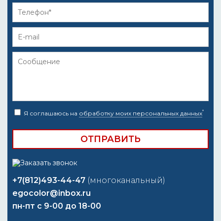
*
Я соглашаюсь на
обработку моих персональных данных
+7(812)493-44-47
(многоканальный)
egocolor@inbox.ru
пн-пт с 9-00 до 18-00