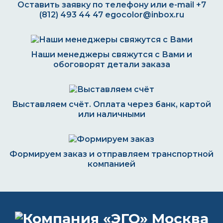
Оставить заявку по телефону или e-mail
+7
(812) 493 44 47
egocolor@inbox.ru
Наши менеджеры свяжутся с Вами и
обоговорят детали заказа
Выставляем счёт. Оплата через банк, картой
или наличными
Формируем заказ и отправляем транспортной
компанией
ВОПРОС-ОТВЕТ