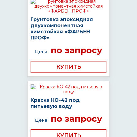
Грунтовка эпоксидная
двухкомпонентная
химстойкая «ФАРБЕН
ПРОФ»
по запросу
Цена:
КУПИТЬ
Краска КО-42 под
питьевую воду
по запросу
Цена:
КУПИТЬ