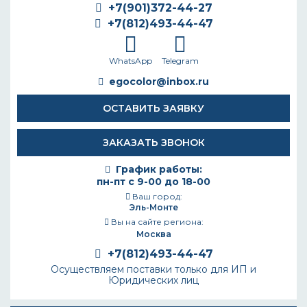
+7(901)372-44-27
+7(812)493-44-47
WhatsApp
Telegram
egocolor@inbox.ru
ОСТАВИТЬ ЗАЯВКУ
ЗАКАЗАТЬ ЗВОНОК
График работы:
пн-пт с 9-00 до 18-00
Ваш город:
Эль-Монте
Вы на сайте региона:
Москва
+7(812)493-44-47
Осуществляем поставки только для ИП и
Юридических лиц