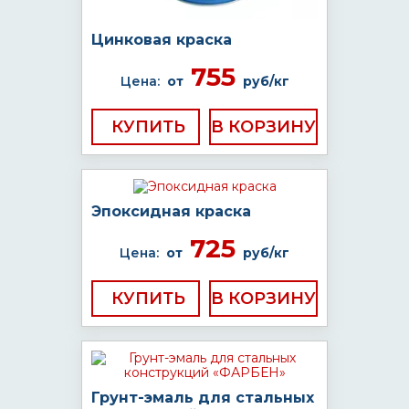
Цинковая краска
755
Цена:
от
руб/кг
КУПИТЬ
Эпоксидная краска
725
Цена:
от
руб/кг
КУПИТЬ
Грунт-эмаль для стальных