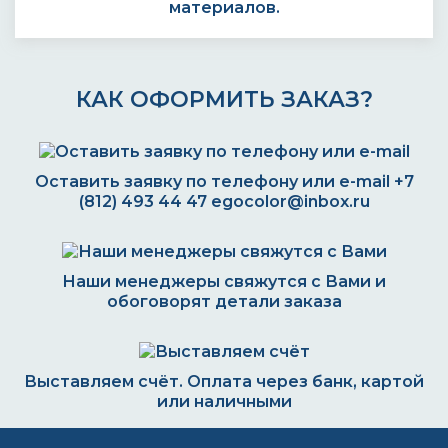
материалов.
КАК ОФОРМИТЬ ЗАКАЗ?
Оставить заявку по телефону или e-mail
+7
(812) 493 44 47
egocolor@inbox.ru
Наши менеджеры свяжутся с Вами и
обоговорят детали заказа
Выставляем счёт. Оплата через банк, картой
или наличными