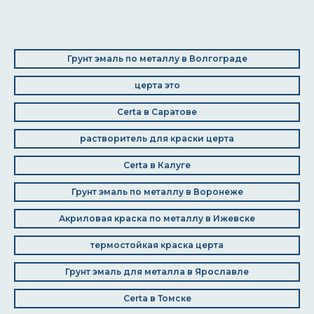
Грунт эмаль по металлу в Волгограде
церта это
Certa в Саратове
растворитель для краски церта
Certa в Калуге
Грунт эмаль по металлу в Воронеже
Акриловая краска по металлу в Ижевске
термостойкая краска церта
Грунт эмаль для металла в Ярославле
Certa в Томске