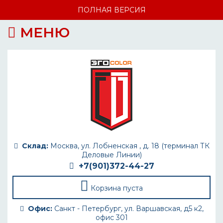
ПОЛНАЯ ВЕРСИЯ
МЕНЮ
Склад:
Москва, ул. Лобненская , д. 18 (терминал ТК
Деловые Линии)
+7(901)372-44-27
Корзина пуста
Офис:
Санкт - Петербург, ул. Варшавская, д5 к2,
офис 301