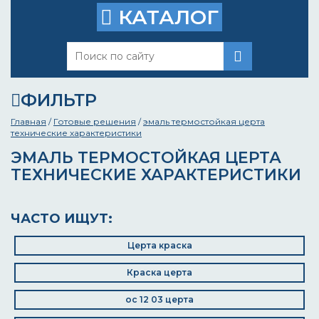
КАТАЛОГ
ФИЛЬТР
Главная
/
Готовые решения
/
эмаль термостойкая церта
технические характеристики
ЭМАЛЬ ТЕРМОСТОЙКАЯ ЦЕРТА
ТЕХНИЧЕСКИЕ ХАРАКТЕРИСТИКИ
ЧАСТО ИЩУТ:
Церта краска
Краска церта
ос 12 03 церта