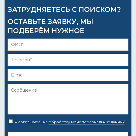
ЗАТРУДНЯЕТЕСЬ С ПОИСКОМ?
ОСТАВЬТЕ ЗАЯВКУ, МЫ
ПОДБЕРЁМ НУЖНОЕ
*
Я соглашаюсь на
обработку моих персональных данных