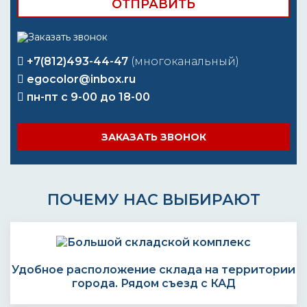
+7(812)493-44-47
(многоканальный)
egocolor@inbox.ru
пн-пт с 9-00 до 18-00
ЗАКАЗАТЬ ЗВОНОК
ПОЧЕМУ НАС ВЫБИРАЮТ
Удобное расположение склада на территории
города. Рядом съезд с КАД