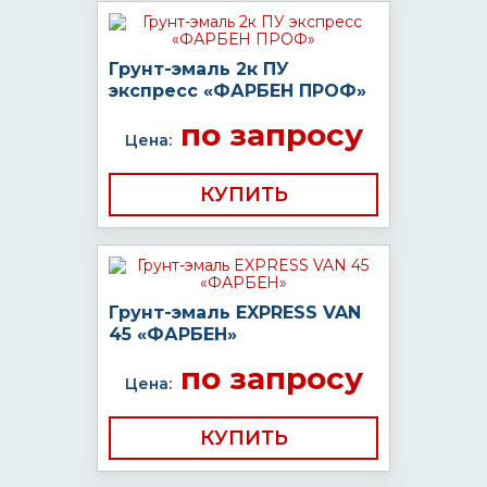
Грунт-эмаль 2к ПУ
экспресс «ФАРБЕН ПРОФ»
по запросу
Цена:
КУПИТЬ
Грунт-эмаль EXPRESS VAN
45 «ФАРБЕН»
по запросу
Цена:
КУПИТЬ