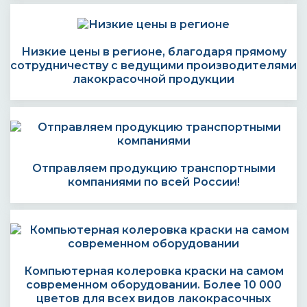
Низкие цены в регионе, благодаря прямому
сотрудничеству с ведущими производителями
лакокрасочной продукции
Отправляем продукцию транспортными
компаниями по всей России!
Компьютерная колеровка краски на самом
современном оборудовании. Более 10 000
цветов для всех видов лакокрасочных