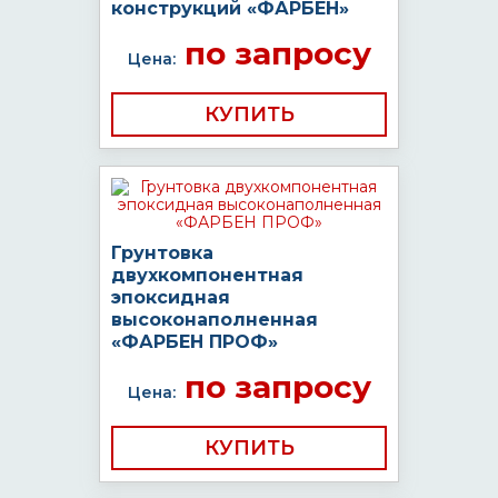
конструкций «ФАРБЕН»
по запросу
Цена:
КУПИТЬ
Грунтовка
двухкомпонентная
эпоксидная
высоконаполненная
«ФАРБЕН ПРОФ»
по запросу
Цена:
КУПИТЬ