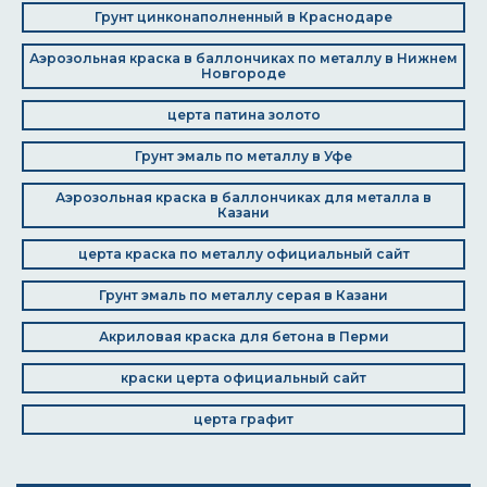
Грунт цинконаполненный в Краснодаре
Аэрозольная краска в баллончиках по металлу в Нижнем
Новгороде
церта патина золото
Грунт эмаль по металлу в Уфе
Аэрозольная краска в баллончиках для металла в
Казани
церта краска по металлу официальный сайт
Грунт эмаль по металлу серая в Казани
Акриловая краска для бетона в Перми
краски церта официальный сайт
церта графит