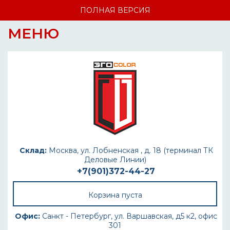
ПОЛНАЯ ВЕРСИЯ
МЕНЮ
Склад:
Москва, ул. Лобненская , д. 18 (терминал ТК
Деловые Линии)
+7(901)372-44-27
Корзина пуста
Офис:
Санкт - Петербург, ул. Варшавская, д5 к2, офис
301