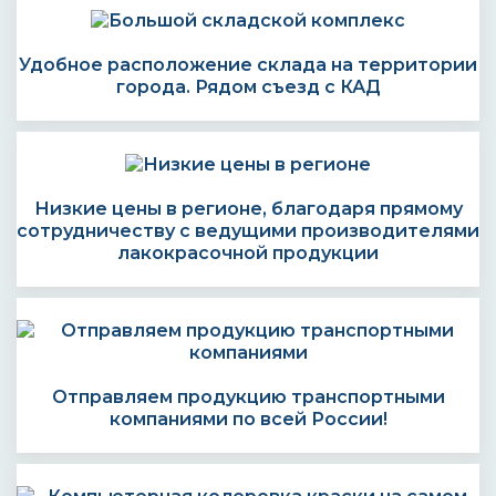
Удобное расположение склада на территории
города. Рядом съезд с КАД
Низкие цены в регионе, благодаря прямому
сотрудничеству с ведущими производителями
лакокрасочной продукции
Отправляем продукцию транспортными
компаниями по всей России!