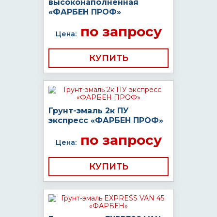
высоконаполненная
«ФАРБЕН ПРОФ»
по запросу
Цена:
КУПИТЬ
Грунт-эмаль 2к ПУ
экспресс «ФАРБЕН ПРОФ»
по запросу
Цена:
КУПИТЬ