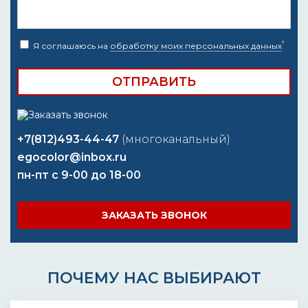
*
Я соглашаюсь на
обработку моих персональных данных
+7(812)493-44-47
(многоканальный)
egocolor@inbox.ru
пн-пт с 9-00 до 18-00
ЗАКАЗАТЬ ЗВОНОК
ПОЧЕМУ НАС ВЫБИРАЮТ