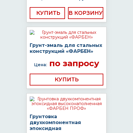
КУПИТЬ
Грунт-эмаль для стальных
конструкций «ФАРБЕН»
по запросу
Цена:
КУПИТЬ
Грунтовка
двухкомпонентная
эпоксидная