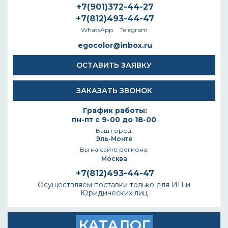
+7(901)372-44-27
+7(812)493-44-47
WhatsApp
Telegram
egocolor@inbox.ru
ОСТАВИТЬ ЗАЯВКУ
ЗАКАЗАТЬ ЗВОНОК
График работы:
пн-пт с 9-00 до 18-00
Ваш город:
Эль-Монте
Вы на сайте региона:
Москва
+7(812)493-44-47
Осуществляем поставки только для ИП и
Юридических лиц
КАТАЛОГ