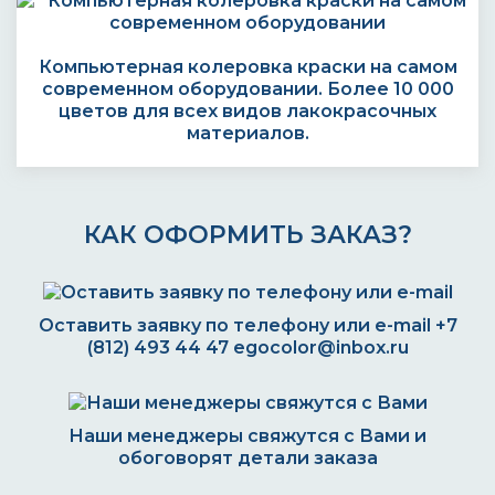
Компьютерная колеровка краски на самом
современном оборудовании. Более 10 000
цветов для всех видов лакокрасочных
материалов.
КАК ОФОРМИТЬ ЗАКАЗ?
Оставить заявку по телефону или e-mail
+7
(812) 493 44 47
egocolor@inbox.ru
Наши менеджеры свяжутся с Вами и
обоговорят детали заказа