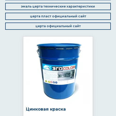
эмаль церта технические характеристики
церта пласт официальный сайт
церта официальный сайт
Цинковая краска