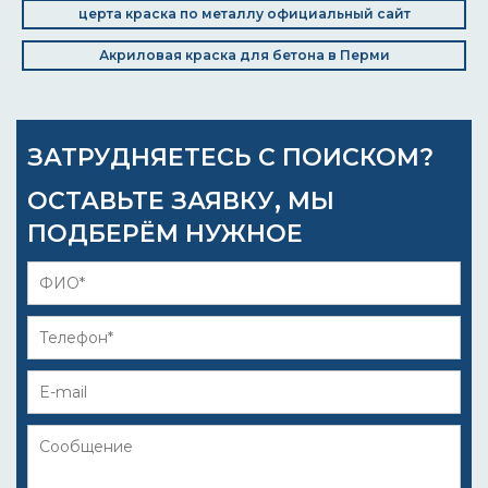
церта краска по металлу официальный сайт
Акриловая краска для бетона в Перми
ЗАТРУДНЯЕТЕСЬ С ПОИСКОМ?
ОСТАВЬТЕ ЗАЯВКУ, МЫ
ПОДБЕРЁМ НУЖНОЕ