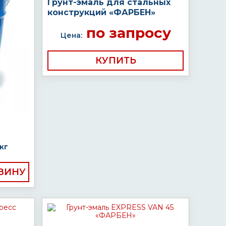
Грунт-эмаль для стальных
конструкций «ФАРБЕН»
по запросу
Цена:
КУПИТЬ
кг