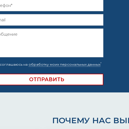
*
соглашаюсь на
обработку моих персональных данных
ПОЧЕМУ НАС В