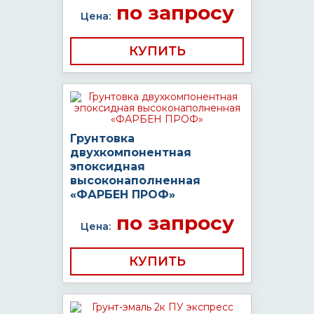
по запросу
Цена:
КУПИТЬ
Грунтовка
двухкомпонентная
эпоксидная
высоконаполненная
«ФАРБЕН ПРОФ»
по запросу
Цена:
КУПИТЬ