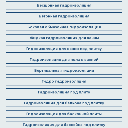
Бесшовная гидроизоляция
Бетонная гидроизоляция
Боковая обмазочная гидроизоляция
Жидкая гидроизоляция для ванны
Гидроизоляция для ванны под плитку
Гидроизоляция для пола в ванной
Вертикальная гидроизоляция
Гидро гидроизоляция
Гидроизоляция под плиту
Гидроизоляция для балкона под плитку
Гидроизоляция для балконной плиты
Гидроизоляция для бассейна под плитку