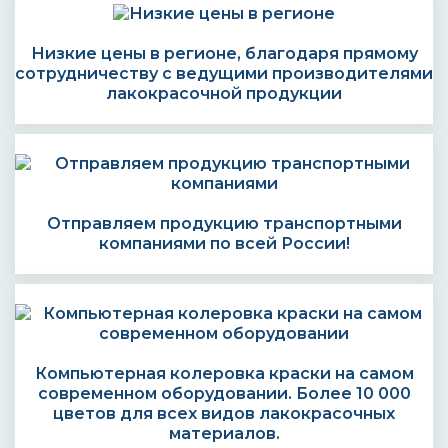
Низкие цены в регионе, благодаря прямому
сотрудничеству с ведущими производителями
лакокрасочной продукции
Отправляем продукцию транспортными
компаниями по всей России!
Компьютерная колеровка краски на самом
современном оборудовании. Более 10 000
цветов для всех видов лакокрасочных
материалов.