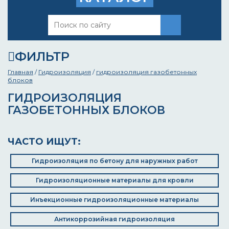
ФИЛЬТР
Главная
/
Гидроизоляция
/
гидроизоляция газобетонных
блоков
ГИДРОИЗОЛЯЦИЯ
ГАЗОБЕТОННЫХ БЛОКОВ
ЧАСТО ИЩУТ:
Гидроизоляция по бетону для наружных работ
Гидроизоляционные материалы для кровли
Инъекционные гидроизоляционные материалы
Антикоррозийная гидроизоляция