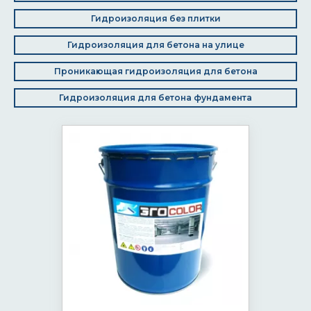
Гидроизоляция без плитки
Гидроизоляция для бетона на улице
Проникающая гидроизоляция для бетона
Гидроизоляция для бетона фундамента