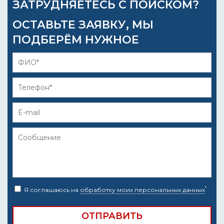
ЗАТРУДНЯЕТЕСЬ С ПОИСКОМ?
ОСТАВЬТЕ ЗАЯВКУ, МЫ
ПОДБЕРЁМ НУЖНОЕ
*
Я соглашаюсь на
обработку моих персональных данных