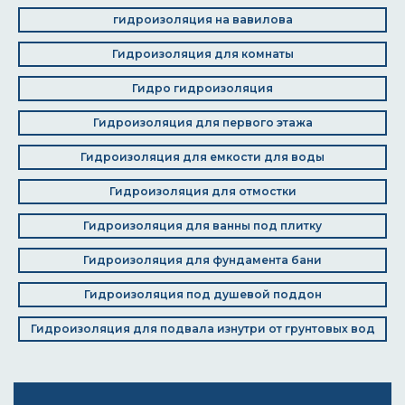
гидроизоляция на вавилова
Гидроизоляция для комнаты
Гидро гидроизоляция
Гидроизоляция для первого этажа
Гидроизоляция для емкости для воды
Гидроизоляция для отмостки
Гидроизоляция для ванны под плитку
Гидроизоляция для фундамента бани
Гидроизоляция под душевой поддон
Гидроизоляция для подвала изнутри от грунтовых вод