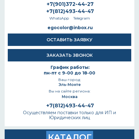
+7(901)372-44-27
+7(812)493-44-47
WhatsApp
Telegram
egocolor@inbox.ru
ОСТАВИТЬ ЗАЯВКУ
ЗАКАЗАТЬ ЗВОНОК
График работы:
пн-пт с 9-00 до 18-00
Ваш город:
Эль-Монте
Вы на сайте региона:
Москва
+7(812)493-44-47
Осуществляем поставки только для ИП и
Юридических лиц
КАТАЛОГ