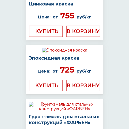
Цинковая краска
755
Цена:
от
руб/кг
КУПИТЬ
Эпоксидная краска
725
Цена:
от
руб/кг
КУПИТЬ
Грунт-эмаль для стальных
конструкций «ФАРБЕН»