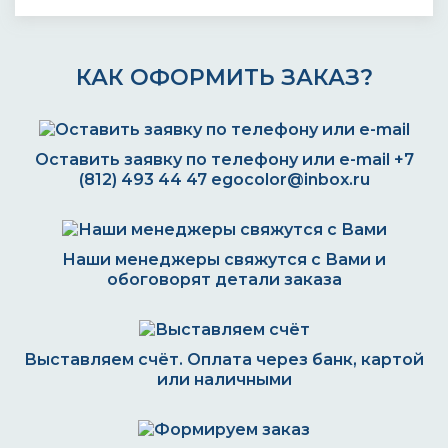
КАК ОФОРМИТЬ ЗАКАЗ?
Оставить заявку по телефону или e-mail
+7
(812) 493 44 47
egocolor@inbox.ru
Наши менеджеры свяжутся с Вами и
обоговорят детали заказа
Выставляем счёт. Оплата через банк, картой
или наличными