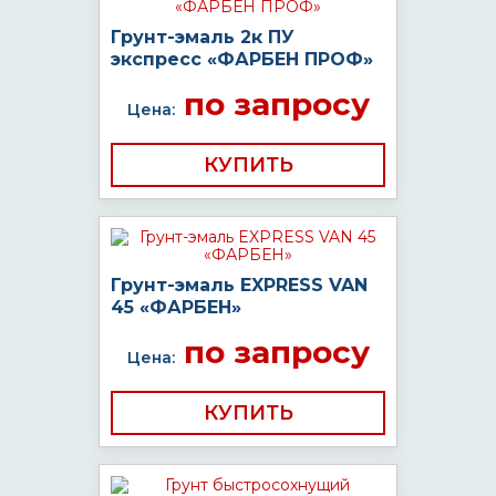
Грунт-эмаль 2к ПУ
экспресс «ФАРБЕН ПРОФ»
по запросу
Цена:
КУПИТЬ
Грунт-эмаль EXPRESS VAN
45 «ФАРБЕН»
по запросу
Цена:
КУПИТЬ