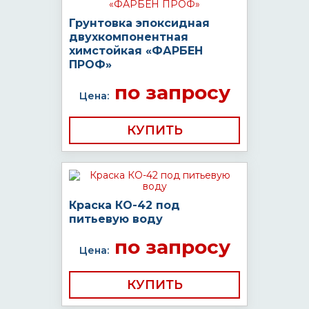
Грунтовка эпоксидная
двухкомпонентная
химстойкая «ФАРБЕН
ПРОФ»
по запросу
Цена:
КУПИТЬ
Краска КО-42 под
питьевую воду
по запросу
Цена:
КУПИТЬ