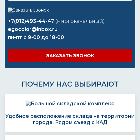
+7(812)493-44-47
(многоканальный)
egocolor@inbox.ru
пн-пт с 9-00 до 18-00
ЗАКАЗАТЬ ЗВОНОК
ПОЧЕМУ НАС ВЫБИРАЮТ
Удобное расположение склада на территории
города. Рядом съезд с КАД