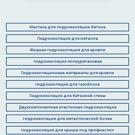
Мастика для гидроизоляции бетона
Гидроизоляция для металла
Жидкая гидроизоляция для кровли
гидроизоляция полиуретановая
Гидроизоляционные материалы для кровли
гидроизоляция для газоблока
Гидроизоляция для бетонной стены
Двухкомпонентная эластичная гидроизоляция
гидроизоляция для металлической бочки
гидроизоляция для крыши под профнастил