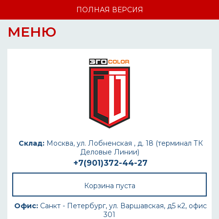
ПОЛНАЯ ВЕРСИЯ
МЕНЮ
Склад:
Москва, ул. Лобненская , д. 18 (терминал ТК
Деловые Линии)
+7(901)372-44-27
Корзина пуста
Офис:
Санкт - Петербург, ул. Варшавская, д5 к2, офис
301