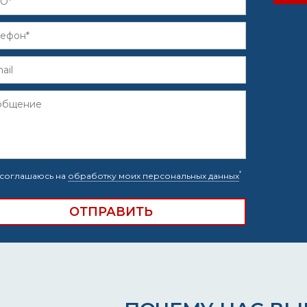
*
соглашаюсь на
обработку моих персональных данных