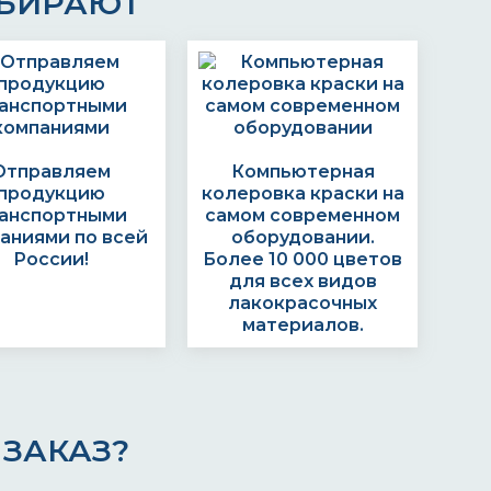
ЫБИРАЮТ
Отправляем
Компьютерная
продукцию
колеровка краски на
анспортными
самом современном
аниями по всей
оборудовании.
России!
Более 10 000 цветов
для всех видов
лакокрасочных
материалов.
ЗАКАЗ?