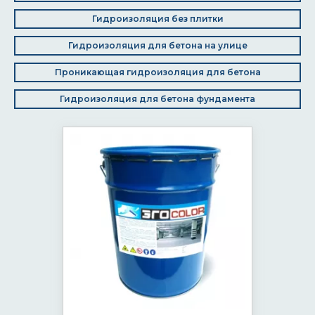
Гидроизоляция без плитки
Гидроизоляция для бетона на улице
Проникающая гидроизоляция для бетона
Гидроизоляция для бетона фундамента