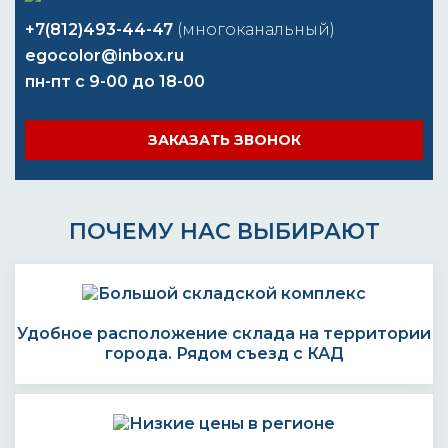
+7(812)493-44-47
(многоканальный)
egocolor@inbox.ru
пн-пт с 9-00 до 18-00
ЗАКАЗАТЬ ЗВОНОК
ПОЧЕМУ НАС ВЫБИРАЮТ
Удобное расположение склада на территории
города. Рядом съезд с КАД