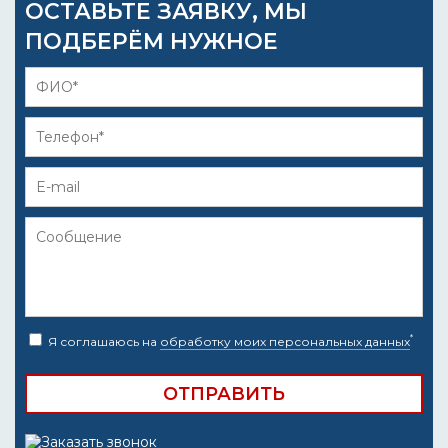
ОСТАВЬТЕ ЗАЯВКУ, МЫ
ПОДБЕРЁМ НУЖНОЕ
*
Я соглашаюсь на
обработку моих персональных данных