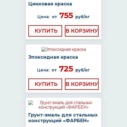
Цинковая краска
755
Цена:
от
руб/кг
КУПИТЬ
Эпоксидная краска
725
Цена:
от
руб/кг
КУПИТЬ
Грунт-эмаль для стальных
конструкций «ФАРБЕН»