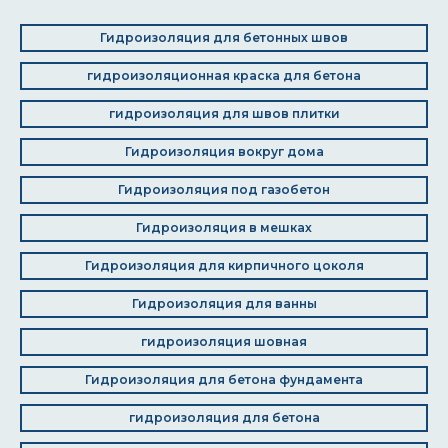
Гидроизоляция для бетонных швов
гидроизоляционная краска для бетона
гидроизоляция для швов плитки
Гидроизоляция вокруг дома
Гидроизоляция под газобетон
Гидроизоляция в мешках
Гидроизоляция для кирпичного цоколя
Гидроизоляция для ванны
гидроизоляция шовная
Гидроизоляция для бетона фундамента
гидроизоляция для бетона