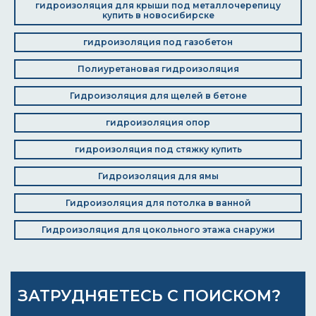
гидроизоляция для крыши под металлочерепицу
купить в новосибирске
гидроизоляция под газобетон
Полиуретановая гидроизоляция
Гидроизоляция для щелей в бетоне
гидроизоляция опор
гидроизоляция под стяжку купить
Гидроизоляция для ямы
Гидроизоляция для потолка в ванной
Гидроизоляция для цокольного этажа снаружи
ЗАТРУДНЯЕТЕСЬ С ПОИСКОМ?