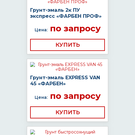
Грунт-эмаль 2к ПУ
экспресс «ФАРБЕН ПРОФ»
по запросу
Цена:
КУПИТЬ
Грунт-эмаль EXPRESS VAN
45 «ФАРБЕН»
по запросу
Цена:
КУПИТЬ