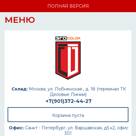
ПОЛНАЯ ВЕРСИЯ
МЕНЮ
Склад:
Москва, ул. Лобненская , д. 18 (терминал ТК
Деловые Линии)
+7(901)372-44-27
Корзина пуста
Офис:
Санкт - Петербург, ул. Варшавская, д5 к2, офис
301