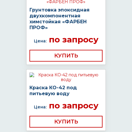
Грунтовка эпоксидная
двухкомпонентная
химстойкая «ФАРБЕН
ПРОФ»
по запросу
Цена:
КУПИТЬ
Краска КО-42 под
питьевую воду
по запросу
Цена:
КУПИТЬ