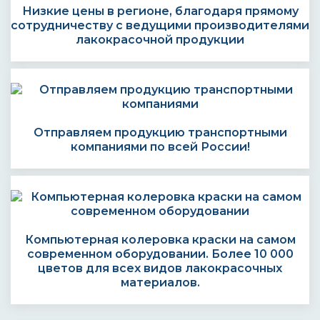
Низкие цены в регионе, благодаря прямому
сотрудничеству с ведущими производителями
лакокрасочной продукции
Отправляем продукцию транспортными
компаниями по всей России!
Компьютерная колеровка краски на самом
современном оборудовании. Более 10 000
цветов для всех видов лакокрасочных
материалов.