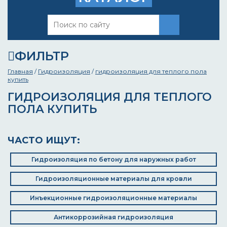
ФИЛЬТР
Главная
/
Гидроизоляция
/
гидроизоляция для теплого пола
купить
ГИДРОИЗОЛЯЦИЯ ДЛЯ ТЕПЛОГО
ПОЛА КУПИТЬ
ЧАСТО ИЩУТ:
Гидроизоляция по бетону для наружных работ
Гидроизоляционные материалы для кровли
Инъекционные гидроизоляционные материалы
Антикоррозийная гидроизоляция