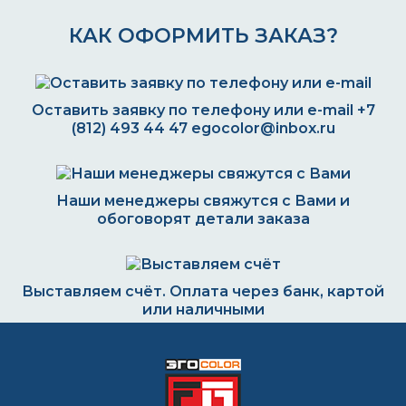
КАК ОФОРМИТЬ ЗАКАЗ?
Оставить заявку по телефону или e-mail
+7
(812) 493 44 47
egocolor@inbox.ru
Наши менеджеры свяжутся с Вами и
обоговорят детали заказа
Выставляем счёт. Оплата через банк, картой
или наличными
Формируем заказ и отправляем транспортной
компанией