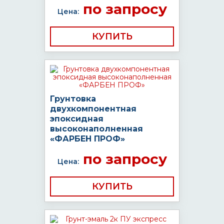
по запросу
Цена:
КУПИТЬ
Грунтовка
двухкомпонентная
эпоксидная
высоконаполненная
«ФАРБЕН ПРОФ»
по запросу
Цена:
КУПИТЬ