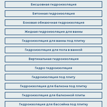
Бесшовная гидроизоляция
Бетонная гидроизоляция
Боковая обмазочная гидроизоляция
Жидкая гидроизоляция для ванны
Гидроизоляция для ванны под плитку
Гидроизоляция для пола в ванной
Вертикальная гидроизоляция
Гидро гидроизоляция
Гидроизоляция под плиту
Гидроизоляция для балкона под плитку
Гидроизоляция для балконной плиты
Гидроизоляция для бассейна под плитку