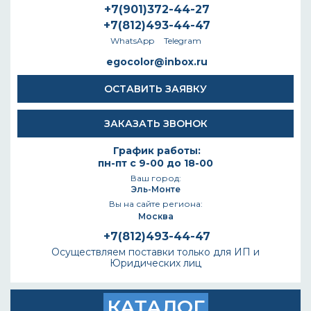
+7(901)372-44-27
+7(812)493-44-47
WhatsApp
Telegram
egocolor@inbox.ru
ОСТАВИТЬ ЗАЯВКУ
ЗАКАЗАТЬ ЗВОНОК
График работы:
пн-пт с 9-00 до 18-00
Ваш город:
Эль-Монте
Вы на сайте региона:
Москва
+7(812)493-44-47
Осуществляем поставки только для ИП и
Юридических лиц
КАТАЛОГ