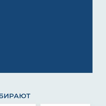
ЫБИРАЮТ