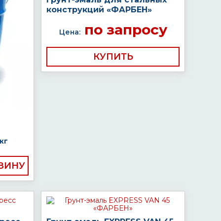
конструкций «ФАРБЕН»
по запросу
Цена:
КУПИТЬ
кг