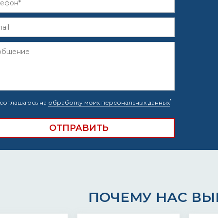
*
соглашаюсь на
обработку моих персональных данных
ПОЧЕМУ НАС В