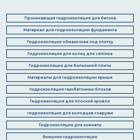
Проникающая гидроизоляция для бетона
Материал для гидроизоляции фундамента
Гидроизоляция обмазочная под плитку
Гидроизоляция для колец для септика
Гидроизоляция для балконной плиты
Материалы для гидроизоляции крыши
гидроизоляция газобетонных блоков
Гидроизоляция для плоской кровли
гидроизоляция для колодцев снаружи
Гидроизоляция для комнаты
Внешняя гидроизоляция