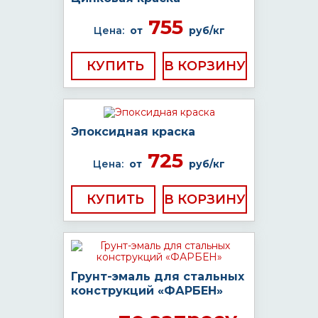
755
Цена:
от
руб/кг
КУПИТЬ
Эпоксидная краска
725
Цена:
от
руб/кг
КУПИТЬ
Грунт-эмаль для стальных
конструкций «ФАРБЕН»