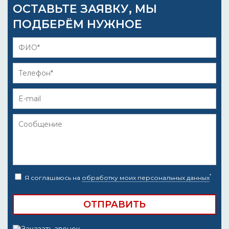
ОСТАВЬТЕ ЗАЯВКУ, МЫ
ПОДБЕРЁМ НУЖНОЕ
*
Я соглашаюсь на
обработку моих персональных данных