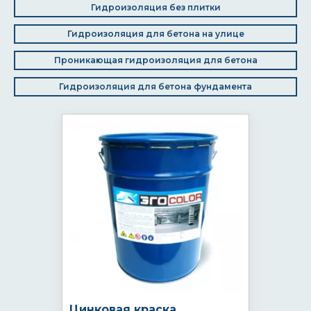
Гидроизоляция без плитки
Гидроизоляция для бетона на улице
Проникающая гидроизоляция для бетона
Гидроизоляция для бетона фундамента
Цинковая краска