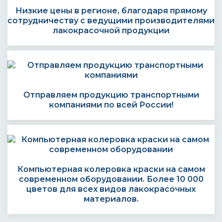
Низкие цены в регионе, благодаря прямому
сотрудничеству с ведущими производителями
лакокрасочной продукции
Отправляем продукцию транспортными
компаниями по всей России!
Компьютерная колеровка краски на самом
современном оборудовании. Более 10 000
цветов для всех видов лакокрасочных
материалов.