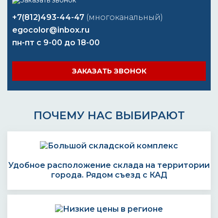
+7(812)493-44-47
(многоканальный)
egocolor@inbox.ru
пн-пт с 9-00 до 18-00
ЗАКАЗАТЬ ЗВОНОК
ПОЧЕМУ НАС ВЫБИРАЮТ
Удобное расположение склада на территории
города. Рядом съезд с КАД