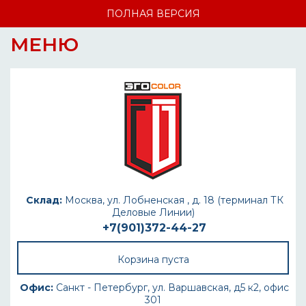
ПОЛНАЯ ВЕРСИЯ
МЕНЮ
Склад:
Москва, ул. Лобненская , д. 18 (терминал ТК
Деловые Линии)
+7(901)372-44-27
Корзина пуста
Офис:
Санкт - Петербург, ул. Варшавская, д5 к2, офис
301