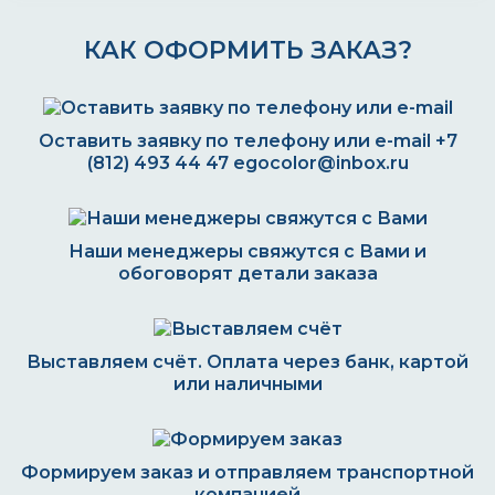
КАК ОФОРМИТЬ ЗАКАЗ?
Оставить заявку по телефону или e-mail
+7
(812) 493 44 47
egocolor@inbox.ru
Наши менеджеры свяжутся с Вами и
обоговорят детали заказа
Выставляем счёт. Оплата через банк, картой
или наличными
Формируем заказ и отправляем транспортной
компанией