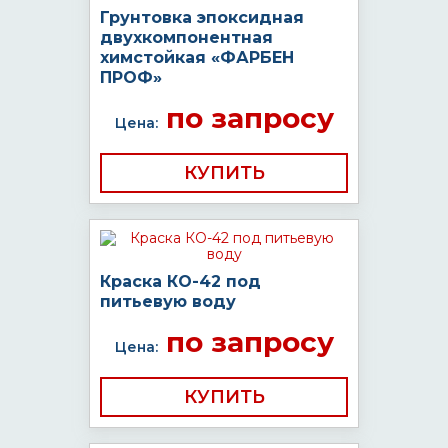
Грунтовка эпоксидная
двухкомпонентная
химстойкая «ФАРБЕН
ПРОФ»
по запросу
Цена:
КУПИТЬ
Краска КО-42 под
питьевую воду
по запросу
Цена:
КУПИТЬ