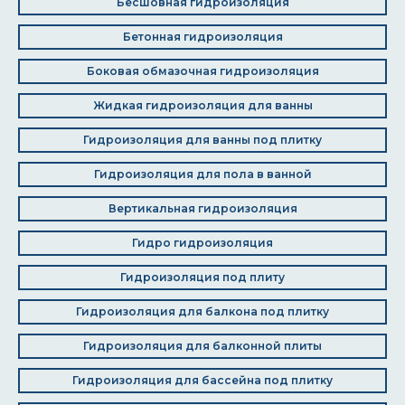
Бесшовная гидроизоляция
Бетонная гидроизоляция
Боковая обмазочная гидроизоляция
Жидкая гидроизоляция для ванны
Гидроизоляция для ванны под плитку
Гидроизоляция для пола в ванной
Вертикальная гидроизоляция
Гидро гидроизоляция
Гидроизоляция под плиту
Гидроизоляция для балкона под плитку
Гидроизоляция для балконной плиты
Гидроизоляция для бассейна под плитку