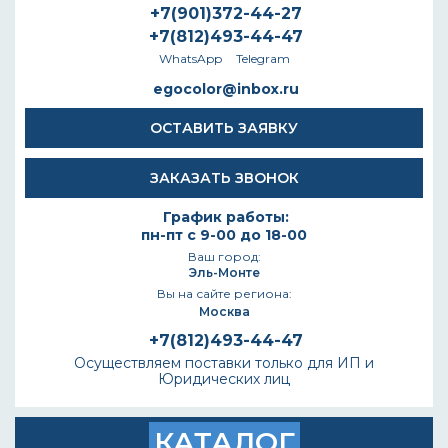
+7(901)372-44-27
+7(812)493-44-47
WhatsApp
Telegram
egocolor@inbox.ru
ОСТАВИТЬ ЗАЯВКУ
ЗАКАЗАТЬ ЗВОНОК
График работы:
пн-пт с 9-00 до 18-00
Ваш город:
Эль-Монте
Вы на сайте региона:
Москва
+7(812)493-44-47
Осуществляем поставки только для ИП и
Юридических лиц
КАТАЛОГ