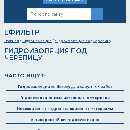
ФИЛЬТР
Главная
/
Гидроизоляция
/
гидроизоляция под черепицу
ГИДРОИЗОЛЯЦИЯ ПОД
ЧЕРЕПИЦУ
ЧАСТО ИЩУТ:
Гидроизоляция по бетону для наружных работ
Гидроизоляционные материалы для кровли
Инъекционные гидроизоляционные материалы
Антикоррозийная гидроизоляция