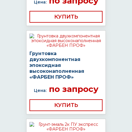
по запросу
Цена:
КУПИТЬ
Грунтовка
двухкомпонентная
эпоксидная
высоконаполненная
«ФАРБЕН ПРОФ»
по запросу
Цена:
КУПИТЬ