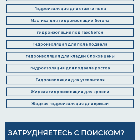
Гидроизоляция для стяжки пола
Мастика для гидроизоляции бетона
гидроизоляция под газобетон
Гидроизоляция для пола подвала
гидроизоляция для кладки блоков цены
гидроизоляция для подвала ростов
Гидроизоляция для утеплителя
Жидкая гидроизоляция для кровли
Жидкая гидроизоляция для крыши
ЗАТРУДНЯЕТЕСЬ С ПОИСКОМ?