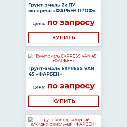
Грунт-эмаль 2к ПУ
экспресс «ФАРБЕН ПРОФ»
по запросу
Цена:
КУПИТЬ
Грунт-эмаль EXPRESS VAN
45 «ФАРБЕН»
по запросу
Цена:
КУПИТЬ