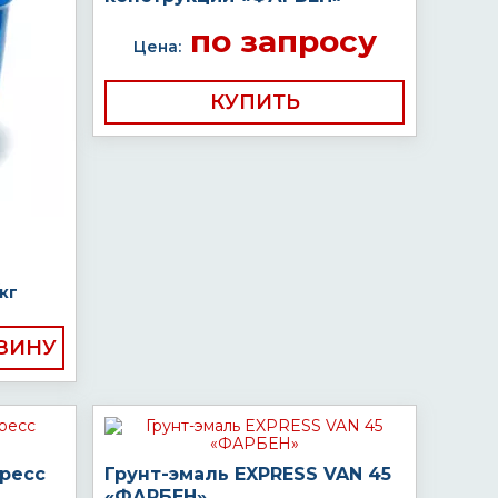
по запросу
Цена:
КУПИТЬ
кг
пресс
Грунт-эмаль EXPRESS VAN 45
«ФАРБЕН»