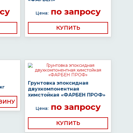
су
по запросу
Цена:
КУПИТЬ
Грунтовка эпоксидная
кг
двухкомпонентная
химстойкая «ФАРБЕН ПРОФ»
по запросу
Цена:
КУПИТЬ