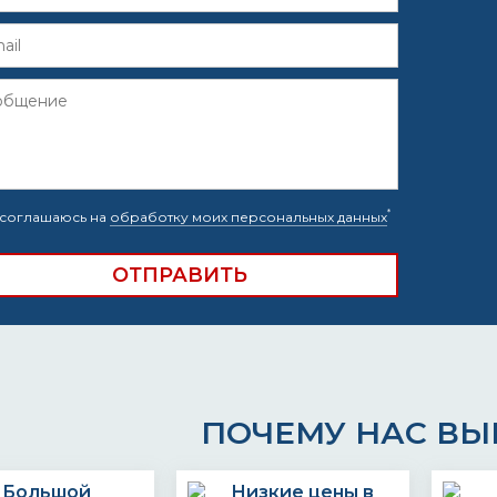
*
соглашаюсь на
обработку моих персональных данных
ПОЧЕМУ НАС В