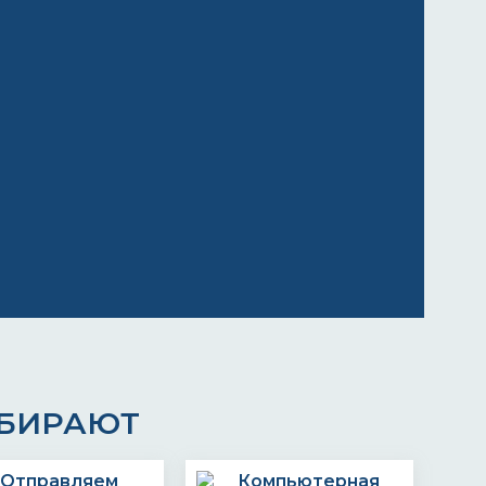
ЫБИРАЮТ