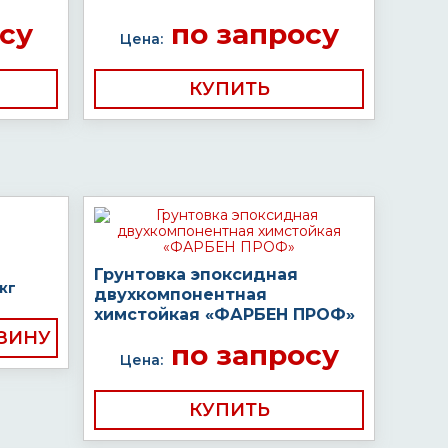
су
по запросу
Цена:
КУПИТЬ
Грунтовка эпоксидная
кг
двухкомпонентная
химстойкая «ФАРБЕН ПРОФ»
по запросу
Цена:
КУПИТЬ