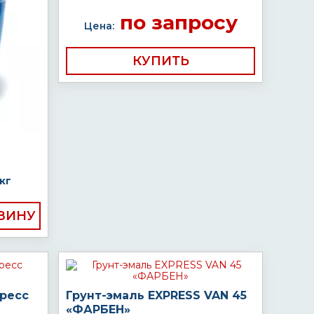
по запросу
Цена:
КУПИТЬ
кг
пресс
Грунт-эмаль EXPRESS VAN 45
«ФАРБЕН»