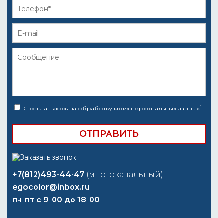
*
Я соглашаюсь на
обработку моих персональных данных
+7(812)493-44-47
(многоканальный)
egocolor@inbox.ru
пн-пт с 9-00 до 18-00