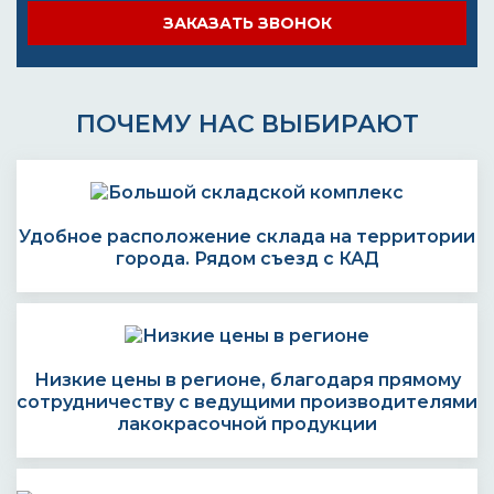
ЗАКАЗАТЬ ЗВОНОК
ПОЧЕМУ НАС ВЫБИРАЮТ
Удобное расположение склада на территории
города. Рядом съезд с КАД
Низкие цены в регионе, благодаря прямому
сотрудничеству с ведущими производителями
лакокрасочной продукции