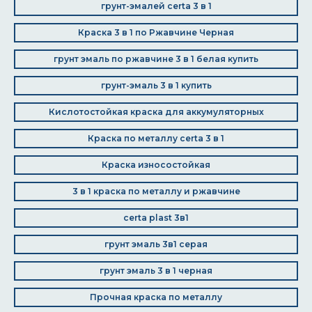
грунт-эмалей certa 3 в 1
Краска 3 в 1 по Ржавчине Черная
грунт эмаль по ржавчине 3 в 1 белая купить
грунт-эмаль 3 в 1 купить
Кислотостойкая краска для аккумуляторных
Краска по металлу certa 3 в 1
Краска износостойкая
3 в 1 краска по металлу и ржавчине
certa plast 3в1
грунт эмаль 3в1 серая
грунт эмаль 3 в 1 черная
Прочная краска по металлу