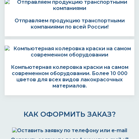
Отправляем продукцию транспортными
компаниями по всей России!
Компьютерная колеровка краски на самом
современном оборудовании. Более 10 000
цветов для всех видов лакокрасочных
материалов.
КАК ОФОРМИТЬ ЗАКАЗ?