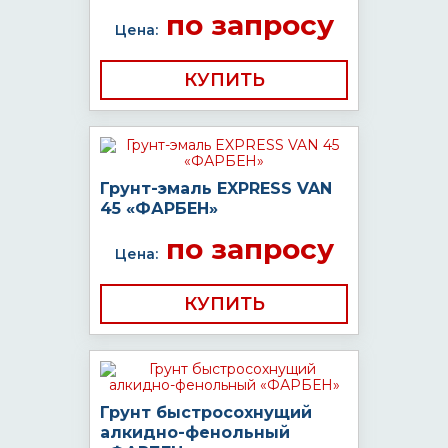
по запросу
Цена:
КУПИТЬ
Грунт-эмаль EXPRESS VAN
45 «ФАРБЕН»
по запросу
Цена:
КУПИТЬ
Грунт быстросохнущий
алкидно-фенольный