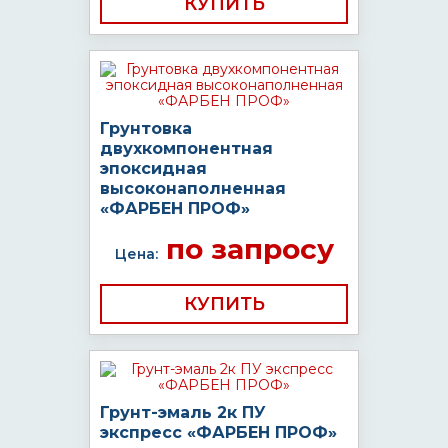
КУПИТЬ
Грунтовка
двухкомпонентная
эпоксидная
высоконаполненная
«ФАРБЕН ПРОФ»
по запросу
Цена:
КУПИТЬ
Грунт-эмаль 2к ПУ
экспресс «ФАРБЕН ПРОФ»