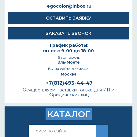
egocolor@inbox.ru
ОСТАВИТЬ ЗАЯВКУ
ЗАКАЗАТЬ ЗВОНОК
График работы:
пн-пт с 9-00 до 18-00
Ваш город:
Эль-Монте
Вы на сайте региона:
Москва
+7(812)493-44-47
Осуществляем поставки только для ИП и
Юридических лиц
КАТАЛОГ