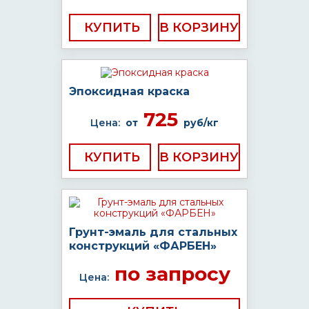
КУПИТЬ
Эпоксидная краска
725
Цена:
от
руб/кг
КУПИТЬ
Грунт-эмаль для стальных
конструкций «ФАРБЕН»
по запросу
Цена: