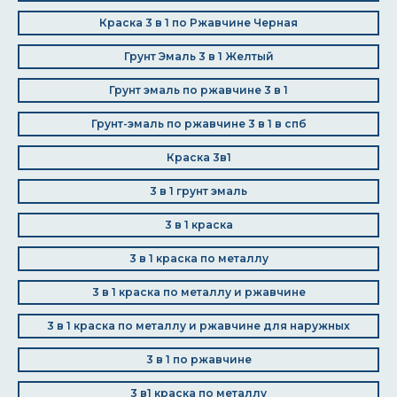
Краска 3 в 1 по Ржавчине Черная
Грунт Эмаль 3 в 1 Желтый
Грунт эмаль по ржавчине 3 в 1
Грунт-эмаль по ржавчине 3 в 1 в спб
Краска 3в1
3 в 1 грунт эмаль
3 в 1 краска
3 в 1 краска по металлу
3 в 1 краска по металлу и ржавчине
3 в 1 краска по металлу и ржавчине для наружных
3 в 1 по ржавчине
3 в1 краска по металлу