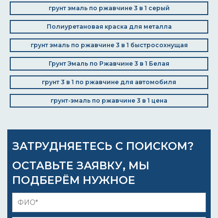
грунт эмаль по ржавчине 3 в 1 серый
Полиуретановая краска для металла
грунт эмаль по ржавчине 3 в 1 быстросохнущая
Грунт Эмаль по Ржавчине 3 в 1 Белая
грунт 3 в 1 по ржавчине для автомобиля
грунт-эмаль по ржавчине 3 в 1 цена
ЗАТРУДНЯЕТЕСЬ С ПОИСКОМ?
ОСТАВЬТЕ ЗАЯВКУ, МЫ
ПОДБЕРЁМ НУЖНОЕ