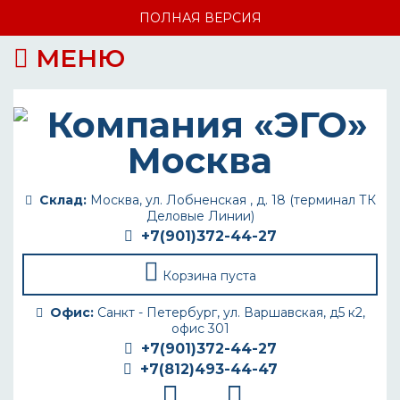
ПОЛНАЯ ВЕРСИЯ
МЕНЮ
Склад:
Москва, ул. Лобненская , д. 18 (терминал ТК
Деловые Линии)
+7(901)372-44-27
Корзина пуста
Офис:
Санкт - Петербург, ул. Варшавская, д5 к2,
офис 301
+7(901)372-44-27
+7(812)493-44-47