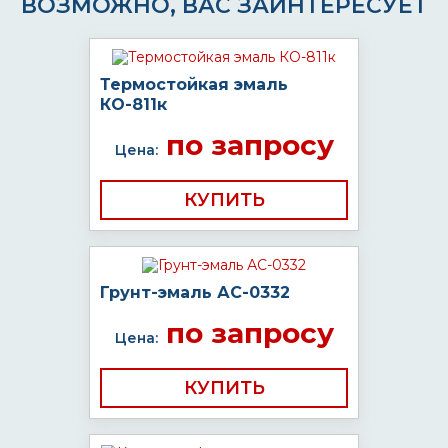
ВОЗМОЖНО, ВАС ЗАИНТЕРЕСУЕТ
Термостойкая эмаль
КО-811к
по запросу
Цена:
КУПИТЬ
Грунт-эмаль АС-0332
по запросу
Цена:
КУПИТЬ