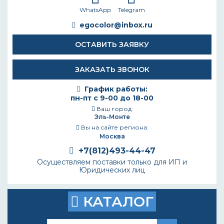
WhatsApp
Telegram
egocolor@inbox.ru
ОСТАВИТЬ ЗАЯВКУ
ЗАКАЗАТЬ ЗВОНОК
График работы:
пн-пт с 9-00 до 18-00
Ваш город:
Эль-Монте
Вы на сайте региона:
Москва
+7(812)493-44-47
Осуществляем поставки только для ИП и
Юридических лиц
КАТАЛОГ