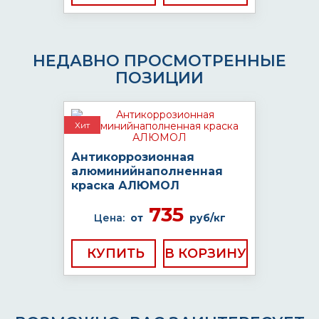
НЕДАВНО ПРОСМОТРЕННЫЕ
ПОЗИЦИИ
Хит
Антикоррозионная
алюминийнаполненная
краска АЛЮМОЛ
735
Цена:
от
руб/кг
КУПИТЬ