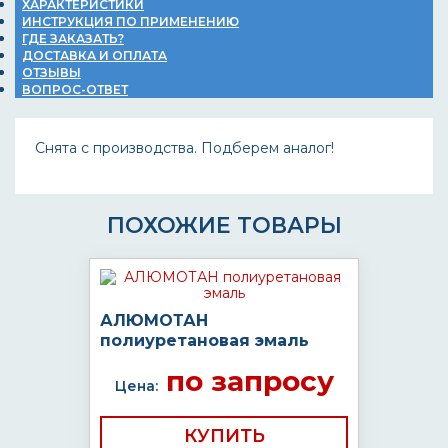
ХАРАКТЕРИСТИКИ
ИНСТРУКЦИЯ ПО ПРИМЕНЕНИЮ
ГДЕ ЗАКАЗАТЬ?
ДОСТАВКА И ОПЛАТА
ОТЗЫВЫ
ВОПРОС-ОТВЕТ
Снята с производства. Подберем аналог!
ПОХОЖИЕ ТОВАРЫ
АЛЮМОТАН
полиуретановая эмаль
по запросу
Цена:
КУПИТЬ