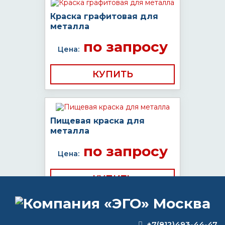
Краска графитовая для
металла
по запросу
Цена:
КУПИТЬ
Пищевая краска для
металла
по запросу
Цена:
КУПИТЬ
+7(812)493-44-47