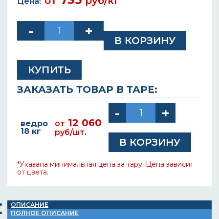
от
руб/кг
Цена:
КУПИТЬ
ЗАКАЗАТЬ ТОВАР В ТАРЕ:
12 060
ведро
от
18 кг
руб/шт.
*Указана минимальная цена за тару. Цена зависит
от цвета.
ОПИСАНИЕ
ПОЛНОЕ ОПИСАНИЕ