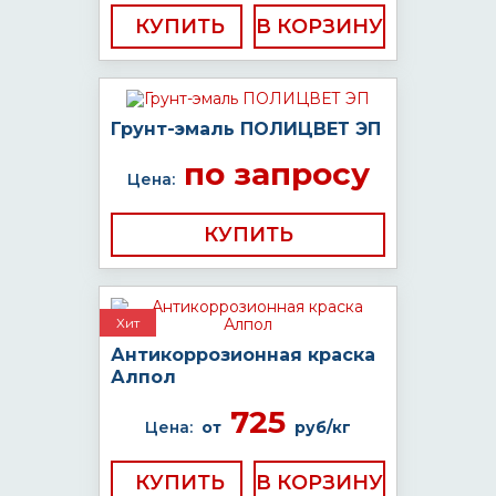
КУПИТЬ
Грунт-эмаль ПОЛИЦВЕТ ЭП
по запросу
Цена:
КУПИТЬ
Хит
Антикоррозионная краска
Алпол
725
Цена:
от
руб/кг
КУПИТЬ