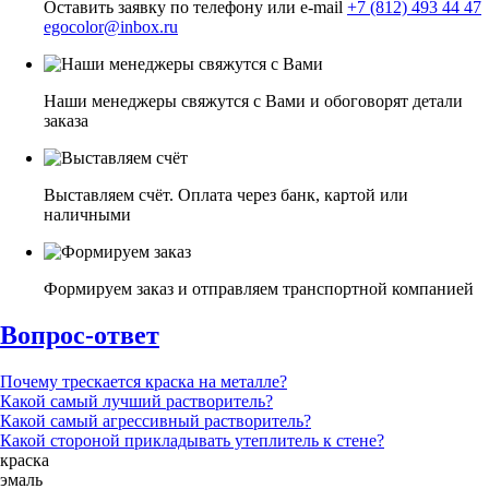
Оставить заявку по телефону или e-mail
+7 (812) 493 44 47
egocolor@inbox.ru
Наши менеджеры свяжутся с Вами и обоговорят детали
заказа
Выставляем счёт. Оплата через банк, картой или
наличными
Формируем заказ и отправляем транспортной компанией
Вопрос-ответ
Почему трескается краска на металле?
Какой самый лучший растворитель?
Какой самый агрессивный растворитель?
Какой стороной прикладывать утеплитель к стене?
краска
эмаль