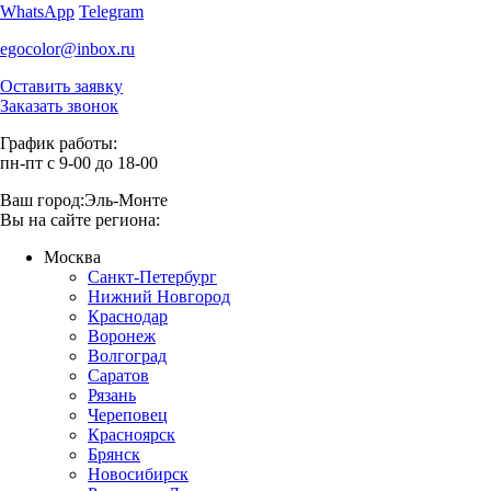
WhatsApp
Telegram
egocolor@inbox.ru
Оставить заявку
Заказать звонок
График работы:
пн-пт с 9-00 до 18-00
Ваш город:
Эль-Монте
Вы на сайте региона:
Москва
Санкт-Петербург
Нижний Новгород
Краснодар
Воронеж
Волгоград
Саратов
Рязань
Череповец
Красноярск
Брянск
Новосибирск