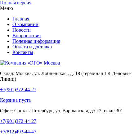
Полная версия
Меню
Главная
О компании
Новости
Вопрос-ответ
Полезная информация
Оплата и доставка
Контакты
Склад:
Москва, ул. Лобненская , д. 18 (терминал ТК Деловые
Линии)
+7(901)372-44-27
Корзина пуста
Офис:
Санкт - Петербург, ул. Варшавская, д5 к2, офис 301
+7(901)372-44-27
+7(812)493-44-47