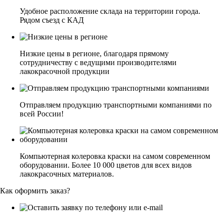
Удобное расположение склада на территории города.
Рядом съезд с КАД
Низкие цены в регионе, благодаря прямому
сотрудничеству с ведущими производителями
лакокрасочной продукции
Отправляем продукцию транспортными компаниями по
всей России!
Компьютерная колеровка краски на самом современном
оборудовании. Более 10 000 цветов для всех видов
лакокрасочных материалов.
Как оформить заказ?