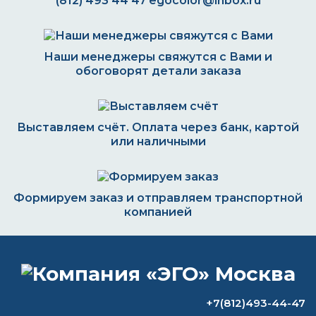
(812) 493 44 47
egocolor@inbox.ru
Наши менеджеры свяжутся с Вами и
обоговорят детали заказа
Выставляем счёт. Оплата через банк, картой
или наличными
Формируем заказ и отправляем транспортной
компанией
ВОПРОС-ОТВЕТ
+7(812)493-44-47