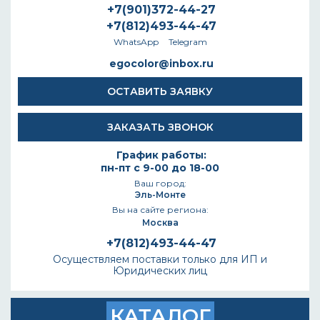
+7(901)372-44-27
+7(812)493-44-47
WhatsApp
Telegram
egocolor@inbox.ru
ОСТАВИТЬ ЗАЯВКУ
ЗАКАЗАТЬ ЗВОНОК
График работы:
пн-пт с 9-00 до 18-00
Ваш город:
Эль-Монте
Вы на сайте региона:
Москва
+7(812)493-44-47
Осуществляем поставки только для ИП и
Юридических лиц
КАТАЛОГ