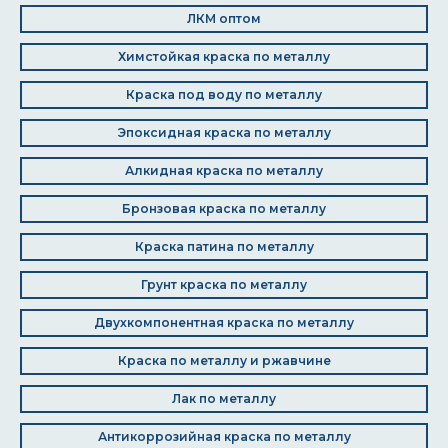
ЛКМ оптом
Химстойкая краска по металлу
Краска под воду по металлу
Эпоксидная краска по металлу
Алкидная краска по металлу
Бронзовая краска по металлу
Краска патина по металлу
Грунт краска по металлу
Двухкомпонентная краска по металлу
Краска по металлу и ржавчине
Лак по металлу
Антикоррозийная краска по металлу