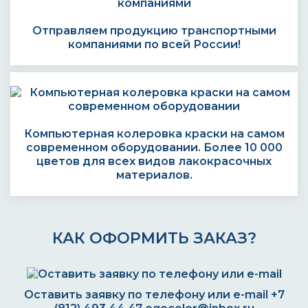
Отправляем продукцию транспортными
компаниями по всей России!
Компьютерная колеровка краски на самом
современном оборудовании. Более 10 000
цветов для всех видов лакокрасочных
материалов.
КАК ОФОРМИТЬ ЗАКАЗ?
Оставить заявку по телефону или e-mail
+7