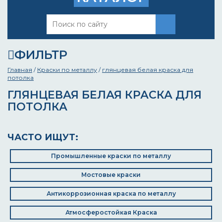
ФИЛЬТР
Главная
/
Краски по металлу
/
глянцевая белая краска для
потолка
ГЛЯНЦЕВАЯ БЕЛАЯ КРАСКА ДЛЯ
ПОТОЛКА
ЧАСТО ИЩУТ:
Промышленные краски по металлу
Мостовые краски
Антикоррозионная краска по металлу
Атмосферостойкая Краска