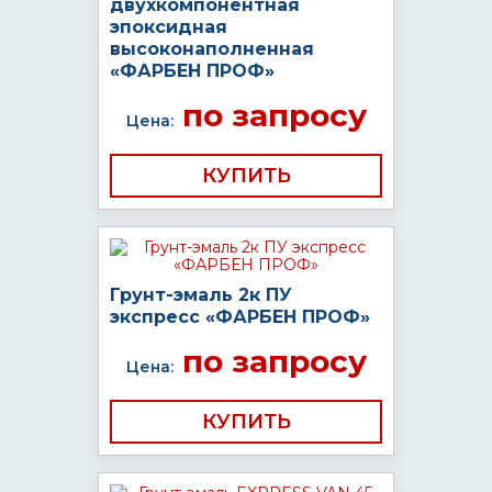
двухкомпонентная
эпоксидная
высоконаполненная
«ФАРБЕН ПРОФ»
по запросу
Цена:
КУПИТЬ
Грунт-эмаль 2к ПУ
экспресс «ФАРБЕН ПРОФ»
по запросу
Цена:
КУПИТЬ