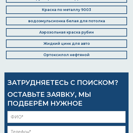
Краска по металлу 9003
водоэмульсионка белая для потолка
Аэрозольная краска рубин
Жидкий цинк для авто
Ортоксилол нефтяной
ЗАТРУДНЯЕТЕСЬ С ПОИСКОМ?
ОСТАВЬТЕ ЗАЯВКУ, МЫ
ПОДБЕРЁМ НУЖНОЕ