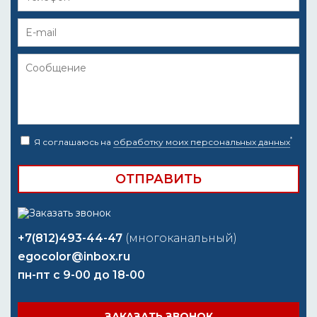
*
Я соглашаюсь на
обработку моих персональных данных
+7(812)493-44-47
(многоканальный)
egocolor@inbox.ru
пн-пт с 9-00 до 18-00
ЗАКАЗАТЬ ЗВОНОК