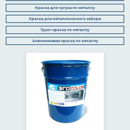
Краска для чугуна по металлу
Краска для металлического забора
Грунт-краска по металлу
Алюминиевая краска по металлу