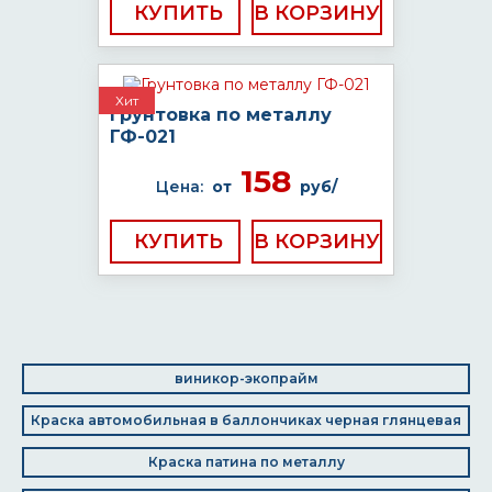
КУПИТЬ
Хит
Грунтовка по металлу
ГФ-021
158
Цена:
от
руб/
КУПИТЬ
виникор-экопрайм
Краска автомобильная в баллончиках черная глянцевая
Краска патина по металлу