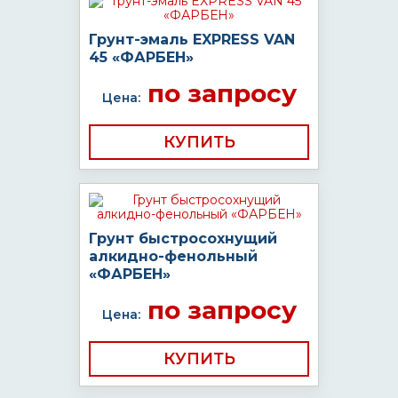
Грунт-эмаль EXPRESS VAN
45 «ФАРБЕН»
по запросу
Цена:
КУПИТЬ
Грунт быстросохнущий
алкидно-фенольный
«ФАРБЕН»
по запросу
Цена:
КУПИТЬ