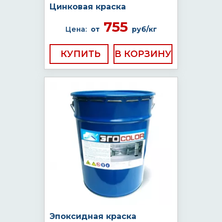
Цинковая краска
755
Цена:
от
руб/кг
КУПИТЬ
Эпоксидная краска