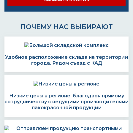
ПОЧЕМУ НАС ВЫБИРАЮТ
Удобное расположение склада на территории
города. Рядом съезд с КАД
Низкие цены в регионе, благодаря прямому
сотрудничеству с ведущими производителями
лакокрасочной продукции