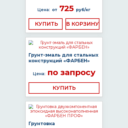
725
Цена:
от
руб/кг
КУПИТЬ
Грунт-эмаль для стальных
конструкций «ФАРБЕН»
по запросу
Цена:
КУПИТЬ
Грунтовка