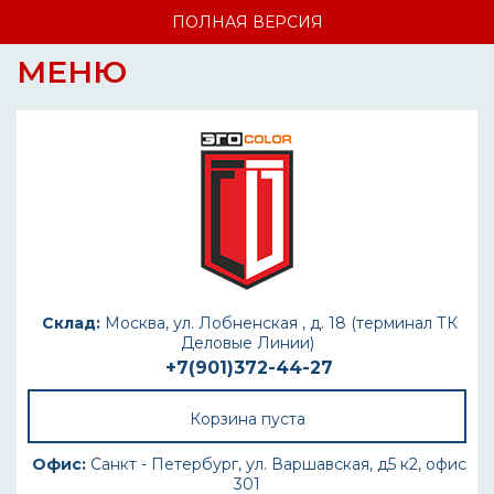
ПОЛНАЯ ВЕРСИЯ
МЕНЮ
Склад:
Москва, ул. Лобненская , д. 18 (терминал ТК
Деловые Линии)
+7(901)372-44-27
Корзина пуста
Офис:
Санкт - Петербург, ул. Варшавская, д5 к2, офис
301