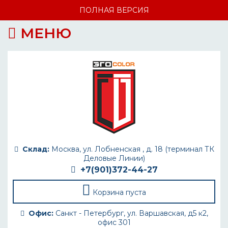
ПОЛНАЯ ВЕРСИЯ
МЕНЮ
Склад:
Москва, ул. Лобненская , д. 18 (терминал ТК
Деловые Линии)
+7(901)372-44-27
Корзина пуста
Офис:
Санкт - Петербург, ул. Варшавская, д5 к2,
офис 301