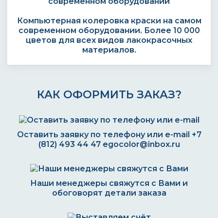
Компьютерная колеровка краски на самом
современном оборудовании. Более 10 000
цветов для всех видов лакокрасочных
материалов.
КАК ОФОРМИТЬ ЗАКАЗ?
Оставить заявку по телефону или e-mail
+7
(812) 493 44 47
egocolor@inbox.ru
Наши менеджеры свяжутся с Вами и
обоговорят детали заказа