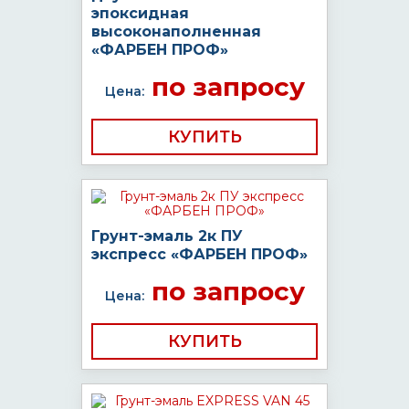
эпоксидная
высоконаполненная
«ФАРБЕН ПРОФ»
по запросу
Цена:
КУПИТЬ
Грунт-эмаль 2к ПУ
экспресс «ФАРБЕН ПРОФ»
по запросу
Цена:
КУПИТЬ