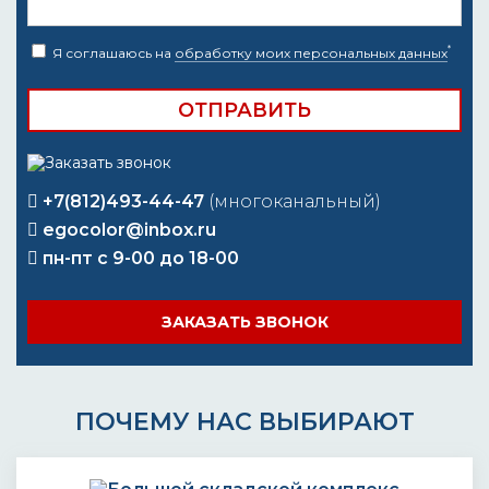
*
Я соглашаюсь на
обработку моих персональных данных
+7(812)493-44-47
(многоканальный)
egocolor@inbox.ru
пн-пт с 9-00 до 18-00
ЗАКАЗАТЬ ЗВОНОК
ПОЧЕМУ НАС ВЫБИРАЮТ