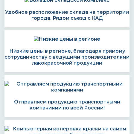
Удобное расположение склада на территории
города. Рядом съезд с КАД
Низкие цены в регионе, благодаря прямому
сотрудничеству с ведущими производителями
лакокрасочной продукции
Отправляем продукцию транспортными
компаниями по всей России!