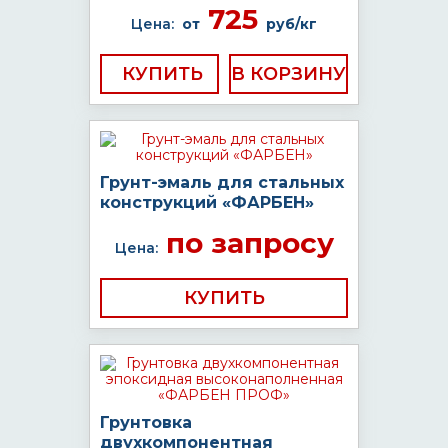
725
Цена:
от
руб/кг
КУПИТЬ
Грунт-эмаль для стальных
конструкций «ФАРБЕН»
по запросу
Цена:
КУПИТЬ
Грунтовка
двухкомпонентная