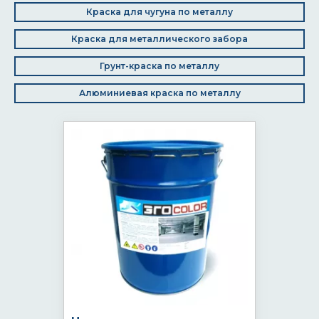
Краска для чугуна по металлу
Краска для металлического забора
Грунт-краска по металлу
Алюминиевая краска по металлу