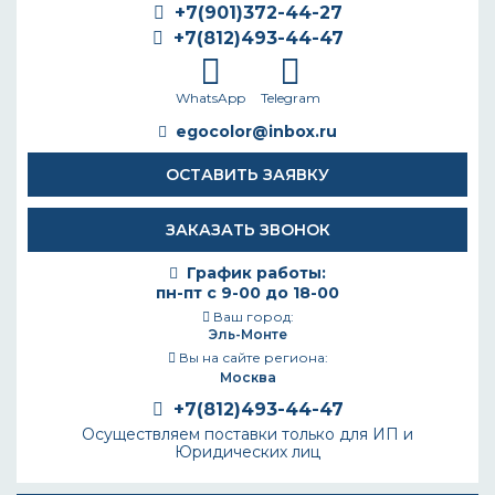
+7(901)372-44-27
+7(812)493-44-47
WhatsApp
Telegram
egocolor@inbox.ru
ОСТАВИТЬ ЗАЯВКУ
ЗАКАЗАТЬ ЗВОНОК
График работы:
пн-пт с 9-00 до 18-00
Ваш город:
Эль-Монте
Вы на сайте региона:
Москва
+7(812)493-44-47
Осуществляем поставки только для ИП и
Юридических лиц