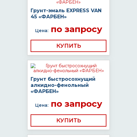
Грунт-эмаль EXPRESS VAN
45 «ФАРБЕН»
по запросу
Цена:
КУПИТЬ
Грунт быстросохнущий
алкидно-фенольный
«ФАРБЕН»
по запросу
Цена:
КУПИТЬ