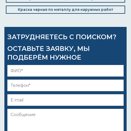
Краска черная по металлу для наружных работ
ЗАТРУДНЯЕТЕСЬ С ПОИСКОМ?
ОСТАВЬТЕ ЗАЯВКУ, МЫ
ПОДБЕРЁМ НУЖНОЕ