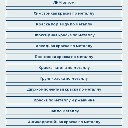
ЛКМ оптом
Химстойкая краска по металлу
Краска под воду по металлу
Эпоксидная краска по металлу
Алкидная краска по металлу
Бронзовая краска по металлу
Краска патина по металлу
Грунт краска по металлу
Двухкомпонентная краска по металлу
Краска по металлу и ржавчине
Лак по металлу
Антикоррозийная краска по металлу