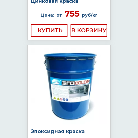
Цинковая краска
755
Цена:
от
руб/кг
КУПИТЬ
Эпоксидная краска