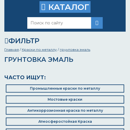
КАТАЛОГ
ФИЛЬТР
Главная
/
Краски по металлу
/
грунтовка эмаль
ГРУНТОВКА ЭМАЛЬ
ЧАСТО ИЩУТ:
Промышленные краски по металлу
Мостовые краски
Антикоррозионная краска по металлу
Атмосферостойкая Краска