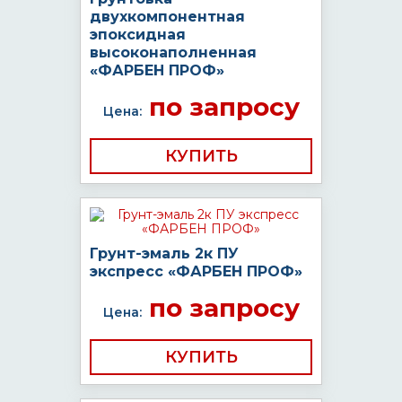
двухкомпонентная
эпоксидная
высоконаполненная
«ФАРБЕН ПРОФ»
по запросу
Цена:
КУПИТЬ
Грунт-эмаль 2к ПУ
экспресс «ФАРБЕН ПРОФ»
по запросу
Цена:
КУПИТЬ