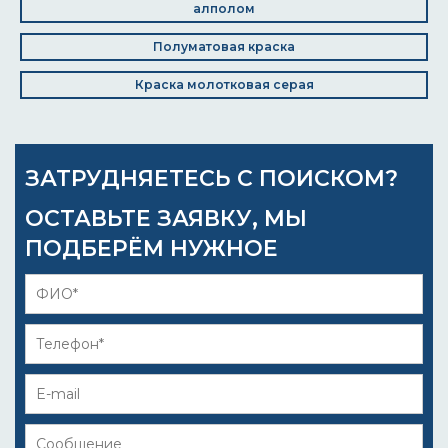
алполом
Полуматовая краска
Краска молотковая серая
ЗАТРУДНЯЕТЕСЬ С ПОИСКОМ?
ОСТАВЬТЕ ЗАЯВКУ, МЫ
ПОДБЕРЁМ НУЖНОЕ