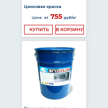
Цинковая краска
755
Цена:
от
руб/кг
КУПИТЬ