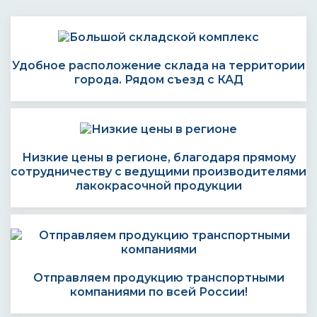
Удобное расположение склада на территории
города. Рядом съезд с КАД
Низкие цены в регионе, благодаря прямому
сотрудничеству с ведущими производителями
лакокрасочной продукции
Отправляем продукцию транспортными
компаниями по всей России!