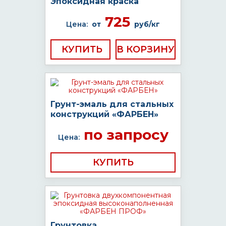
Эпоксидная краска
725
Цена:
от
руб/кг
КУПИТЬ
Грунт-эмаль для стальных
конструкций «ФАРБЕН»
по запросу
Цена:
КУПИТЬ
Грунтовка