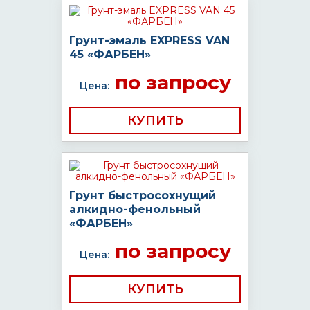
Грунт-эмаль EXPRESS VAN
45 «ФАРБЕН»
по запросу
Цена:
КУПИТЬ
Грунт быстросохнущий
алкидно-фенольный
«ФАРБЕН»
по запросу
Цена:
КУПИТЬ