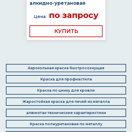
алкидно-уретановая
по запросу
Цена:
КУПИТЬ
Аэрозольная краска быстросохнущая
Краска для профнастила
Краска по цинку для кровли
Жаростойкая краска для печей из металла
алюмотан технические характеристики
Краска полиуретановая по металлу