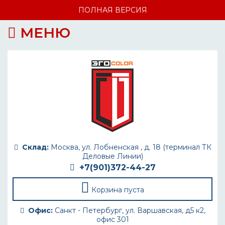
ПОЛНАЯ ВЕРСИЯ
МЕНЮ
Склад:
Москва, ул. Лобненская , д. 18 (терминал ТК
Деловые Линии)
+7(901)372-44-27
Корзина пуста
Офис:
Санкт - Петербург, ул. Варшавская, д5 к2,
офис 301