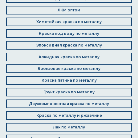
ЛКМ оптом
Химстойкая краска по металлу
Краска под воду по металлу
Эпоксидная краска по металлу
Алкидная краска по металлу
Бронзовая краска по металлу
Краска патина по металлу
Грунт краска по металлу
Двухкомпонентная краска по металлу
Краска по металлу и ржавчине
Лак по металлу