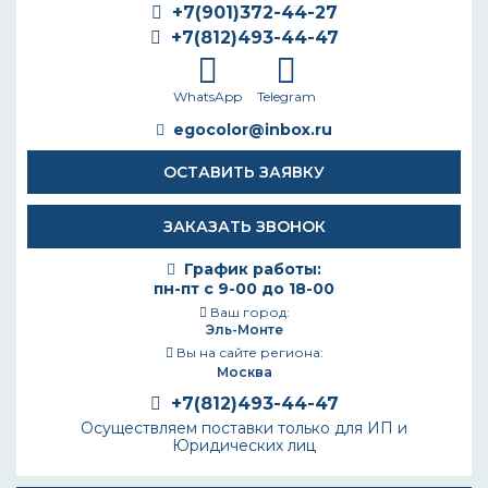
+7(901)372-44-27
+7(812)493-44-47
WhatsApp
Telegram
egocolor@inbox.ru
ОСТАВИТЬ ЗАЯВКУ
ЗАКАЗАТЬ ЗВОНОК
График работы:
пн-пт с 9-00 до 18-00
Ваш город:
Эль-Монте
Вы на сайте региона:
Москва
+7(812)493-44-47
Осуществляем поставки только для ИП и
Юридических лиц