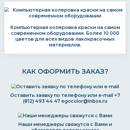
Компьютерная колеровка краски на самом
современном оборудовании. Более 10 000
цветов для всех видов лакокрасочных
материалов.
КАК ОФОРМИТЬ ЗАКАЗ?
Оставить заявку по телефону или e-mail
+7
(812) 493 44 47
egocolor@inbox.ru
Наши менеджеры свяжутся с Вами и