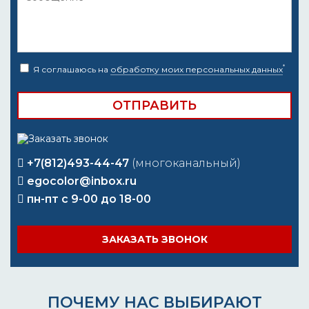
*
Я соглашаюсь на
обработку моих персональных данных
+7(812)493-44-47
(многоканальный)
egocolor@inbox.ru
пн-пт с 9-00 до 18-00
ЗАКАЗАТЬ ЗВОНОК
ПОЧЕМУ НАС ВЫБИРАЮТ