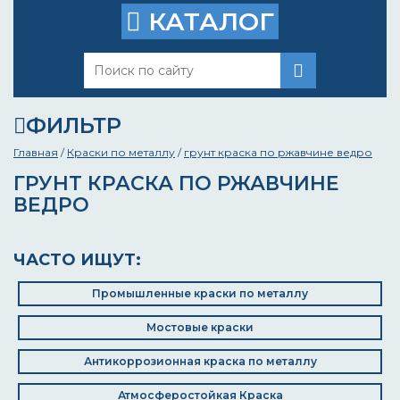
КАТАЛОГ
ФИЛЬТР
Главная
/
Краски по металлу
/
грунт краска по ржавчине ведро
ГРУНТ КРАСКА ПО РЖАВЧИНЕ
ВЕДРО
ЧАСТО ИЩУТ:
Промышленные краски по металлу
Мостовые краски
Антикоррозионная краска по металлу
Атмосферостойкая Краска