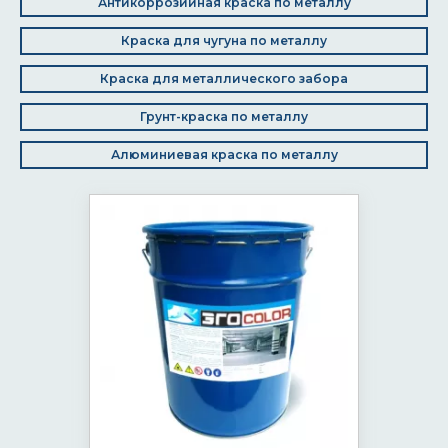
Антикоррозийная краска по металлу
Краска для чугуна по металлу
Краска для металлического забора
Грунт-краска по металлу
Алюминиевая краска по металлу