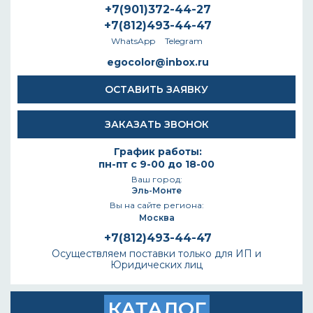
+7(901)372-44-27
+7(812)493-44-47
WhatsApp
Telegram
egocolor@inbox.ru
ОСТАВИТЬ ЗАЯВКУ
ЗАКАЗАТЬ ЗВОНОК
График работы:
пн-пт с 9-00 до 18-00
Ваш город:
Эль-Монте
Вы на сайте региона:
Москва
+7(812)493-44-47
Осуществляем поставки только для ИП и
Юридических лиц
КАТАЛОГ