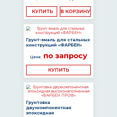
КУПИТЬ
Грунт-эмаль для стальных
конструкций «ФАРБЕН»
по запросу
Цена:
КУПИТЬ
Грунтовка
двухкомпонентная
эпоксидная