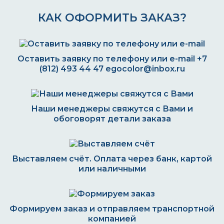
КАК ОФОРМИТЬ ЗАКАЗ?
Оставить заявку по телефону или e-mail
+7
(812) 493 44 47
egocolor@inbox.ru
Наши менеджеры свяжутся с Вами и
обоговорят детали заказа
Выставляем счёт. Оплата через банк, картой
или наличными
Формируем заказ и отправляем транспортной
компанией