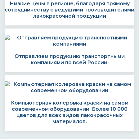
Низкие цены в регионе, благодаря прямому
сотрудничеству с ведущими производителями
лакокрасочной продукции
Отправляем продукцию транспортными
компаниями по всей России!
Компьютерная колеровка краски на самом
современном оборудовании. Более 10 000
цветов для всех видов лакокрасочных
материалов.