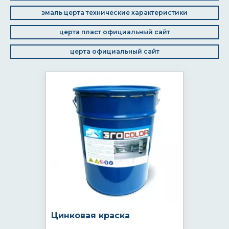
эмаль церта технические характеристики
церта пласт официальный сайт
церта официальный сайт
Цинковая краска