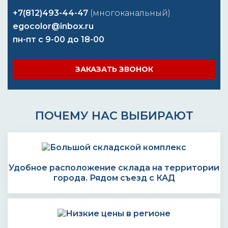
+7(812)493-44-47
(многоканальный)
egocolor@inbox.ru
пн-пт с 9-00 до 18-00
ЗАКАЗАТЬ ЗВОНОК
ПОЧЕМУ НАС ВЫБИРАЮТ
Удобное расположение склада на территории
города. Рядом съезд с КАД