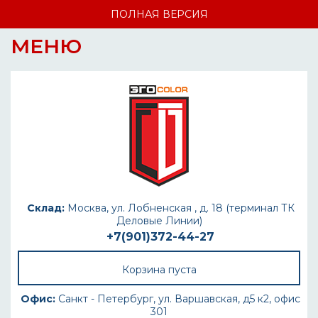
ПОЛНАЯ ВЕРСИЯ
МЕНЮ
Склад:
Москва, ул. Лобненская , д. 18 (терминал ТК
Деловые Линии)
+7(901)372-44-27
Корзина пуста
Офис:
Санкт - Петербург, ул. Варшавская, д5 к2, офис
301