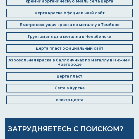
кремнийорганическую эмаль certa церта
церта краска официальный сайт
Быстросохнущая краска по металлу в Тамбове
Грунт эмаль для металла в Челябинске
церта пласт официальный сайт
Аэрозольная краска в баллончиках по металлу в Нижнем
Новгороде
церта пласт
Certa в Курске
спектр церта
ЗАТРУДНЯЕТЕСЬ С ПОИСКОМ?