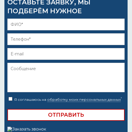
ОСТАВЬТЕ ЗАЯВКУ, МЫ
ПОДБЕРЁМ НУЖНОЕ
*
Я соглашаюсь на
обработку моих персональных данных