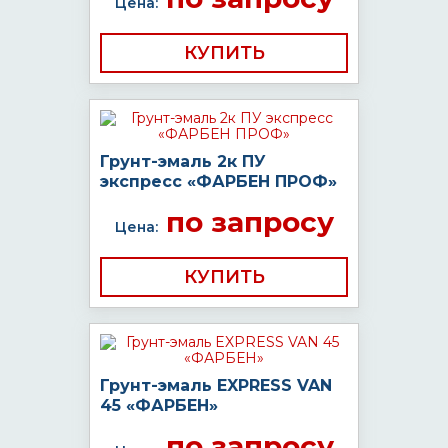
Цена:
КУПИТЬ
Грунт-эмаль 2к ПУ
экспресс «ФАРБЕН ПРОФ»
по запросу
Цена:
КУПИТЬ
Грунт-эмаль EXPRESS VAN
45 «ФАРБЕН»
по запросу