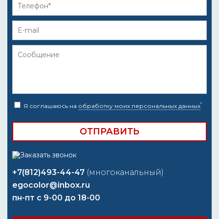
*
Я соглашаюсь на
обработку моих персональных данных
+7(812)493-44-47
(многоканальный)
egocolor@inbox.ru
пн-пт с 9-00 до 18-00