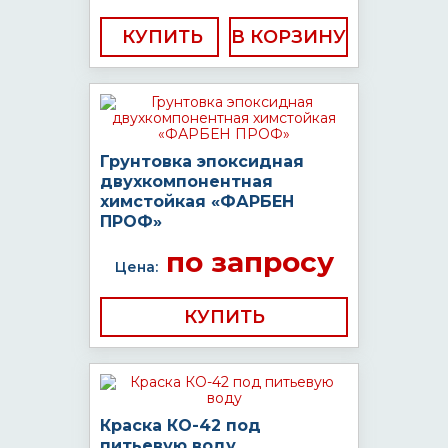
КУПИТЬ
Грунтовка эпоксидная
двухкомпонентная
химстойкая «ФАРБЕН
ПРОФ»
по запросу
Цена:
КУПИТЬ
Краска КО-42 под
питьевую воду