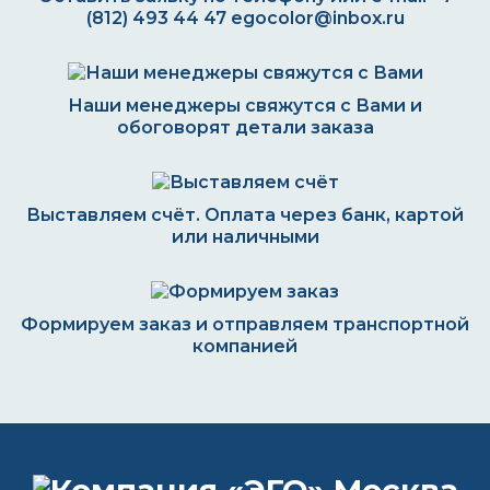
(812) 493 44 47
egocolor@inbox.ru
Наши менеджеры свяжутся с Вами и
обоговорят детали заказа
Выставляем счёт. Оплата через банк, картой
или наличными
Формируем заказ и отправляем транспортной
компанией
ВОПРОС-ОТВЕТ