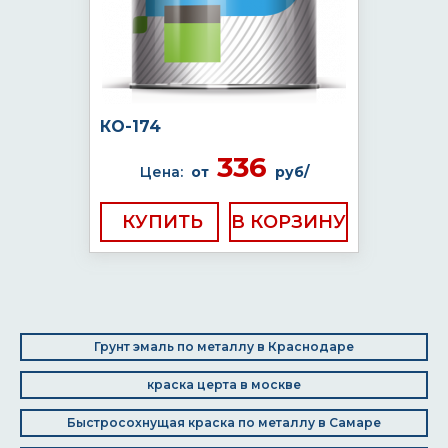
КО-174
336
Цена:
от
руб/
КУПИТЬ
Грунт эмаль по металлу в Краснодаре
краска церта в москве
Быстросохнущая краска по металлу в Самаре