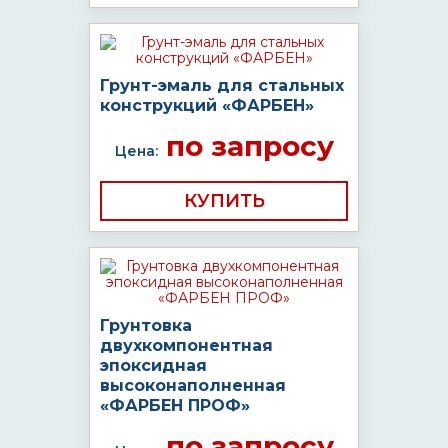
Грунт-эмаль для стальных
конструкций «ФАРБЕН»
по запросу
Цена:
КУПИТЬ
Грунтовка
двухкомпонентная
эпоксидная
высоконаполненная
«ФАРБЕН ПРОФ»
по запросу