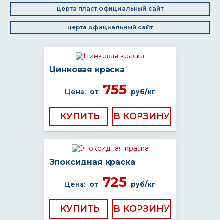
церта пласт официальный сайт
церта официальный сайт
Цинковая краска
755
Цена:
от
руб/кг
КУПИТЬ
Эпоксидная краска
725
Цена:
от
руб/кг
КУПИТЬ