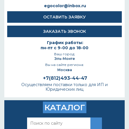
egocolor@inbox.ru
ОСТАВИТЬ ЗАЯВКУ
ЗАКАЗАТЬ ЗВОНОК
График работы:
пн-пт с 9-00 до 18-00
Ваш город:
Эль-Монте
Вы на сайте региона:
Москва
+7(812)493-44-47
Осуществляем поставки только для ИП и
Юридических лиц
КАТАЛОГ