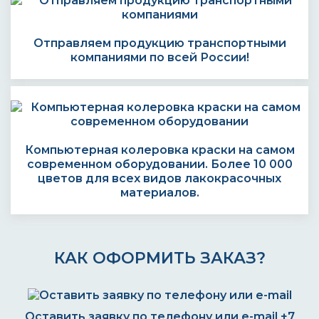
Отправляем продукцию транспортными
компаниями по всей России!
Компьютерная колеровка краски на самом
современном оборудовании. Более 10 000
цветов для всех видов лакокрасочных
материалов.
КАК ОФОРМИТЬ ЗАКАЗ?
Оставить заявку по телефону или e-mail
+7