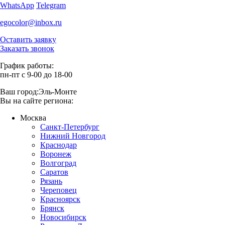
WhatsApp
Telegram
egocolor@inbox.ru
Оставить заявку
Заказать звонок
График работы:
пн-пт с 9-00 до 18-00
Ваш город:
Эль-Монте
Вы на сайте региона:
Москва
Санкт-Петербург
Нижний Новгород
Краснодар
Воронеж
Волгоград
Саратов
Рязань
Череповец
Красноярск
Брянск
Новосибирск