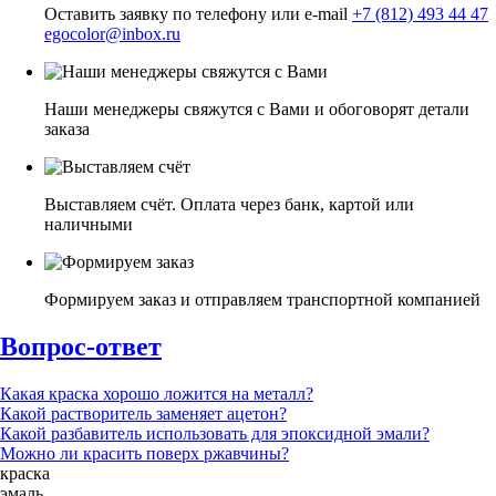
Оставить заявку по телефону или e-mail
+7 (812) 493 44 47
egocolor@inbox.ru
Наши менеджеры свяжутся с Вами и обоговорят детали
заказа
Выставляем счёт. Оплата через банк, картой или
наличными
Формируем заказ и отправляем транспортной компанией
Вопрос-ответ
Какая краска хорошо ложится на металл?
Какой растворитель заменяет ацетон?
Какой разбавитель использовать для эпоксидной эмали?
Можно ли красить поверх ржавчины?
краска
эмаль