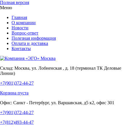
Полная версия
Меню
Главная
О компании
Новости
Вопрос-ответ
Полезная информация
Оплата и доставка
Контакты
Склад:
Москва, ул. Лобненская , д. 18 (терминал ТК Деловые
Линии)
+7(901)372-44-27
Корзина пуста
Офис:
Санкт - Петербург, ул. Варшавская, д5 к2, офис 301
+7(901)372-44-27
+7(812)493-44-47