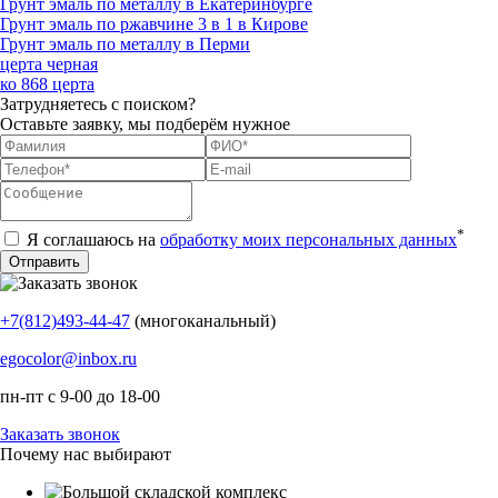
Грунт эмаль по металлу в Екатеринбурге
Грунт эмаль по ржавчине 3 в 1 в Кирове
Грунт эмаль по металлу в Перми
церта черная
ко 868 церта
Затрудняетесь с поиском?
Оставьте заявку, мы подберём нужное
*
Я соглашаюсь на
обработку моих персональных данных
+7(812)493-44-47
(многоканальный)
egocolor@inbox.ru
пн-пт с 9-00 до 18-00
Заказать звонок
Почему нас выбирают