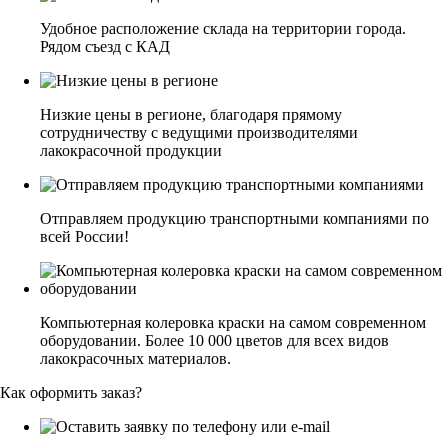
Удобное расположение склада на территории города.
Рядом съезд с КАД
Низкие цены в регионе, благодаря прямому
сотрудничеству с ведущими производителями
лакокрасочной продукции
Отправляем продукцию транспортными компаниями по
всей России!
Компьютерная колеровка краски на самом современном
оборудовании. Более 10 000 цветов для всех видов
лакокрасочных материалов.
Как оформить заказ?