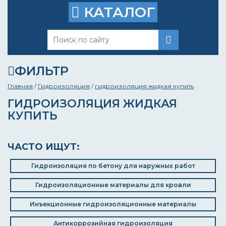
КАТАЛОГ
ФИЛЬТР
Главная
/
Гидроизоляция
/
гидроизоляция жидкая купить
ГИДРОИЗОЛЯЦИЯ ЖИДКАЯ
КУПИТЬ
ЧАСТО ИЩУТ:
Гидроизоляция по бетону для наружных работ
Гидроизоляционные материалы для кровли
Инъекционные гидроизоляционные материалы
Антикоррозийная гидроизоляция