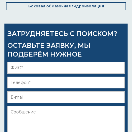
Боковая обмазочная гидроизоляция
ЗАТРУДНЯЕТЕСЬ С ПОИСКОМ?
ОСТАВЬТЕ ЗАЯВКУ, МЫ
ПОДБЕРЁМ НУЖНОЕ