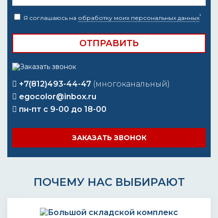
*
Я соглашаюсь на
обработку моих персональных данных
+7(812)493-44-47
(многоканальный)
egocolor@inbox.ru
пн-пт с 9-00 до 18-00
ЗАКАЗАТЬ ЗВОНОК
ПОЧЕМУ НАС ВЫБИРАЮТ