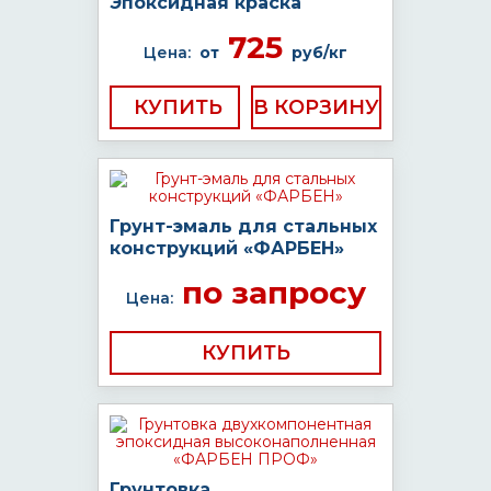
Эпоксидная краска
725
Цена:
от
руб/кг
КУПИТЬ
Грунт-эмаль для стальных
конструкций «ФАРБЕН»
по запросу
Цена:
КУПИТЬ
Грунтовка