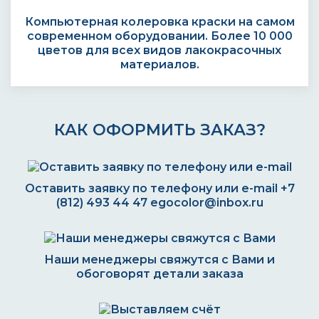
Компьютерная колеровка краски на самом
современном оборудовании. Более 10 000
цветов для всех видов лакокрасочных
материалов.
КАК ОФОРМИТЬ ЗАКАЗ?
Оставить заявку по телефону или e-mail
+7
(812) 493 44 47
egocolor@inbox.ru
Наши менеджеры свяжутся с Вами и
обоговорят детали заказа