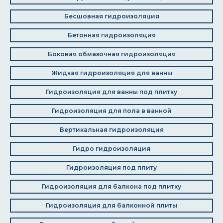
Бесшовная гидроизоляция
Бетонная гидроизоляция
Боковая обмазочная гидроизоляция
Жидкая гидроизоляция для ванны
Гидроизоляция для ванны под плитку
Гидроизоляция для пола в ванной
Вертикальная гидроизоляция
Гидро гидроизоляция
Гидроизоляция под плиту
Гидроизоляция для балкона под плитку
Гидроизоляция для балконной плиты