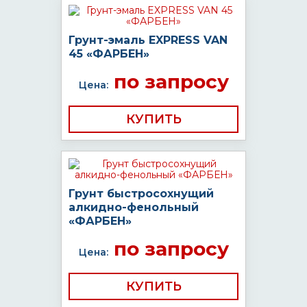
Грунт-эмаль EXPRESS VAN
45 «ФАРБЕН»
по запросу
Цена:
КУПИТЬ
Грунт быстросохнущий
алкидно-фенольный
«ФАРБЕН»
по запросу
Цена:
КУПИТЬ