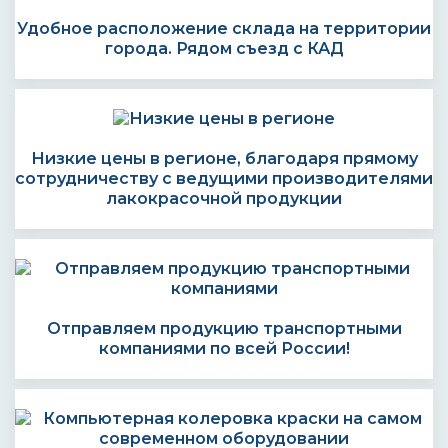
Удобное расположение склада на территории
города. Рядом съезд с КАД
Низкие цены в регионе, благодаря прямому
сотрудничеству с ведущими производителями
лакокрасочной продукции
Отправляем продукцию транспортными
компаниями по всей России!