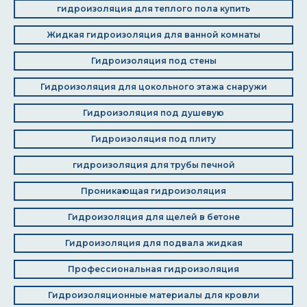
гидроизоляция для теплого пола купить
Жидкая гидроизоляция для ванной комнаты
Гидроизоляция под стены
Гидроизоляция для цокольного этажа снаружи
Гидроизоляция под душевую
Гидроизоляция под плиту
гидроизоляция для трубы печной
Проникающая гидроизоляция
Гидроизоляция для щелей в бетоне
Гидроизоляция для подвала жидкая
Профессиональная гидроизоляция
Гидроизоляционные материалы для кровли