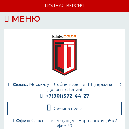
ПОЛНАЯ ВЕРСИЯ
МЕНЮ
Склад:
Москва, ул. Лобненская , д. 18 (терминал ТК
Деловые Линии)
+7(901)372-44-27
Корзина пуста
Офис:
Санкт - Петербург, ул. Варшавская, д5 к2,
офис 301