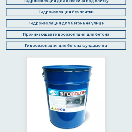
Гидроизоляция для бассейна под плитку
Гидроизоляция без плитки
Гидроизоляция для бетона на улице
Проникающая гидроизоляция для бетона
Гидроизоляция для бетона фундамента