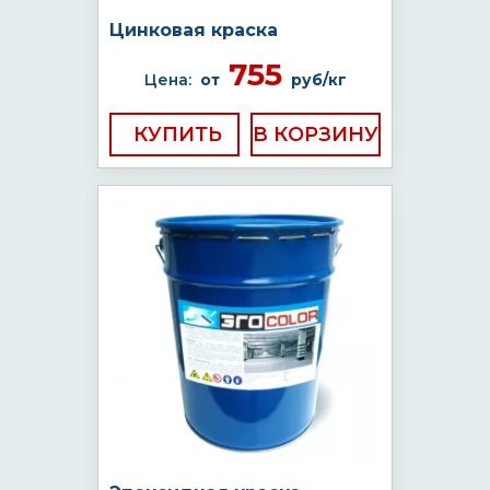
Цинковая краска
755
Цена:
от
руб/кг
КУПИТЬ