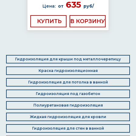
635
Цена:
от
руб/
КУПИТЬ
Гидроизоляция для крыши под металлочерепицу
Краска гидроизоляционная
Гидроизоляция для потолка в ванной
Гидроизоляция под газобетон
Полиуретановая гидроизоляция
Жидкая гидроизоляция для кровли
Гидроизоляция для стен в ванной