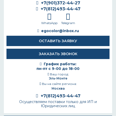
+7(901)372-44-27
+7(812)493-44-47
WhatsApp
Telegram
egocolor@inbox.ru
ОСТАВИТЬ ЗАЯВКУ
ЗАКАЗАТЬ ЗВОНОК
График работы:
пн-пт с 9-00 до 18-00
Ваш город:
Эль-Монте
Вы на сайте региона:
Москва
+7(812)493-44-47
Осуществляем поставки только для ИП и
Юридических лиц