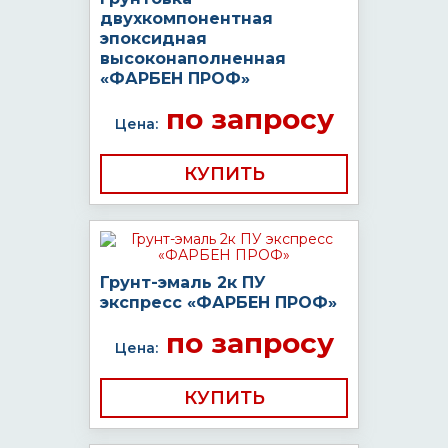
двухкомпонентная
эпоксидная
высоконаполненная
«ФАРБЕН ПРОФ»
по запросу
Цена:
КУПИТЬ
Грунт-эмаль 2к ПУ
экспресс «ФАРБЕН ПРОФ»
по запросу
Цена:
КУПИТЬ