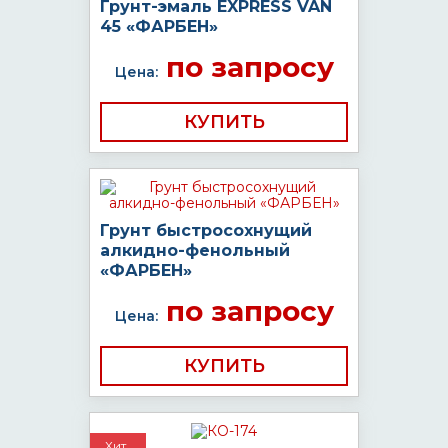
Грунт-эмаль EXPRESS VAN
45 «ФАРБЕН»
по запросу
Цена:
КУПИТЬ
Грунт быстросохнущий
алкидно-фенольный
«ФАРБЕН»
по запросу
Цена:
КУПИТЬ
Хит