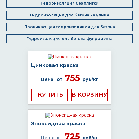
Гидроизоляция без плитки
Гидроизоляция для бетона на улице
Проникающая гидроизоляция для бетона
Гидроизоляция для бетона фундамента
Цинковая краска
755
Цена:
от
руб/кг
КУПИТЬ
Эпоксидная краска
725
Цена:
от
руб/кг