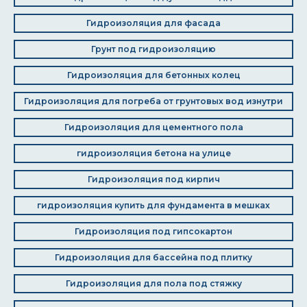
Гидроизоляция для фасада
Грунт под гидроизоляцию
Гидроизоляция для бетонных колец
Гидроизоляция для погреба от грунтовых вод изнутри
Гидроизоляция для цементного пола
гидроизоляция бетона на улице
Гидроизоляция под кирпич
гидроизоляция купить для фундамента в мешках
Гидроизоляция под гипсокартон
Гидроизоляция для бассейна под плитку
Гидроизоляция для пола под стяжку