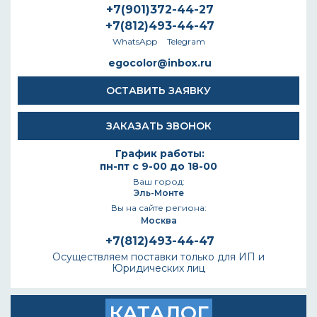
+7(901)372-44-27
+7(812)493-44-47
WhatsApp
Telegram
egocolor@inbox.ru
ОСТАВИТЬ ЗАЯВКУ
ЗАКАЗАТЬ ЗВОНОК
График работы:
пн-пт с 9-00 до 18-00
Ваш город:
Эль-Монте
Вы на сайте региона:
Москва
+7(812)493-44-47
Осуществляем поставки только для ИП и
Юридических лиц
КАТАЛОГ