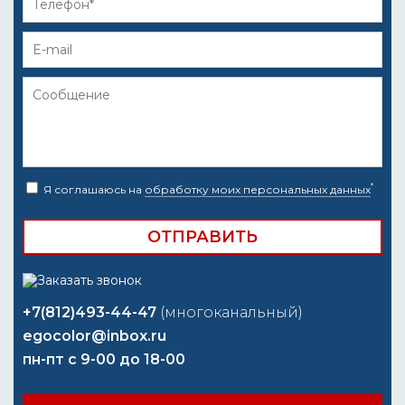
*
Я соглашаюсь на
обработку моих персональных данных
+7(812)493-44-47
(многоканальный)
egocolor@inbox.ru
пн-пт с 9-00 до 18-00