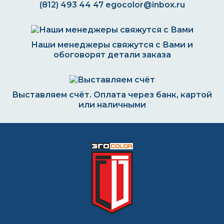
(812) 493 44 47
egocolor@inbox.ru
Наши менеджеры свяжутся с Вами и
обоговорят детали заказа
Выставляем счёт. Оплата через банк, картой
или наличными
Формируем заказ и отправляем транспортной
компанией
ВОПРОС-ОТВЕТ