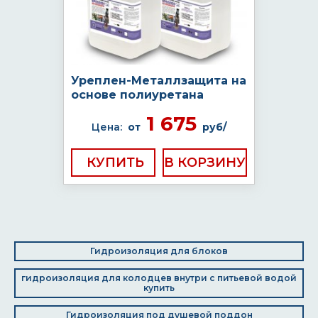
Уреплен-Металлзащита на
основе полиуретана
1 675
Цена:
от
руб/
КУПИТЬ
Гидроизоляция для блоков
гидроизоляция для колодцев внутри с питьевой водой
купить
Гидроизоляция под душевой поддон