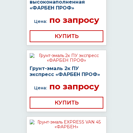
высоконаполненная
«ФАРБЕН ПРОФ»
по запросу
Цена:
КУПИТЬ
Грунт-эмаль 2к ПУ
экспресс «ФАРБЕН ПРОФ»
по запросу
Цена:
КУПИТЬ