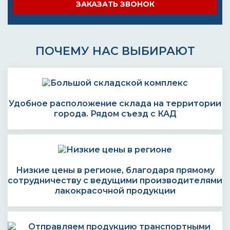
ЗАКАЗАТЬ ЗВОНОК
ПОЧЕМУ НАС ВЫБИРАЮТ
Удобное расположение склада на территории
города. Рядом съезд с КАД
Низкие цены в регионе, благодаря прямому
сотрудничеству с ведущими производителями
лакокрасочной продукции