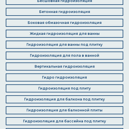
Бесшовная гидроизоляция
Бетонная гидроизоляция
Боковая обмазочная гидроизоляция
Жидкая гидроизоляция для ванны
Гидроизоляция для ванны под плитку
Гидроизоляция для пола в ванной
Вертикальная гидроизоляция
Гидро гидроизоляция
Гидроизоляция под плиту
Гидроизоляция для балкона под плитку
Гидроизоляция для балконной плиты
Гидроизоляция для бассейна под плитку