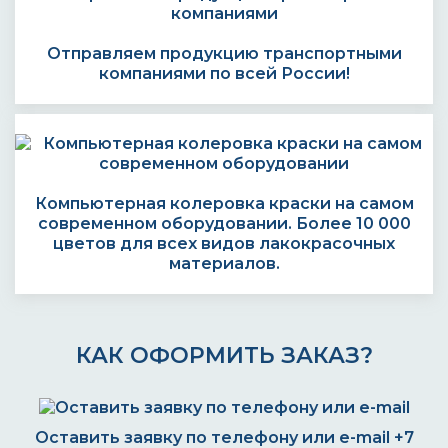
Отправляем продукцию транспортными
компаниями по всей России!
Компьютерная колеровка краски на самом
современном оборудовании. Более 10 000
цветов для всех видов лакокрасочных
материалов.
КАК ОФОРМИТЬ ЗАКАЗ?
Оставить заявку по телефону или e-mail
+7