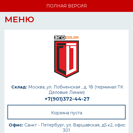
ПОЛНАЯ ВЕРСИЯ
МЕНЮ
Склад:
Москва, ул. Лобненская , д. 18 (терминал ТК
Деловые Линии)
+7(901)372-44-27
Корзина пуста
Офис:
Санкт - Петербург, ул. Варшавская, д5 к2, офис
301