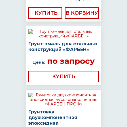
КУПИТЬ
Грунт-эмаль для стальных
конструкций «ФАРБЕН»
по запросу
Цена:
КУПИТЬ
Грунтовка
двухкомпонентная
эпоксидная