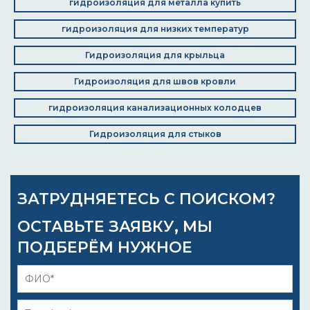
гидроизоляция для металла купить
гидроизоляция для низких температур
Гидроизоляция для крыльца
Гидроизоляция для швов кровли
гидроизоляция канализационных колодцев
Гидроизоляция для стыков
ЗАТРУДНЯЕТЕСЬ С ПОИСКОМ?
ОСТАВЬТЕ ЗАЯВКУ, МЫ
ПОДБЕРЁМ НУЖНОЕ