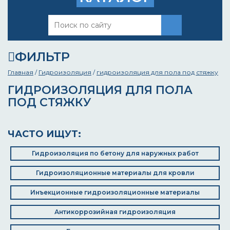
ФИЛЬТР
Главная
/
Гидроизоляция
/
гидроизоляция для пола под стяжку
ГИДРОИЗОЛЯЦИЯ ДЛЯ ПОЛА
ПОД СТЯЖКУ
ЧАСТО ИЩУТ:
Гидроизоляция по бетону для наружных работ
Гидроизоляционные материалы для кровли
Инъекционные гидроизоляционные материалы
Антикоррозийная гидроизоляция