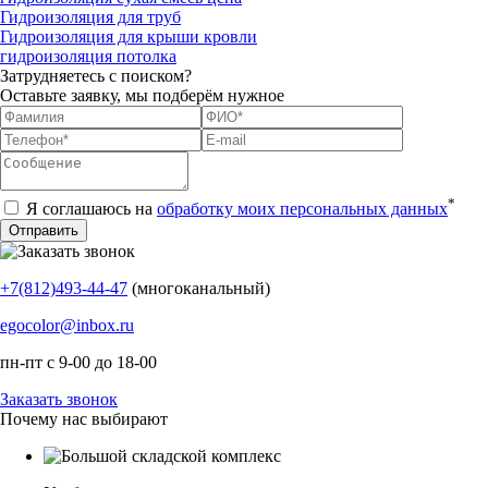
Гидроизоляция для труб
Гидроизоляция для крыши кровли
гидроизоляция потолка
Затрудняетесь с поиском?
Оставьте заявку, мы подберём нужное
*
Я соглашаюсь на
обработку моих персональных данных
+7(812)493-44-47
(многоканальный)
egocolor@inbox.ru
пн-пт с 9-00 до 18-00
Заказать звонок
Почему нас выбирают