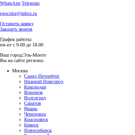
WhatsApp
Telegram
egocolor@inbox.ru
Оставить заявку
Заказать звонок
График работы:
пн-пт с 9-00 до 18-00
Ваш город:
Эль-Монте
Вы на сайте региона:
Москва
Санкт-Петербург
Нижний Новгород
Краснодар
Воронеж
Волгоград
Саратов
Рязань
Череповец
Красноярск
Брянск
Новосибирск