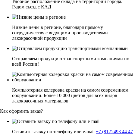
Удобное расположение склада на территории города.
Рядом съезд с КАД
Низкие цены в регионе, благодаря прямому
сотрудничеству с ведущими производителями
лакокрасочной продукции
Отправляем продукцию транспортными компаниями по
всей России!
Компьютерная колеровка краски на самом современном
оборудовании. Более 10 000 цветов для всех видов
лакокрасочных материалов.
Как оформить заказ?
Оставить заявку по телефону или e-mail
+7 (812) 493 44 47