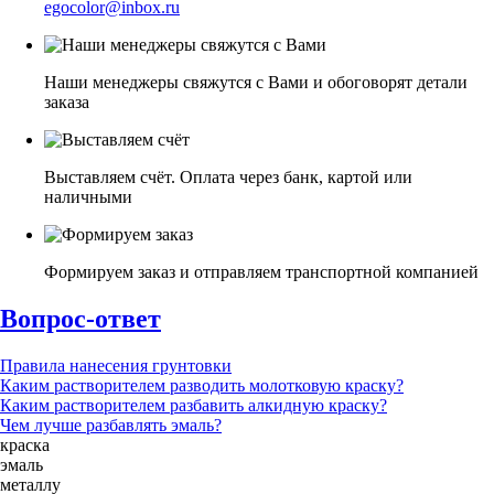
egocolor@inbox.ru
Наши менеджеры свяжутся с Вами и обоговорят детали
заказа
Выставляем счёт. Оплата через банк, картой или
наличными
Формируем заказ и отправляем транспортной компанией
Вопрос-ответ
Правила нанесения грунтовки
Каким растворителем разводить молотковую краску?
Каким растворителем разбавить алкидную краску?
Чем лучше разбавлять эмаль?
краска
эмаль
металлу