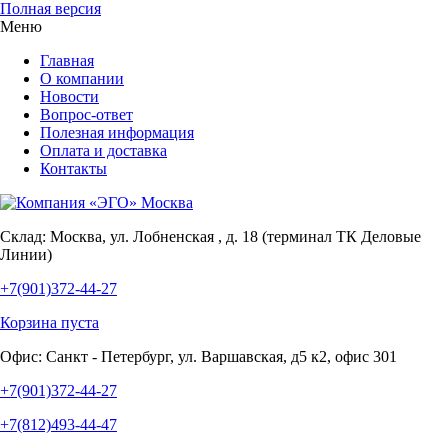
Полная версия
Меню
Главная
О компании
Новости
Вопрос-ответ
Полезная информация
Оплата и доставка
Контакты
Склад:
Москва, ул. Лобненская , д. 18 (терминал ТК Деловые
Линии)
+7(901)372-44-27
Корзина пуста
Офис:
Санкт - Петербург, ул. Варшавская, д5 к2, офис 301
+7(901)372-44-27
+7(812)493-44-47