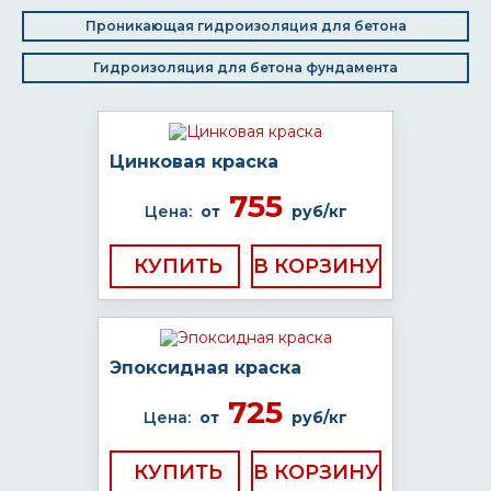
Проникающая гидроизоляция для бетона
Гидроизоляция для бетона фундамента
Цинковая краска
755
Цена:
от
руб/кг
КУПИТЬ
Эпоксидная краска
725
Цена:
от
руб/кг
КУПИТЬ