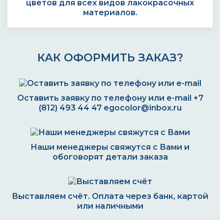
цветов для всех видов лакокрасочных
материалов.
КАК ОФОРМИТЬ ЗАКАЗ?
Оставить заявку по телефону или e-mail
+7
(812) 493 44 47
egocolor@inbox.ru
Наши менеджеры свяжутся с Вами и
обоговорят детали заказа
Выставляем счёт. Оплата через банк, картой
или наличными