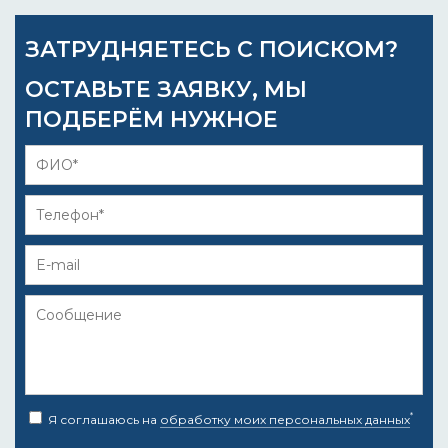
ЗАТРУДНЯЕТЕСЬ С ПОИСКОМ?
ОСТАВЬТЕ ЗАЯВКУ, МЫ
ПОДБЕРЁМ НУЖНОЕ
*
Я соглашаюсь на
обработку моих персональных данных