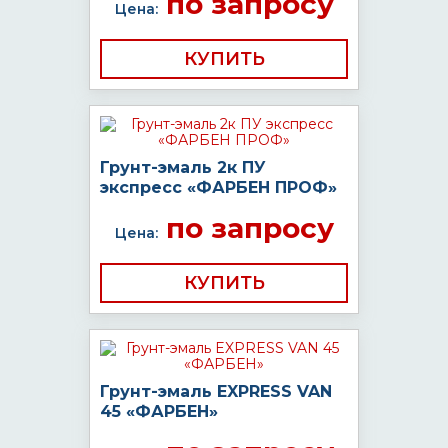
по запросу
Цена:
КУПИТЬ
Грунт-эмаль 2к ПУ
экспресс «ФАРБЕН ПРОФ»
по запросу
Цена:
КУПИТЬ
Грунт-эмаль EXPRESS VAN
45 «ФАРБЕН»