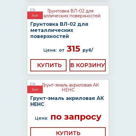
Хит
Грунтовка ВЛ-02 для
металлических
поверхностей
315
Цена:
от
руб/
КУПИТЬ
Хит
Грунт-эмаль акриловая АК
НЕНС
по запросу
Цена:
КУПИТЬ