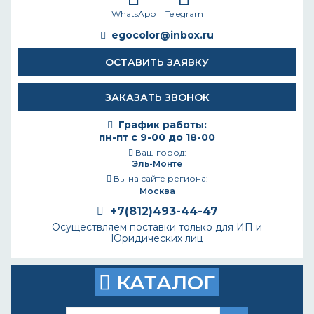
WhatsApp
Telegram
egocolor@inbox.ru
ОСТАВИТЬ ЗАЯВКУ
ЗАКАЗАТЬ ЗВОНОК
График работы:
пн-пт с 9-00 до 18-00
Ваш город:
Эль-Монте
Вы на сайте региона:
Москва
+7(812)493-44-47
Осуществляем поставки только для ИП и
Юридических лиц
КАТАЛОГ