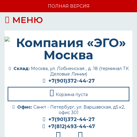
ПОЛНАЯ ВЕРСИЯ
МЕНЮ
Склад:
Москва, ул. Лобненская , д. 18 (терминал ТК
Деловые Линии)
+7(901)372-44-27
Корзина пуста
Офис:
Санкт - Петербург, ул. Варшавская, д5 к2,
офис 301
+7(901)372-44-27
+7(812)493-44-47