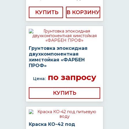
КУПИТЬ
Грунтовка эпоксидная
двухкомпонентная
химстойкая «ФАРБЕН
ПРОФ»
по запросу
Цена:
КУПИТЬ
Краска КО-42 под