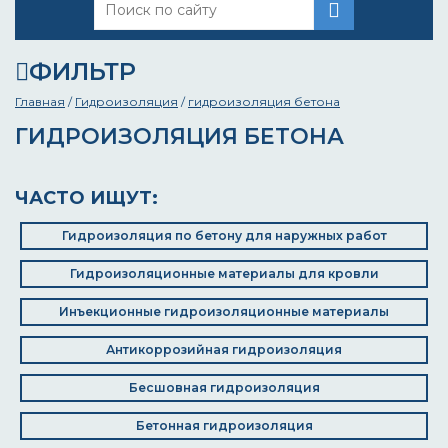
ФИЛЬТР
Главная
/
Гидроизоляция
/
гидроизоляция бетона
ГИДРОИЗОЛЯЦИЯ БЕТОНА
ЧАСТО ИЩУТ:
Гидроизоляция по бетону для наружных работ
Гидроизоляционные материалы для кровли
Инъекционные гидроизоляционные материалы
Антикоррозийная гидроизоляция
Бесшовная гидроизоляция
Бетонная гидроизоляция