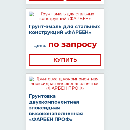
Грунт-эмаль для стальных
конструкций «ФАРБЕН»
по запросу
Цена:
КУПИТЬ
Грунтовка
двухкомпонентная
эпоксидная
высоконаполненная
«ФАРБЕН ПРОФ»