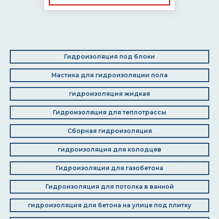
Гидроизоляция под блоки
Мастика для гидроизоляции пола
гидроизоляция жидкая
Гидроизоляция для теплотрассы
Сборная гидроизоляция
гидроизоляция для колодцев
Гидроизоляция для газобетона
Гидроизоляция для потолка в ванной
гидроизоляция для бетона на улице под плитку