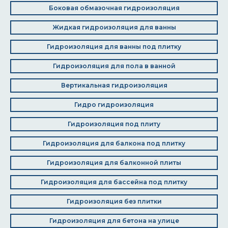
Боковая обмазочная гидроизоляция
Жидкая гидроизоляция для ванны
Гидроизоляция для ванны под плитку
Гидроизоляция для пола в ванной
Вертикальная гидроизоляция
Гидро гидроизоляция
Гидроизоляция под плиту
Гидроизоляция для балкона под плитку
Гидроизоляция для балконной плиты
Гидроизоляция для бассейна под плитку
Гидроизоляция без плитки
Гидроизоляция для бетона на улице