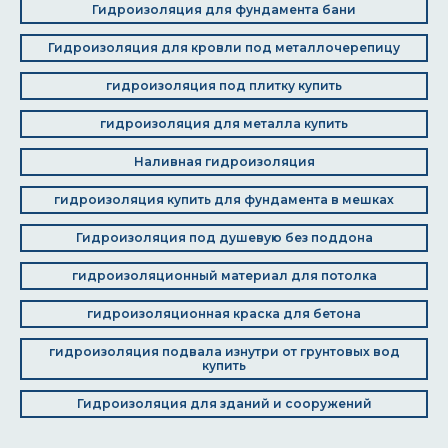
Гидроизоляция для фундамента бани
Гидроизоляция для кровли под металлочерепицу
гидроизоляция под плитку купить
гидроизоляция для металла купить
Наливная гидроизоляция
гидроизоляция купить для фундамента в мешках
Гидроизоляция под душевую без поддона
гидроизоляционный материал для потолка
гидроизоляционная краска для бетона
гидроизоляция подвала изнутри от грунтовых вод
купить
Гидроизоляция для зданий и сооружений