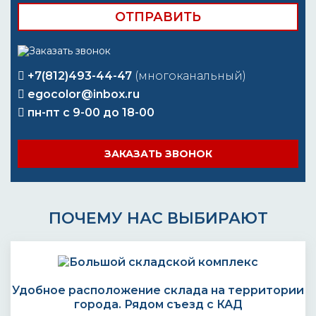
+7(812)493-44-47
(многоканальный)
egocolor@inbox.ru
пн-пт с 9-00 до 18-00
ЗАКАЗАТЬ ЗВОНОК
ПОЧЕМУ НАС ВЫБИРАЮТ
Удобное расположение склада на территории
города. Рядом съезд с КАД