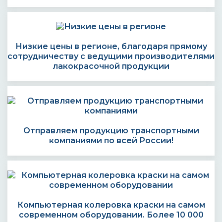
Низкие цены в регионе, благодаря прямому
сотрудничеству с ведущими производителями
лакокрасочной продукции
Отправляем продукцию транспортными
компаниями по всей России!
Компьютерная колеровка краски на самом
современном оборудовании. Более 10 000