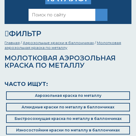
ФИЛЬТР
Главная
/
Аэрозольные краски в баллончиках
/
Молотковая
аэрозольная краска по металлу
МОЛОТКОВАЯ АЭРОЗОЛЬНАЯ
КРАСКА ПО МЕТАЛЛУ
ЧАСТО ИЩУТ:
Аэрозольная краска по металлу
Алкидные краски по металлу в баллончиках
Быстросохнущая краска по металлу в баллончиках
Износостойкие краски по металлу в баллончиках