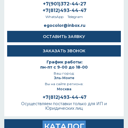
+7(901)372-44-27
+7(812)493-44-47
WhatsApp
Telegram
egocolor@inbox.ru
ОСТАВИТЬ ЗАЯВКУ
ЗАКАЗАТЬ ЗВОНОК
График работы:
пн-пт с 9-00 до 18-00
Ваш город:
Эль-Монте
Вы на сайте региона:
Москва
+7(812)493-44-47
Осуществляем поставки только для ИП и
Юридических лиц
КАТАЛОГ