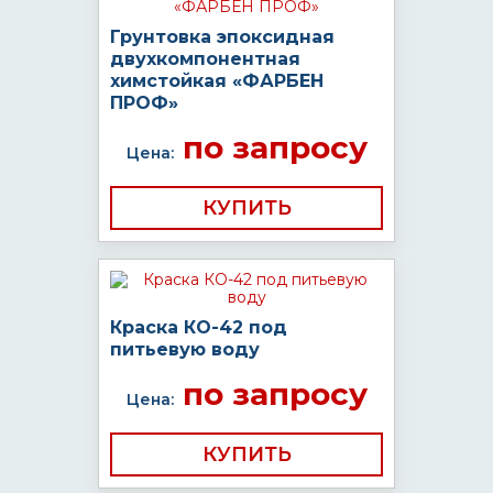
Грунтовка эпоксидная
двухкомпонентная
химстойкая «ФАРБЕН
ПРОФ»
по запросу
Цена:
КУПИТЬ
Краска КО-42 под
питьевую воду
по запросу
Цена:
КУПИТЬ