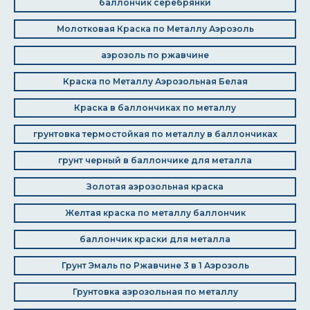
баллончик серебрянки
Молотковая Краска по Металлу Аэрозоль
аэрозоль по ржавчине
Краска по Металлу Аэрозольная Белая
Краска в баллончиках по металлу
грунтовка термостойкая по металлу в баллончиках
грунт черный в баллончике для металла
Золотая аэрозольная краска
Желтая краска по металлу баллончик
баллончик краски для металла
Грунт Эмаль по Ржавчине 3 в 1 Аэрозоль
Грунтовка аэрозольная по металлу