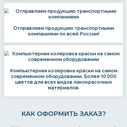
Отправляем продукцию транспортными
компаниями по всей России!
Компьютерная колеровка краски на самом
современном оборудовании. Более 10 000
цветов для всех видов лакокрасочных
материалов.
КАК ОФОРМИТЬ ЗАКАЗ?