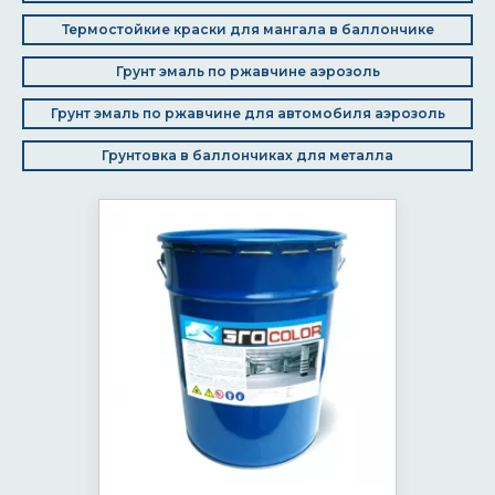
Термостойкие краски для мангала в баллончике
Грунт эмаль по ржавчине аэрозоль
Грунт эмаль по ржавчине для автомобиля аэрозоль
Грунтовка в баллончиках для металла