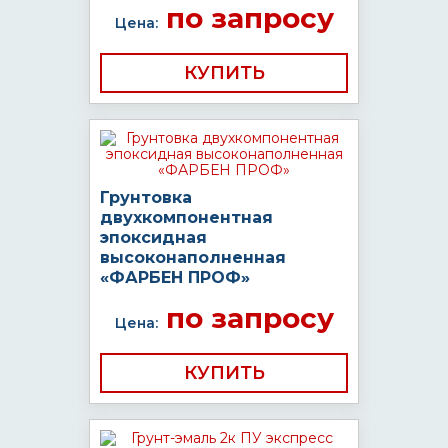
по запросу
Цена:
КУПИТЬ
Грунтовка
двухкомпонентная
эпоксидная
высоконаполненная
«ФАРБЕН ПРОФ»
по запросу
Цена:
КУПИТЬ