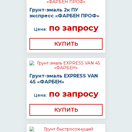
Грунт-эмаль 2к ПУ
экспресс «ФАРБЕН ПРОФ»
по запросу
Цена:
КУПИТЬ
Грунт-эмаль EXPRESS VAN
45 «ФАРБЕН»
по запросу
Цена:
КУПИТЬ