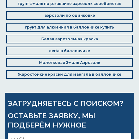
грунт-эмаль по ржавчине аэрозоль серебристая
аэрозоли по оцинковке
грунт для алюминия в баллончике купить
Белая аэрозольная краска
certa в баллончике
Молотковая Эмаль Аэрозоль
Жаростойкие краски для мангала в баллончике
ЗАТРУДНЯЕТЕСЬ С ПОИСКОМ?
ОСТАВЬТЕ ЗАЯВКУ, МЫ
ПОДБЕРЁМ НУЖНОЕ