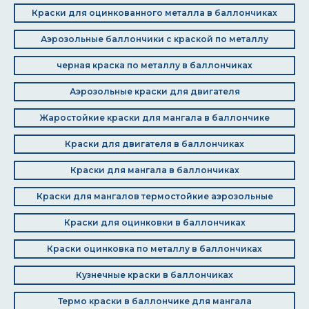
Краски для оцинкованного металла в баллончиках
Аэрозольные баллончики с краской по металлу
черная краска по металлу в баллончиках
Аэрозольные краски для двигателя
Жаростойкие краски для мангала в баллончике
Краски для двигателя в баллончиках
Краски для мангала в баллончиках
Краски для мангалов термостойкие аэрозольные
Краски для оцинковки в баллончиках
Краски оцинковка по металлу в баллончиках
Кузнечные краски в баллончиках
Термо краски в баллончике для мангала