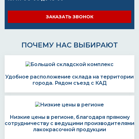
ЗАКАЗАТЬ ЗВОНОК
ПОЧЕМУ НАС ВЫБИРАЮТ
Удобное расположение склада на территории
города. Рядом съезд с КАД
Низкие цены в регионе, благодаря прямому
сотрудничеству с ведущими производителями
лакокрасочной продукции