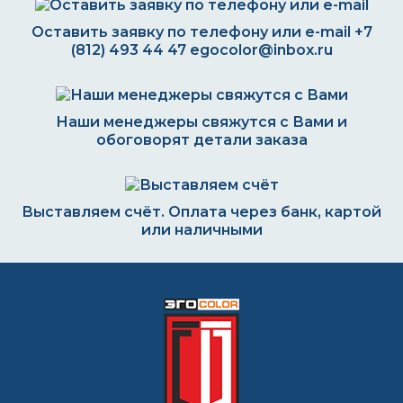
Оставить заявку по телефону или e-mail
+7
(812) 493 44 47
egocolor@inbox.ru
Наши менеджеры свяжутся с Вами и
обоговорят детали заказа
Выставляем счёт. Оплата через банк, картой
или наличными
Формируем заказ и отправляем транспортной
компанией