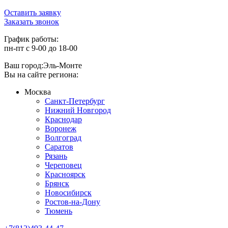
Оставить заявку
Заказать звонок
График работы:
пн-пт с 9-00 до 18-00
Ваш город:
Эль-Монте
Вы на сайте региона:
Москва
Санкт-Петербург
Нижний Новгород
Краснодар
Воронеж
Волгоград
Саратов
Рязань
Череповец
Красноярск
Брянск
Новосибирск
Ростов-на-Дону
Тюмень