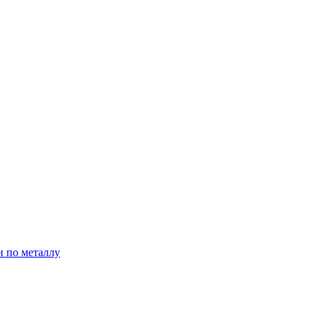
и по металлу