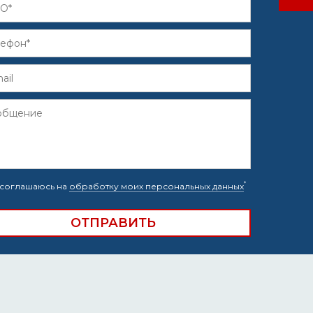
*
соглашаюсь на
обработку моих персональных данных