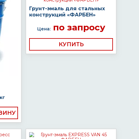
Грунт-эмаль для стальных
конструкций «ФАРБЕН»
по запросу
Цена:
КУПИТЬ
кг