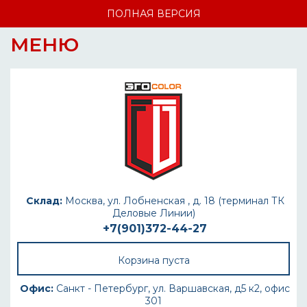
ПОЛНАЯ ВЕРСИЯ
МЕНЮ
Склад:
Москва, ул. Лобненская , д. 18 (терминал ТК
Деловые Линии)
+7(901)372-44-27
Корзина пуста
Офис:
Санкт - Петербург, ул. Варшавская, д5 к2, офис
301