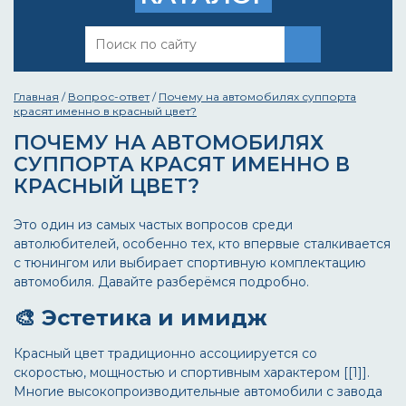
Главная
/
Вопрос-ответ
/
Почему на автомобилях суппорта
красят именно в красный цвет?
ПОЧЕМУ НА АВТОМОБИЛЯХ
СУППОРТА КРАСЯТ ИМЕННО В
КРАСНЫЙ ЦВЕТ?
Это один из самых частых вопросов среди
автолюбителей, особенно тех, кто впервые сталкивается
с тюнингом или выбирает спортивную комплектацию
автомобиля. Давайте разберёмся подробно.
🎨 Эстетика и имидж
Красный цвет традиционно ассоциируется со
скоростью, мощностью и спортивным характером [[1]].
Многие высокопроизводительные автомобили с завода