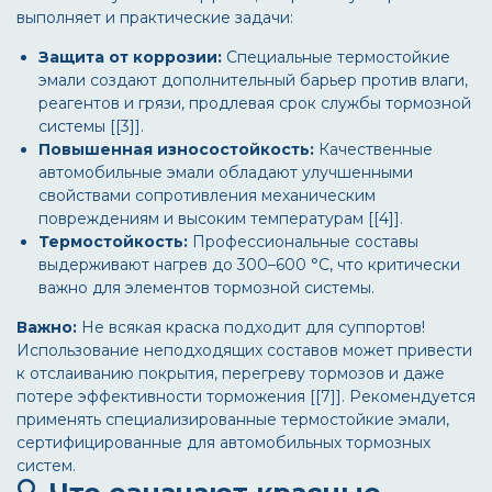
выполняет и практические задачи:
Защита от коррозии:
Специальные термостойкие
эмали создают дополнительный барьер против влаги,
реагентов и грязи, продлевая срок службы тормозной
системы [[3]].
Повышенная износостойкость:
Качественные
автомобильные эмали обладают улучшенными
свойствами сопротивления механическим
повреждениям и высоким температурам [[4]].
Термостойкость:
Профессиональные составы
выдерживают нагрев до 300–600 °C, что критически
важно для элементов тормозной системы.
Важно:
Не всякая краска подходит для суппортов!
Использование неподходящих составов может привести
к отслаиванию покрытия, перегреву тормозов и даже
потере эффективности торможения [[7]]. Рекомендуется
применять специализированные термостойкие эмали,
сертифицированные для автомобильных тормозных
систем.