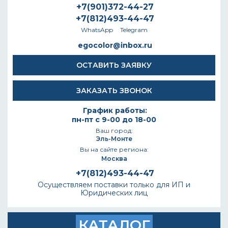
+7(901)372-44-27
+7(812)493-44-47
WhatsApp
Telegram
egocolor@inbox.ru
ОСТАВИТЬ ЗАЯВКУ
ЗАКАЗАТЬ ЗВОНОК
График работы:
пн-пт с 9-00 до 18-00
Ваш город:
Эль-Монте
Вы на сайте региона:
Москва
+7(812)493-44-47
Осуществляем поставки только для ИП и
Юридических лиц
КАТАЛОГ