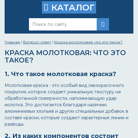
КАТАЛОГ
Главная
/
Вопрос-ответ
/
Краска молотковая: что это такое?
КРАСКА МОЛОТКОВАЯ: ЧТО ЭТО
ТАКОЕ?
1. Что такое молотковая краска?
Молотковая краска - это особый вид лакокрасочного
покрытия, которое создает уникальную текстуру на
обработанной поверхности, напоминающую удар
молотка. Это достигается благодаря наличию
алюминиевых хлопьев и других специальных добавок в
составе краски, которые создают характерные линии и
разводы.
2. Из каких компонентов состоит