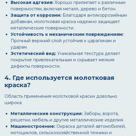
Высокая адгезия:
Хорошо прилипает к различным
поверхностям, включая металл, дерево и бетон.
Защита от коррозии:
Благодаря антикоррозийным
добавкам, молотковая краска надежно защищает
металлические поверхности.
Устойчивость к механическим повреждениям:
Прочный верхний слой устойчив к царапинам и
ударам.
Эстетический вид:
Уникальная текстура делает
покрытие привлекательным и скрывает мелкие
дефекты поверхности.
4. Где используется молотковая
краска?
Область применения молотковой краски довольно
широка:
Металлические конструкции:
Заборы, ворота,
решетки, мебель и другие металлические изделия.
Машиностроение:
Окраска деталей автомобилей,
мотоциклов, сельскохозяйственной техники и