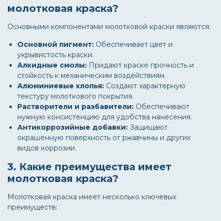
молотковая краска?
Основными компонентами молотковой краски являются:
Основной пигмент:
Обеспечивает цвет и
укрывистость краски.
Алкидные смолы:
Придают краске прочность и
стойкость к механическим воздействиям.
Алюминиевые хлопья:
Создают характерную
текстуру молоткового покрытия.
Растворители и разбавители:
Обеспечивают
нужную консистенцию для удобства нанесения.
Антикоррозийные добавки:
Защищают
окрашенную поверхность от ржавчины и других
видов коррозии.
3. Какие преимущества имеет
молотковая краска?
Молотковая краска имеет несколько ключевых
преимуществ: