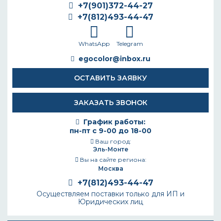
+7(901)372-44-27
+7(812)493-44-47
WhatsApp
Telegram
egocolor@inbox.ru
ОСТАВИТЬ ЗАЯВКУ
ЗАКАЗАТЬ ЗВОНОК
График работы:
пн-пт с 9-00 до 18-00
Ваш город:
Эль-Монте
Вы на сайте региона:
Москва
+7(812)493-44-47
Осуществляем поставки только для ИП и
Юридических лиц