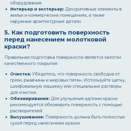
оборудования.
Интерьер и экстерьер:
Декоративные элементы в
жилых и коммерческих помещениях, а также
наружные архитектурные детали.
5. Как подготовить поверхность
перед нанесением молотковой
краски?
Правильная подготовка поверхности является залогом
качественного покрытия:
Очистка:
Убедитесь, что поверхность свободна от
грязи, ржавчины и жировых пятен. Используйте щетку,
шлифовальную машинку или специальные растворы
для очистки.
Обезжиривание:
Для улучшения адгезии краски
рекомендуется обезжирить поверхность с помощью
растворителей.
Высушивание:
Поверхность должна быть полностью
сухой перед нанесением краски.