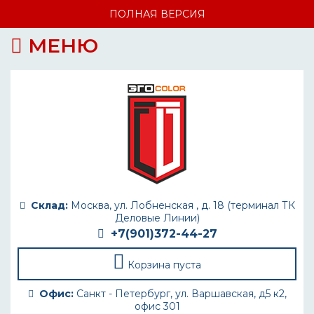
ПОЛНАЯ ВЕРСИЯ
МЕНЮ
Склад:
Москва, ул. Лобненская , д. 18 (терминал ТК
Деловые Линии)
+7(901)372-44-27
Корзина пуста
Офис:
Санкт - Петербург, ул. Варшавская, д5 к2,
офис 301