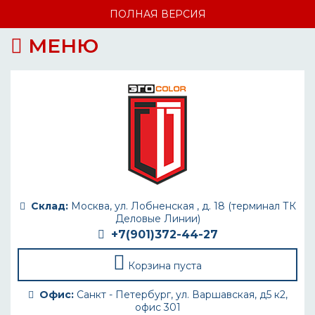
ПОЛНАЯ ВЕРСИЯ
МЕНЮ
Склад:
Москва, ул. Лобненская , д. 18 (терминал ТК
Деловые Линии)
+7(901)372-44-27
Корзина пуста
Офис:
Санкт - Петербург, ул. Варшавская, д5 к2,
офис 301