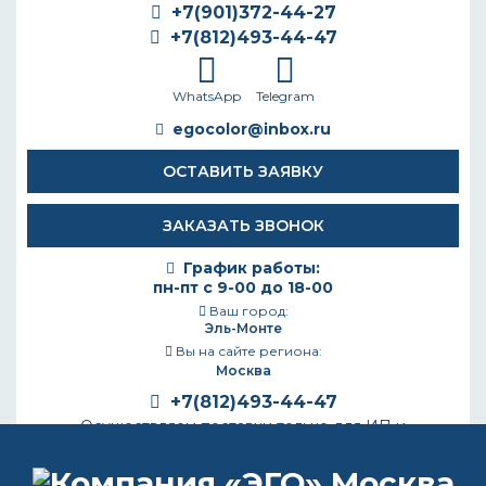
+7(901)372-44-27
+7(812)493-44-47
WhatsApp
Telegram
egocolor@inbox.ru
ОСТАВИТЬ ЗАЯВКУ
ЗАКАЗАТЬ ЗВОНОК
График работы:
пн-пт с 9-00 до 18-00
Ваш город:
Эль-Монте
Вы на сайте региона:
Москва
+7(812)493-44-47
Осуществляем поставки только для ИП и
Юридических лиц