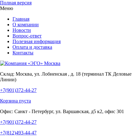
Полная версия
Меню
Главная
О компании
Новости
Вопрос-ответ
Полезная информация
Оплата и доставка
Контакты
Склад:
Москва, ул. Лобненская , д. 18 (терминал ТК Деловые
Линии)
+7(901)372-44-27
Корзина пуста
Офис:
Санкт - Петербург, ул. Варшавская, д5 к2, офис 301
+7(901)372-44-27
+7(812)493-44-47