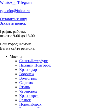
WhatsApp
Telegram
egocolor@inbox.ru
Оставить заявку
Заказать звонок
График работы:
пн-пт с 9-00 до 18-00
Ваш город:
Помона
Вы на сайте региона:
Москва
Санкт-Петербург
Нижний Новгород
Краснодар
Воронеж
Волгоград
Саратов
Рязань
Череповец
Красноярск
Брянск
Новосибирск