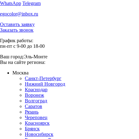
WhatsApp
Telegram
egocolor@inbox.ru
Оставить заявку
Заказать звонок
График работы:
пн-пт с 9-00 до 18-00
Ваш город:
Эль-Монте
Вы на сайте региона:
Москва
Санкт-Петербург
Нижний Новгород
Краснодар
Воронеж
Волгоград
Саратов
Рязань
Череповец
Красноярск
Брянск
Новосибирск