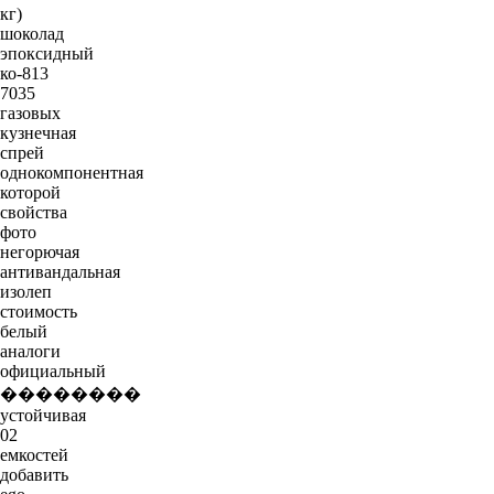
кг)
шоколад
эпоксидный
ко-813
7035
газовых
кузнечная
спрей
однокомпонентная
которой
свойства
фото
негорючая
антивандальная
изолеп
стоимость
белый
аналоги
официальный
��������
устойчивая
02
емкостей
добавить