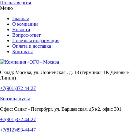
Полная версия
Меню
Главная
О компании
Новости
Вопрос-ответ
Полезная информация
Оплата и доставка
Контакты
Склад:
Москва, ул. Лобненская , д. 18 (терминал ТК Деловые
Линии)
+7(901)372-44-27
Корзина пуста
Офис:
Санкт - Петербург, ул. Варшавская, д5 к2, офис 301
+7(901)372-44-27
+7(812)493-44-47