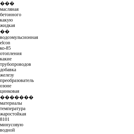
���
масляная
бетонного
какую
жидкая
��
водоэмульсионная
elcon
ко-85
отопления
какие
трубопроводов
добавка
железу
преобразователь
озоне
цинковая
�������
материалы
температура
жаростойкая
8101
минусовую
водной