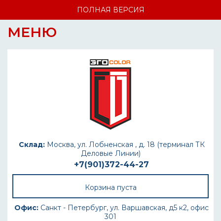
ПОЛНАЯ ВЕРСИЯ
МЕНЮ
Склад:
Москва, ул. Лобненская , д. 18 (терминал ТК
Деловые Линии)
+7(901)372-44-27
Корзина пуста
Офис:
Санкт - Петербург, ул. Варшавская, д5 к2, офис
301