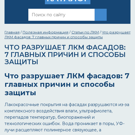
Главная
/
Полезная информация
/
Статьи по ЛКМ
/
Что разрушает
ЛКМ фасадов: 7 главных причин и способы защиты
ЧТО РАЗРУШАЕТ ЛКМ ФАСАДОВ:
7 ГЛАВНЫХ ПРИЧИН И СПОСОБЫ
ЗАЩИТЫ
Что разрушает ЛКМ фасадов: 7
главных причин и способы
защиты
Лакокрасочные покрытия на фасадах разрушаются из-за
комплексного воздействия влаги, ультрафиолета,
перепадов температур, биопоражений и
технологических ошибок. Вода проникает в поры, УФ-
лучи расщепляют полимерное связующее, а