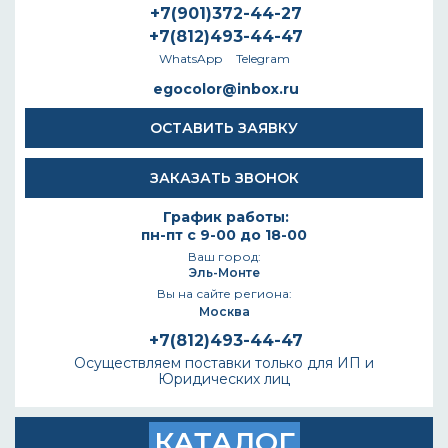
+7(901)372-44-27
+7(812)493-44-47
WhatsApp
Telegram
egocolor@inbox.ru
ОСТАВИТЬ ЗАЯВКУ
ЗАКАЗАТЬ ЗВОНОК
График работы:
пн-пт с 9-00 до 18-00
Ваш город:
Эль-Монте
Вы на сайте региона:
Москва
+7(812)493-44-47
Осуществляем поставки только для ИП и
Юридических лиц
КАТАЛОГ