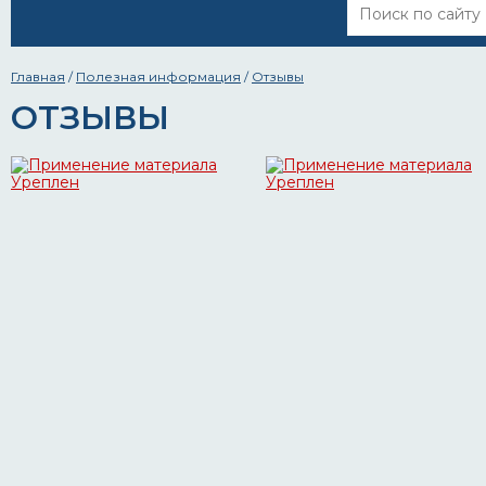
Главная
/
Полезная информация
/
Отзывы
ОТЗЫВЫ