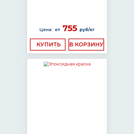
755
Цена:
от
руб/кг
КУПИТЬ