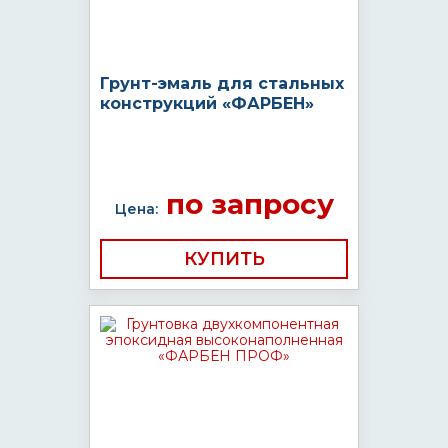
Грунт-эмаль для стальных
конструкций «ФАРБЕН»
по запросу
Цена:
КУПИТЬ