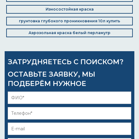
Износостойкая краска
грунтовка глубокого проникновения 10л купить
Аэрозольная краска белый перламутр
ЗАТРУДНЯЕТЕСЬ С ПОИСКОМ?
ОСТАВЬТЕ ЗАЯВКУ, МЫ
ПОДБЕРЁМ НУЖНОЕ