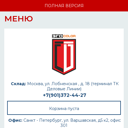
ПОЛНАЯ ВЕРСИЯ
МЕНЮ
Склад:
Москва, ул. Лобненская , д. 18 (терминал ТК
Деловые Линии)
+7(901)372-44-27
Корзина пуста
Офис:
Санкт - Петербург, ул. Варшавская, д5 к2, офис
301