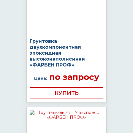
Грунтовка
двухкомпонентная
эпоксидная
высоконаполненная
«ФАРБЕН ПРОФ»
по запросу
Цена:
КУПИТЬ