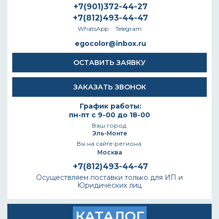
+7(901)372-44-27
+7(812)493-44-47
WhatsApp
Telegram
egocolor@inbox.ru
ОСТАВИТЬ ЗАЯВКУ
ЗАКАЗАТЬ ЗВОНОК
График работы:
пн-пт с 9-00 до 18-00
Ваш город:
Эль-Монте
Вы на сайте региона:
Москва
+7(812)493-44-47
Осуществляем поставки только для ИП и
Юридических лиц
КАТАЛОГ