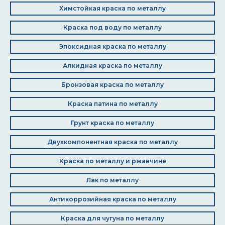
Химстойкая краска по металлу
Краска под воду по металлу
Эпоксидная краска по металлу
Алкидная краска по металлу
Бронзовая краска по металлу
Краска патина по металлу
Грунт краска по металлу
Двухкомпонентная краска по металлу
Краска по металлу и ржавчине
Лак по металлу
Антикоррозийная краска по металлу
Краска для чугуна по металлу