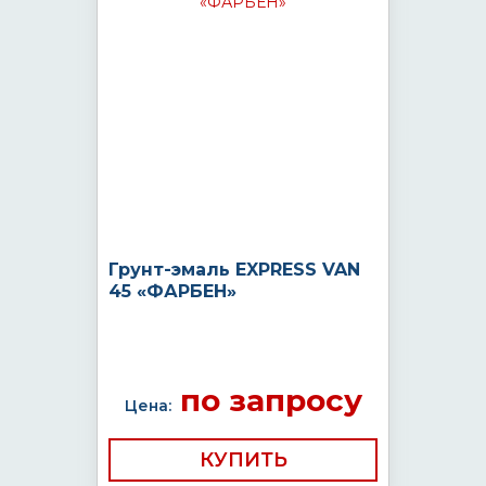
Грунт-эмаль EXPRESS VAN
45 «ФАРБЕН»
по запросу
Цена:
КУПИТЬ