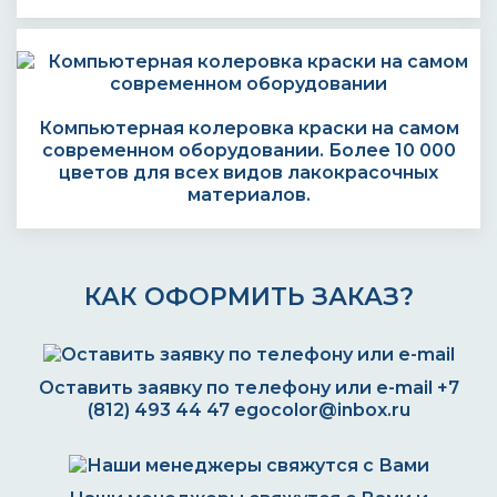
Компьютерная колеровка краски на самом
современном оборудовании. Более 10 000
цветов для всех видов лакокрасочных
материалов.
КАК ОФОРМИТЬ ЗАКАЗ?
Оставить заявку по телефону или e-mail
+7
(812) 493 44 47
egocolor@inbox.ru