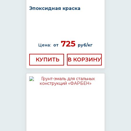
Эпоксидная краска
725
Цена:
от
руб/кг
КУПИТЬ