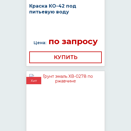
Краска КО-42 под
питьевую воду
по запросу
Цена:
КУПИТЬ
Хит