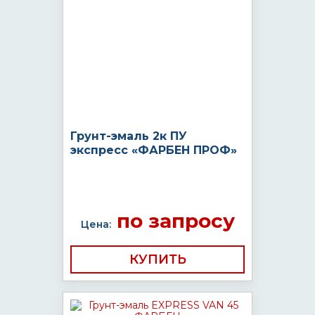
Грунт-эмаль 2к ПУ
экспресс «ФАРБЕН ПРОФ»
по запросу
Цена:
КУПИТЬ