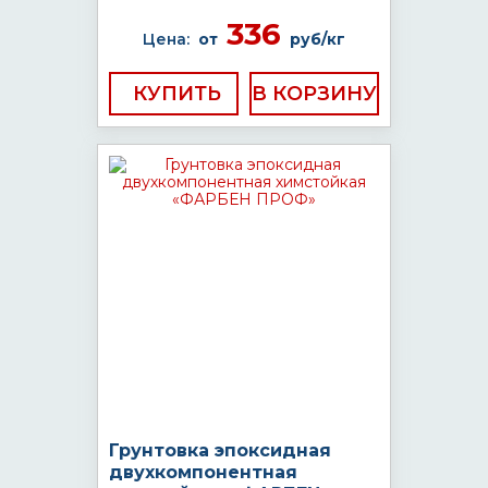
336
Цена:
от
руб/кг
КУПИТЬ
Грунтовка эпоксидная
двухкомпонентная