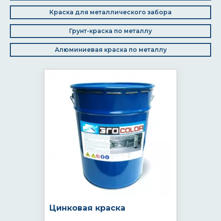
Краска для металлического забора
Грунт-краска по металлу
Алюминиевая краска по металлу
Цинковая краска