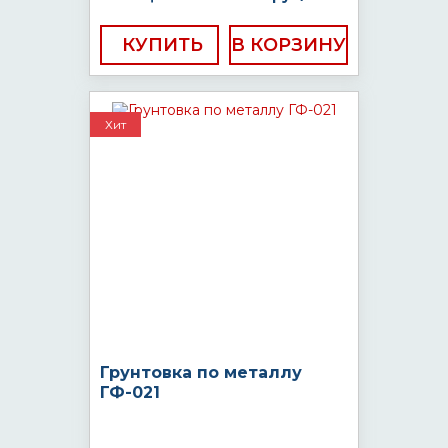
КУПИТЬ
Хит
Грунтовка по металлу
ГФ-021