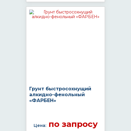
Грунт быстросохнущий
алкидно-фенольный
«ФАРБЕН»
по запросу
Цена: