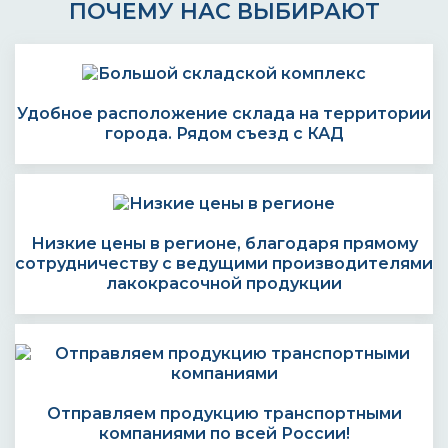
ПОЧЕМУ НАС ВЫБИРАЮТ
Удобное расположение склада на территории
города. Рядом съезд с КАД
Низкие цены в регионе, благодаря прямому
сотрудничеству с ведущими производителями
лакокрасочной продукции
Отправляем продукцию транспортными
компаниями по всей России!