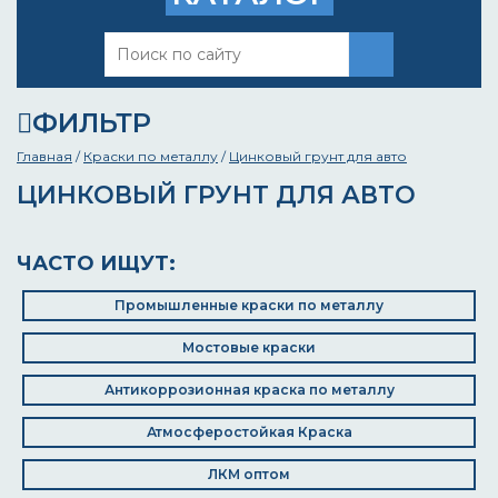
ФИЛЬТР
Главная
/
Краски по металлу
/
Цинковый грунт для авто
ЦИНКОВЫЙ ГРУНТ ДЛЯ АВТО
ЧАСТО ИЩУТ:
Промышленные краски по металлу
Мостовые краски
Антикоррозионная краска по металлу
Атмосферостойкая Краска
ЛКМ оптом