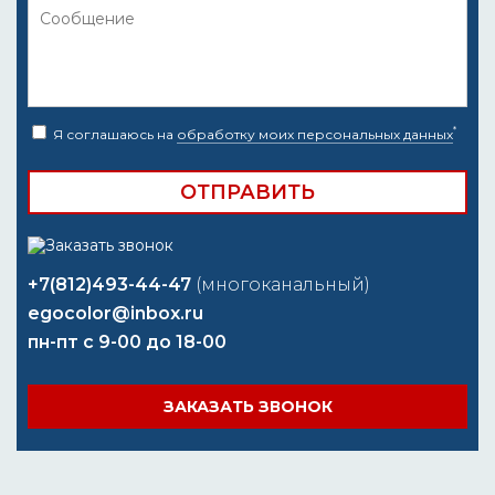
*
Я соглашаюсь на
обработку моих персональных данных
+7(812)493-44-47
(многоканальный)
egocolor@inbox.ru
пн-пт с 9-00 до 18-00
ЗАКАЗАТЬ ЗВОНОК