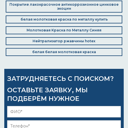
Покрытие лакокрасочное антикоррозионное цинковое
экоцин
белая молотковая краска по металлу купить
Молотковая Краска по Металлу Синяя
Нейтрализатор ржавчины hotex
белая белая молотковая краска
ЗАТРУДНЯЕТЕСЬ С ПОИСКОМ?
ОСТАВЬТЕ ЗАЯВКУ, МЫ
ПОДБЕРЁМ НУЖНОЕ