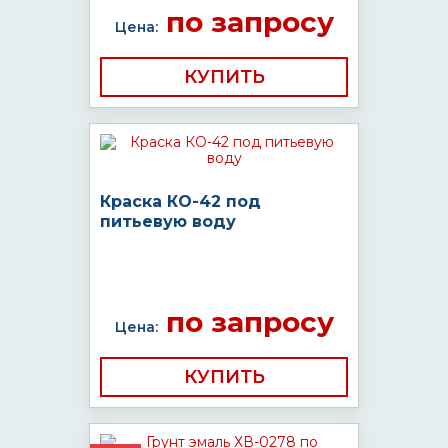
по запросу
Цена:
КУПИТЬ
Краска КО-42 под
питьевую воду
по запросу
Цена:
КУПИТЬ