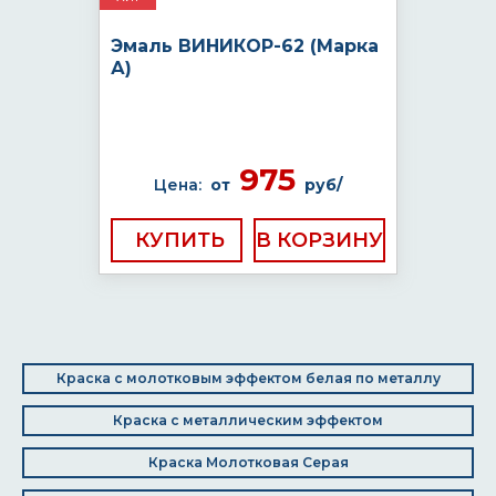
Эмаль ВИНИКОР-62 (Марка
А)
975
Цена:
от
руб/
КУПИТЬ
Краска с молотковым эффектом белая по металлу
Краска с металлическим эффектом
Краска Молотковая Серая