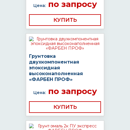
по запросу
Цена:
КУПИТЬ
Грунтовка
двухкомпонентная
эпоксидная
высоконаполненная
«ФАРБЕН ПРОФ»
по запросу
Цена:
КУПИТЬ