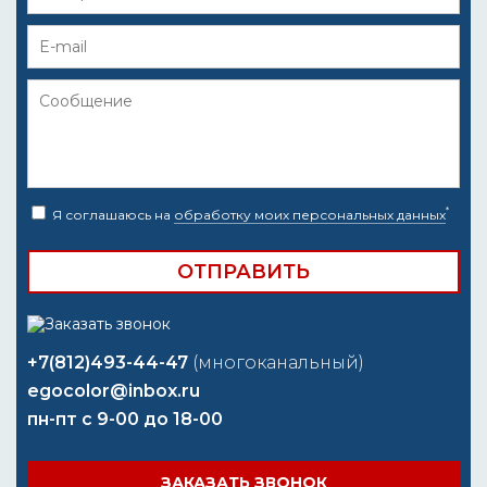
*
Я соглашаюсь на
обработку моих персональных данных
+7(812)493-44-47
(многоканальный)
egocolor@inbox.ru
пн-пт с 9-00 до 18-00
ЗАКАЗАТЬ ЗВОНОК