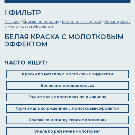
ФИЛЬТР
Главная
/
Краски по металлу
/
Молотковые краски
/
белая краска
с молотковым эффектом
БЕЛАЯ КРАСКА С МОЛОТКОВЫМ
ЭФФЕКТОМ
ЧАСТО ИЩУТ:
Краски по металлу с молотковым эффектом
Белая молотковая краска
Грунт эмаль молотковая по ржавчине
Грунт эмаль по ржавчине с молотковым эффектом
Краска по металлу серая молотковая
Эмаль по ржавчине молотковая