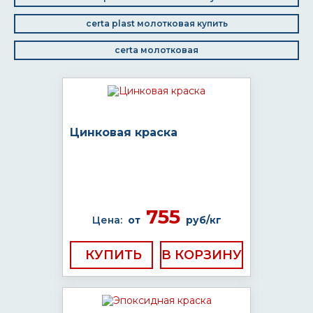
certa plast молотковая купить
certa молотковая
Цинковая краска
755
Цена:
от
руб/кг
КУПИТЬ