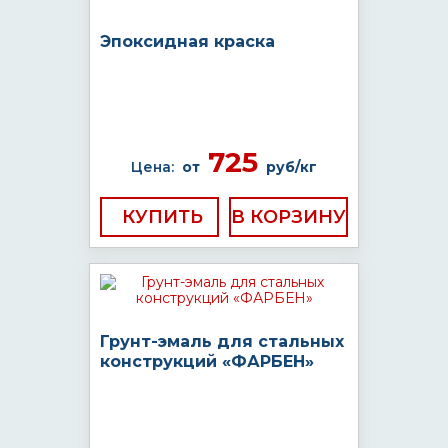
Эпоксидная краска
725
Цена:
от
руб/кг
КУПИТЬ
Грунт-эмаль для стальных
конструкций «ФАРБЕН»