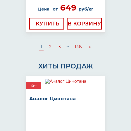
649
Цена:
от
руб/кг
КУПИТЬ
...
1
2
3
148
»
ХИТЫ ПРОДАЖ
Хит
Аналог Цинотана