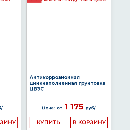
Антикоррозионная
цинкнаполненная грунтовка
ЦВЭС
1 175
/
Цена:
от
руб/
КУПИТЬ