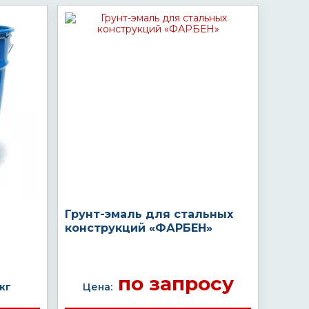
Грунт-эмаль для стальных
конструкций «ФАРБЕН»
по запросу
кг
Цена: