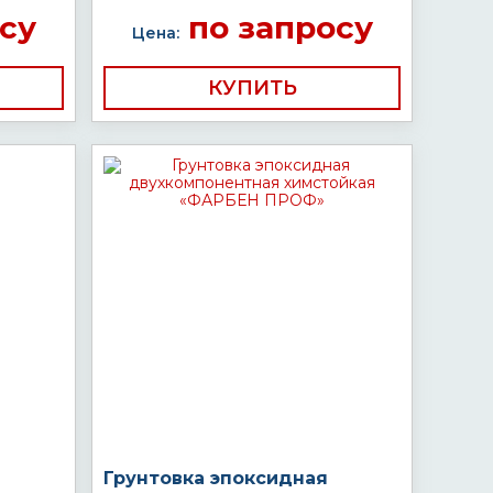
су
по запросу
Цена:
КУПИТЬ
Грунтовка эпоксидная