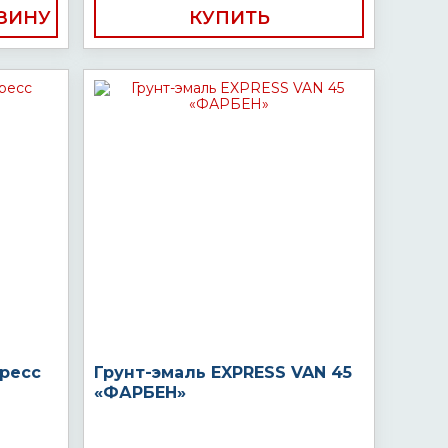
КУПИТЬ
пресс
Грунт-эмаль EXPRESS VAN 45
«ФАРБЕН»