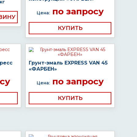
кг
по запросу
Цена:
КУПИТЬ
пресс
Грунт-эмаль EXPRESS VAN 45
«ФАРБЕН»
су
по запросу
Цена:
КУПИТЬ