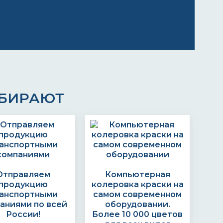
ЫБИРАЮТ
Отправляем
Компьютерная
продукцию
колеровка краски на
анспортными
самом современном
аниями по всей
оборудовании.
России!
Более 10 000 цветов