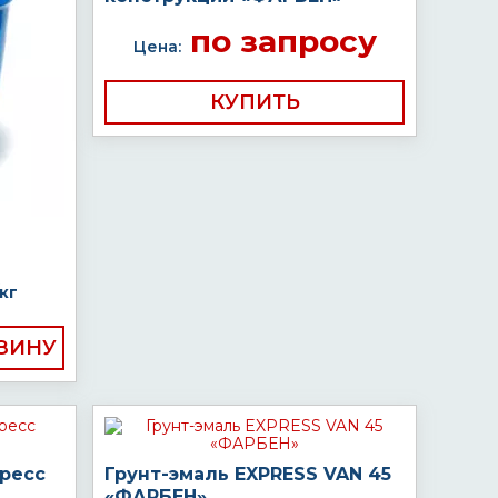
по запросу
Цена:
КУПИТЬ
кг
пресс
Грунт-эмаль EXPRESS VAN 45
«ФАРБЕН»