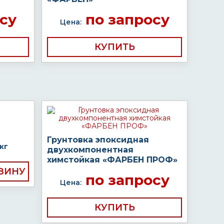
су
по запросу
Цена:
КУПИТЬ
Грунтовка эпоксидная
кг
двухкомпонентная
химстойкая «ФАРБЕН ПРОФ»
по запросу
Цена:
КУПИТЬ