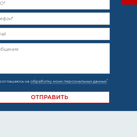
*
соглашаюсь на
обработку моих персональных данных