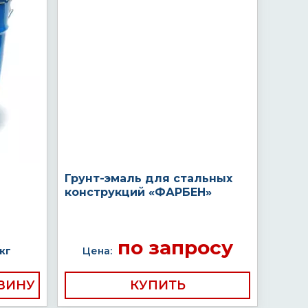
Грунт-эмаль для стальных
конструкций «ФАРБЕН»
по запросу
кг
Цена:
КУПИТЬ