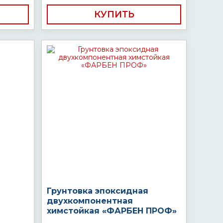
КУПИТЬ
Грунтовка эпоксидная
двухкомпонентная
химстойкая «ФАРБЕН ПРОФ»