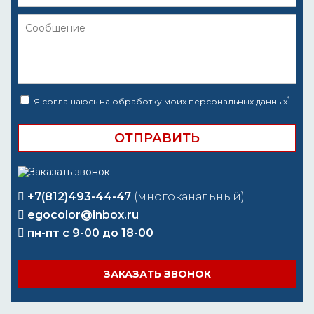
*
Я соглашаюсь на
обработку моих персональных данных
+7(812)493-44-47
(многоканальный)
egocolor@inbox.ru
пн-пт с 9-00 до 18-00
ЗАКАЗАТЬ ЗВОНОК