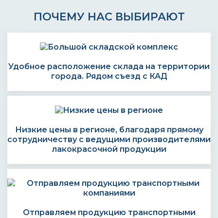
ПОЧЕМУ НАС ВЫБИРАЮТ
Удобное расположение склада на территории
города. Рядом съезд с КАД
Низкие цены в регионе, благодаря прямому
сотрудничеству с ведущими производителями
лакокрасочной продукции
Отправляем продукцию транспортными