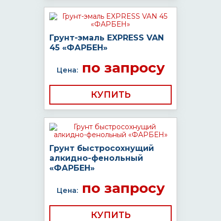
Грунт-эмаль EXPRESS VAN
45 «ФАРБЕН»
по запросу
Цена:
КУПИТЬ
Грунт быстросохнущий
алкидно-фенольный
«ФАРБЕН»
по запросу
Цена:
КУПИТЬ