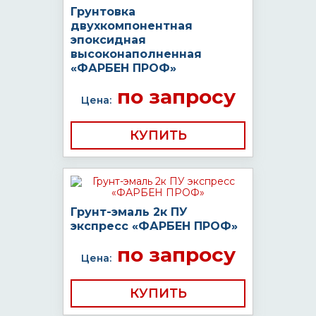
Грунтовка
двухкомпонентная
эпоксидная
высоконаполненная
«ФАРБЕН ПРОФ»
по запросу
Цена:
КУПИТЬ
Грунт-эмаль 2к ПУ
экспресс «ФАРБЕН ПРОФ»
по запросу
Цена:
КУПИТЬ