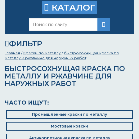
КАТАЛОГ
ФИЛЬТР
Главная
/
Краски по металлу
/
быстросохнущая краска по
металлу и ржавчине для наружных работ
БЫСТРОСОХНУЩАЯ КРАСКА ПО
МЕТАЛЛУ И РЖАВЧИНЕ ДЛЯ
НАРУЖНЫХ РАБОТ
ЧАСТО ИЩУТ:
Промышленные краски по металлу
Мостовые краски
Антикоррозионная краска по металлу