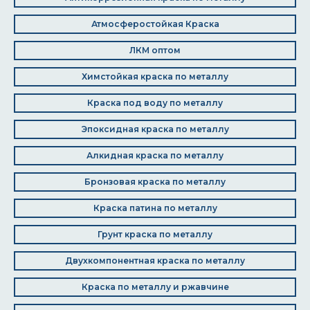
Атмосферостойкая Краска
ЛКМ оптом
Химстойкая краска по металлу
Краска под воду по металлу
Эпоксидная краска по металлу
Алкидная краска по металлу
Бронзовая краска по металлу
Краска патина по металлу
Грунт краска по металлу
Двухкомпонентная краска по металлу
Краска по металлу и ржавчине