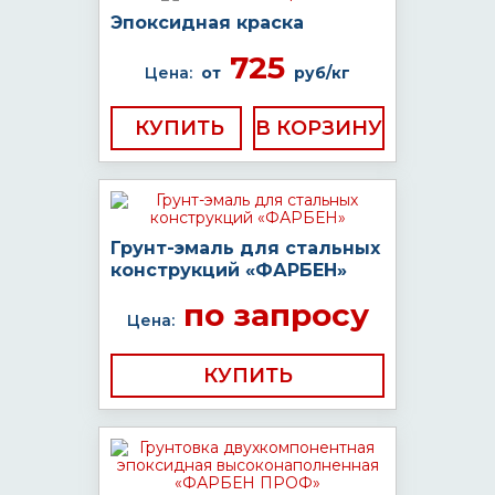
Эпоксидная краска
725
Цена:
от
руб/кг
КУПИТЬ
Грунт-эмаль для стальных
конструкций «ФАРБЕН»
по запросу
Цена:
КУПИТЬ