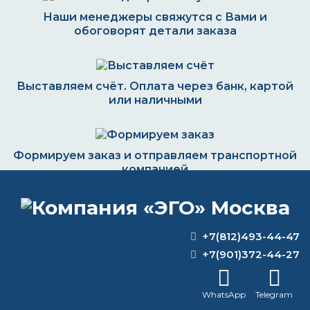
Наши менеджеры свяжутся с Вами и
обоговорят детали заказа
Выставляем счёт. Оплата через банк, картой
или наличными
Формируем заказ и отправляем транспортной
компанией
+7(812)493-44-47
ВОПРОС-ОТВЕТ
+7(901)372-44-27
Является ли краска для суппорта
WhatsApp
Telegram
термостойкой?