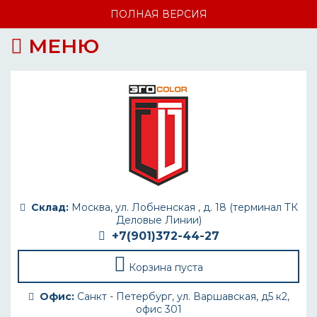
ПОЛНАЯ ВЕРСИЯ
МЕНЮ
Склад:
Москва, ул. Лобненская , д. 18 (терминал ТК
Деловые Линии)
+7(901)372-44-27
Корзина пуста
Офис:
Санкт - Петербург, ул. Варшавская, д5 к2,
офис 301