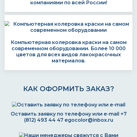
компаниями по всей России!
Компьютерная колеровка краски на самом
современном оборудовании. Более 10 000
цветов для всех видов лакокрасочных
материалов.
КАК ОФОРМИТЬ ЗАКАЗ?
Оставить заявку по телефону или e-mail
+7
(812) 493 44 47
egocolor@inbox.ru