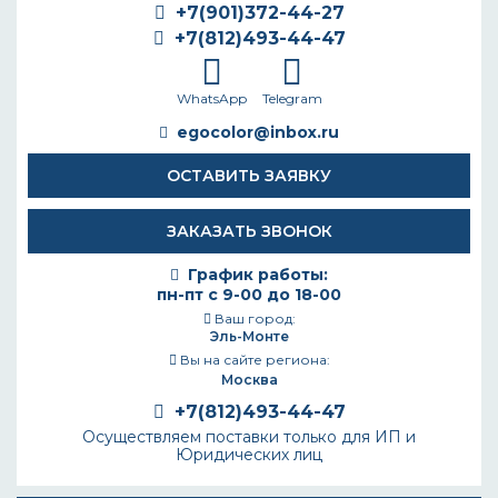
+7(901)372-44-27
+7(812)493-44-47
WhatsApp
Telegram
egocolor@inbox.ru
ОСТАВИТЬ ЗАЯВКУ
ЗАКАЗАТЬ ЗВОНОК
График работы:
пн-пт с 9-00 до 18-00
Ваш город:
Эль-Монте
Вы на сайте региона:
Москва
+7(812)493-44-47
Осуществляем поставки только для ИП и
Юридических лиц