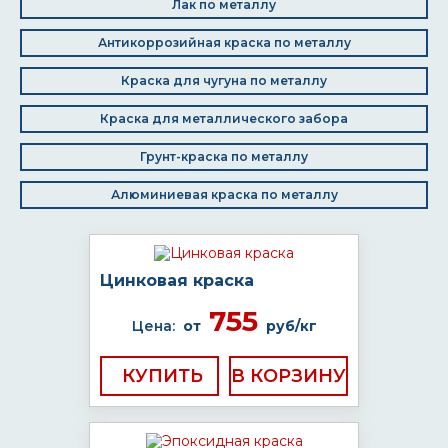
Лак по металлу
Антикоррозийная краска по металлу
Краска для чугуна по металлу
Краска для металлического забора
Грунт-краска по металлу
Алюминиевая краска по металлу
Цинковая краска
755
Цена:
от
руб/кг
КУПИТЬ