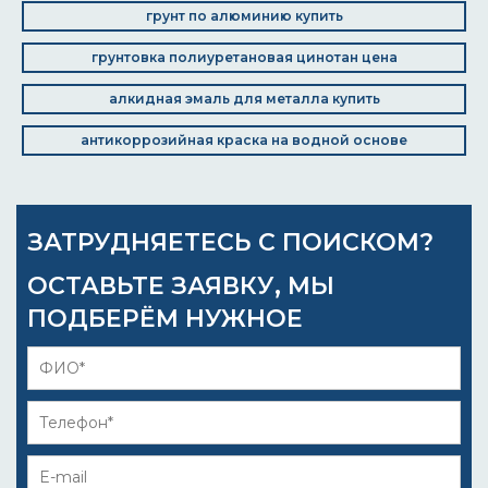
грунт по алюминию купить
грунтовка полиуретановая цинотан цена
алкидная эмаль для металла купить
антикоррозийная краска на водной основе
ЗАТРУДНЯЕТЕСЬ С ПОИСКОМ?
ОСТАВЬТЕ ЗАЯВКУ, МЫ
ПОДБЕРЁМ НУЖНОЕ