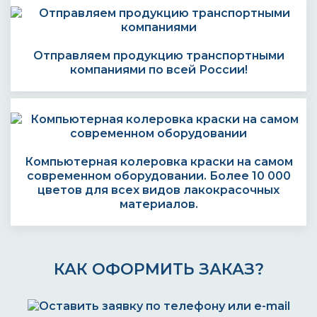
Отправляем продукцию транспортными
компаниями по всей России!
Компьютерная колеровка краски на самом
современном оборудовании. Более 10 000
цветов для всех видов лакокрасочных
материалов.
КАК ОФОРМИТЬ ЗАКАЗ?