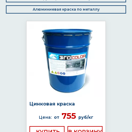
Алюминиевая краска по металлу
Цинковая краска
755
Цена:
от
руб/кг