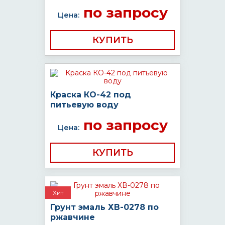
по запросу
Цена:
КУПИТЬ
Краска КО-42 под
питьевую воду
по запросу
Цена:
КУПИТЬ
Хит
Грунт эмаль ХВ-0278 по
ржавчине