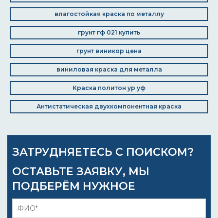
влагостойкая краска по металлу
грунт гф 021 купить
грунт виникор цена
виниловая краска для металла
Краска политон ур уф
Антистатическая двухкомпонентная краска
ЗАТРУДНЯЕТЕСЬ С ПОИСКОМ?
ОСТАВЬТЕ ЗАЯВКУ, МЫ
ПОДБЕРЁМ НУЖНОЕ