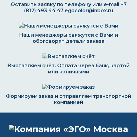
Оставить заявку по телефону или e-mail
+7
(812) 493 44 47
egocolor@inbox.ru
Наши менеджеры свяжутся с Вами и
обоговорят детали заказа
Выставляем счёт. Оплата через банк, картой
или наличными
Формируем заказ и отправляем транспортной
компанией
ВОПРОС-ОТВЕТ