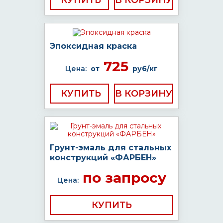
КУПИТЬ
Эпоксидная краска
725
Цена:
от
руб/кг
КУПИТЬ
Грунт-эмаль для стальных
конструкций «ФАРБЕН»
по запросу
Цена:
КУПИТЬ