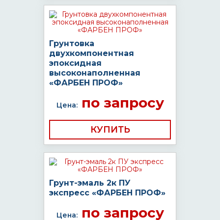
Грунтовка
двухкомпонентная
эпоксидная
высоконаполненная
«ФАРБЕН ПРОФ»
по запросу
Цена:
КУПИТЬ
Грунт-эмаль 2к ПУ
экспресс «ФАРБЕН ПРОФ»
по запросу
Цена: