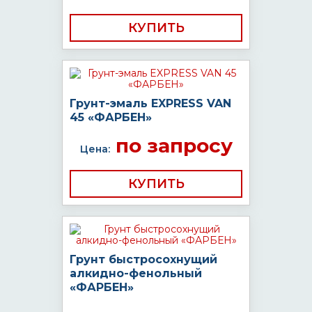
КУПИТЬ
Грунт-эмаль EXPRESS VAN
45 «ФАРБЕН»
по запросу
Цена:
КУПИТЬ
Грунт быстросохнущий
алкидно-фенольный
«ФАРБЕН»