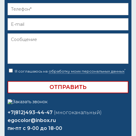
*
Я соглашаюсь на
обработку моих персональных данных
+7(812)493-44-47
(многоканальный)
egocolor@inbox.ru
пн-пт с 9-00 до 18-00