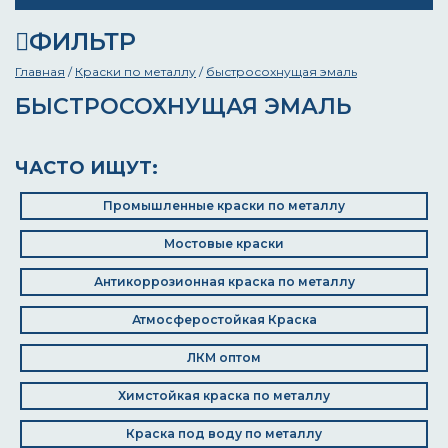
ФИЛЬТР
Главная
/
Краски по металлу
/
быстросохнущая эмаль
БЫСТРОСОХНУЩАЯ ЭМАЛЬ
ЧАСТО ИЩУТ:
Промышленные краски по металлу
Мостовые краски
Антикоррозионная краска по металлу
Атмосферостойкая Краска
ЛКМ оптом
Химстойкая краска по металлу
Краска под воду по металлу