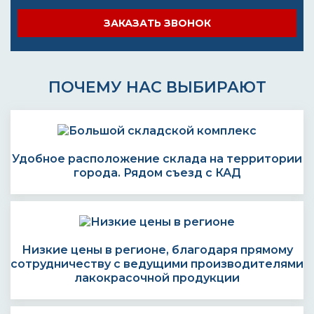
ЗАКАЗАТЬ ЗВОНОК
ПОЧЕМУ НАС ВЫБИРАЮТ
Удобное расположение склада на территории
города. Рядом съезд с КАД
Низкие цены в регионе, благодаря прямому
сотрудничеству с ведущими производителями
лакокрасочной продукции