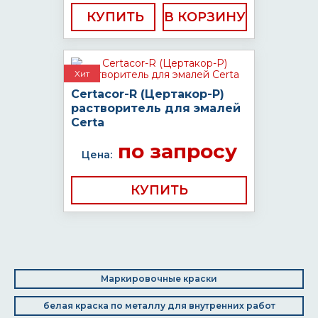
КУПИТЬ
Хит
Certacor-R (Цертакор-Р)
растворитель для эмалей
Certa
по запросу
Цена:
КУПИТЬ
Маркировочные краски
белая краска по металлу для внутренних работ