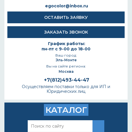
egocolor@inbox.ru
ОСТАВИТЬ ЗАЯВКУ
ЗАКАЗАТЬ ЗВОНОК
График работы:
пн-пт с 9-00 до 18-00
Ваш город:
Эль-Монте
Вы на сайте региона:
Москва
+7(812)493-44-47
Осуществляем поставки только для ИП и
Юридических лиц
КАТАЛОГ