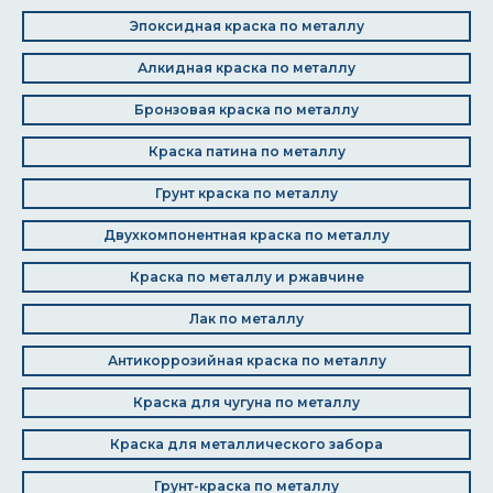
Эпоксидная краска по металлу
Алкидная краска по металлу
Бронзовая краска по металлу
Краска патина по металлу
Грунт краска по металлу
Двухкомпонентная краска по металлу
Краска по металлу и ржавчине
Лак по металлу
Антикоррозийная краска по металлу
Краска для чугуна по металлу
Краска для металлического забора
Грунт-краска по металлу