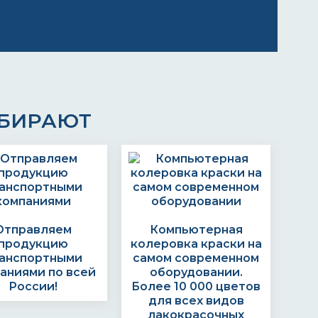
ЫБИРАЮТ
Отправляем
Компьютерная
продукцию
колеровка краски на
анспортными
самом современном
аниями по всей
оборудовании.
России!
Более 10 000 цветов
для всех видов
лакокрасочных