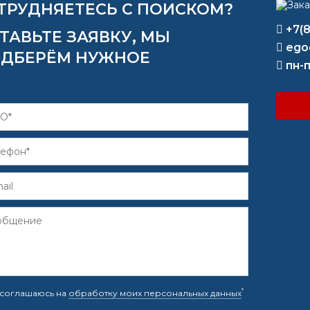
ТРУДНЯЕТЕСЬ С ПОИСКОМ?
+7(
ТАВЬТЕ ЗАЯВКУ, МЫ
ego
ДБЕРЁМ НУЖНОЕ
пн-п
*
соглашаюсь на
обработку моих персональных данных