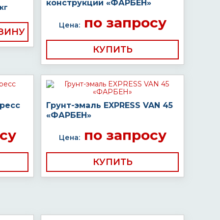
конструкций «ФАРБЕН»
кг
по запросу
Цена:
КУПИТЬ
пресс
Грунт-эмаль EXPRESS VAN 45
«ФАРБЕН»
су
по запросу
Цена:
КУПИТЬ