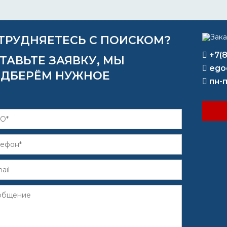
ТРУДНЯЕТЕСЬ С ПОИСКОМ?
+7(
ТАВЬТЕ ЗАЯВКУ, МЫ
ego
ДБЕРЁМ НУЖНОЕ
пн-п