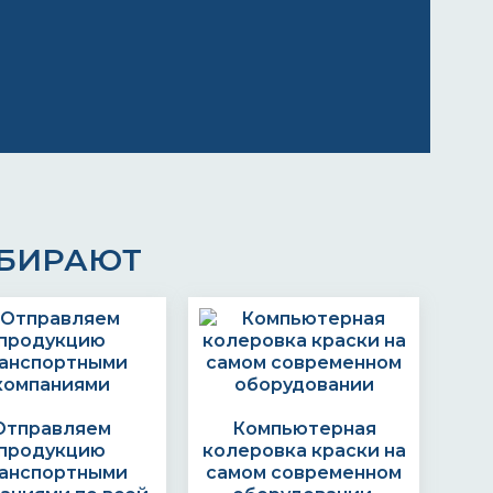
ЫБИРАЮТ
Отправляем
Компьютерная
продукцию
колеровка краски на
анспортными
самом современном