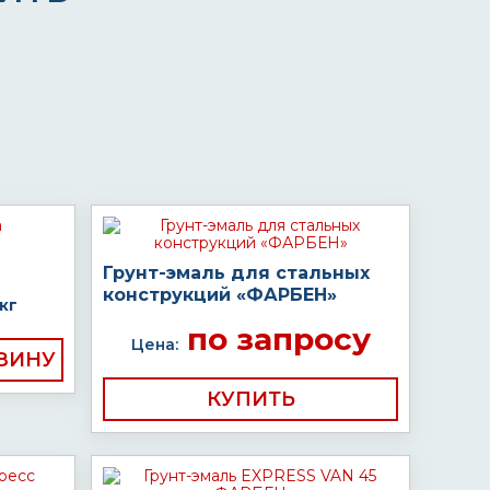
Грунт-эмаль для стальных
конструкций «ФАРБЕН»
кг
по запросу
Цена:
КУПИТЬ