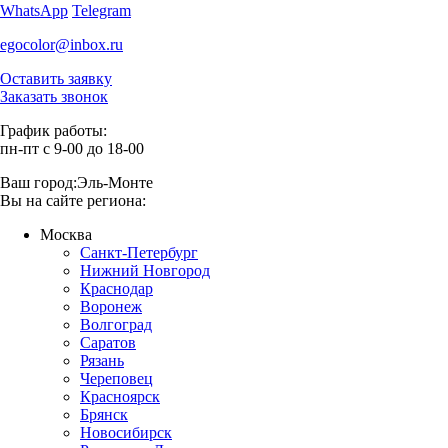
WhatsApp
Telegram
egocolor@inbox.ru
Оставить заявку
Заказать звонок
График работы:
пн-пт с 9-00 до 18-00
Ваш город:
Эль-Монте
Вы на сайте региона:
Москва
Санкт-Петербург
Нижний Новгород
Краснодар
Воронеж
Волгоград
Саратов
Рязань
Череповец
Красноярск
Брянск
Новосибирск