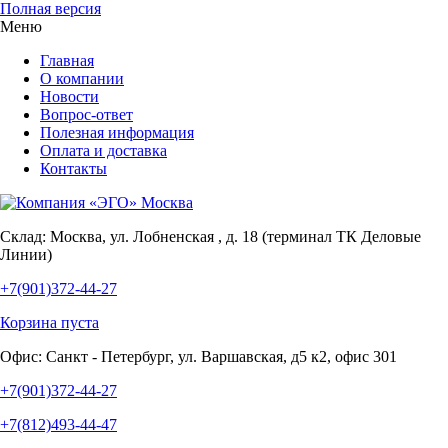
Полная версия
Меню
Главная
О компании
Новости
Вопрос-ответ
Полезная информация
Оплата и доставка
Контакты
Склад:
Москва, ул. Лобненская , д. 18 (терминал ТК Деловые
Линии)
+7(901)372-44-27
Корзина пуста
Офис:
Санкт - Петербург, ул. Варшавская, д5 к2, офис 301
+7(901)372-44-27
+7(812)493-44-47