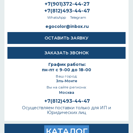
+7(901)372-44-27
+7(812)493-44-47
WhatsApp
Telegram
egocolor@inbox.ru
ОСТАВИТЬ ЗАЯВКУ
ЗАКАЗАТЬ ЗВОНОК
График работы:
пн-пт с 9-00 до 18-00
Ваш город:
Эль-Монте
Вы на сайте региона:
Москва
+7(812)493-44-47
Осуществляем поставки только для ИП и
Юридических лиц
КАТАЛОГ