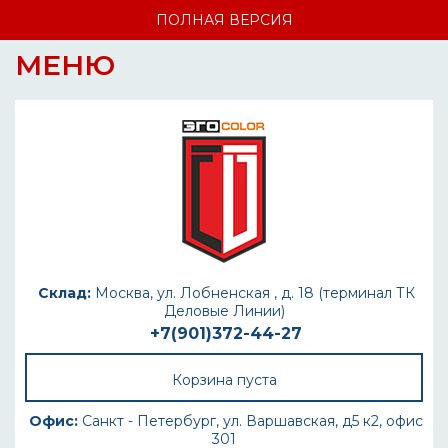
ПОЛНАЯ ВЕРСИЯ
МЕНЮ
Склад:
Москва, ул. Лобненская , д. 18 (терминал ТК
Деловые Линии)
+7(901)372-44-27
Корзина пуста
Офис:
Санкт - Петербург, ул. Варшавская, д5 к2, офис
301