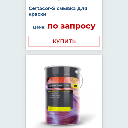
Certacor-S смывка для
краски
по запросу
Цена:
КУПИТЬ