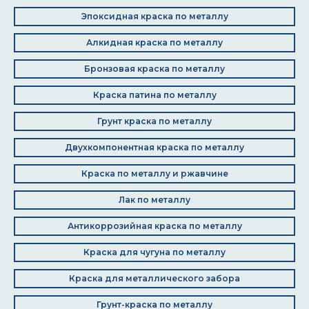
Эпоксидная краска по металлу
Алкидная краска по металлу
Бронзовая краска по металлу
Краска патина по металлу
Грунт краска по металлу
Двухкомпонентная краска по металлу
Краска по металлу и ржавчине
Лак по металлу
Антикоррозийная краска по металлу
Краска для чугуна по металлу
Краска для металлического забора
Грунт-краска по металлу