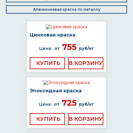
Алюминиевая краска по металлу
Цинковая краска
755
Цена:
от
руб/кг
КУПИТЬ
Эпоксидная краска
725
Цена:
от
руб/кг
КУПИТЬ