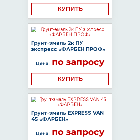
КУПИТЬ
Грунт-эмаль 2к ПУ
экспресс «ФАРБЕН ПРОФ»
по запросу
Цена:
КУПИТЬ
Грунт-эмаль EXPRESS VAN
45 «ФАРБЕН»
по запросу
Цена: