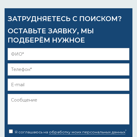
ЗАТРУДНЯЕТЕСЬ С ПОИСКОМ?
ОСТАВЬТЕ ЗАЯВКУ, МЫ
ПОДБЕРЁМ НУЖНОЕ
*
Я соглашаюсь на
обработку моих персональных данных