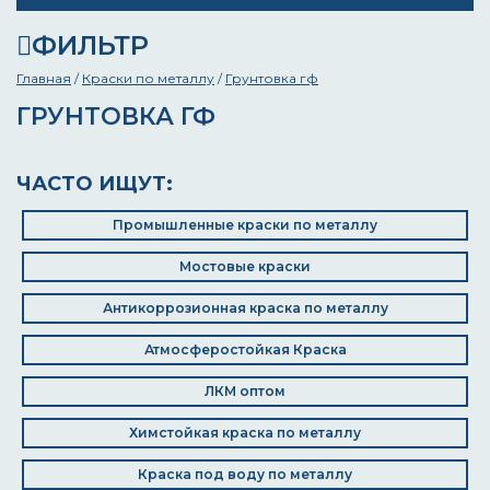
ФИЛЬТР
Главная
/
Краски по металлу
/
Грунтовка гф
ГРУНТОВКА ГФ
ЧАСТО ИЩУТ:
Промышленные краски по металлу
Мостовые краски
Антикоррозионная краска по металлу
Атмосферостойкая Краска
ЛКМ оптом
Химстойкая краска по металлу
Краска под воду по металлу