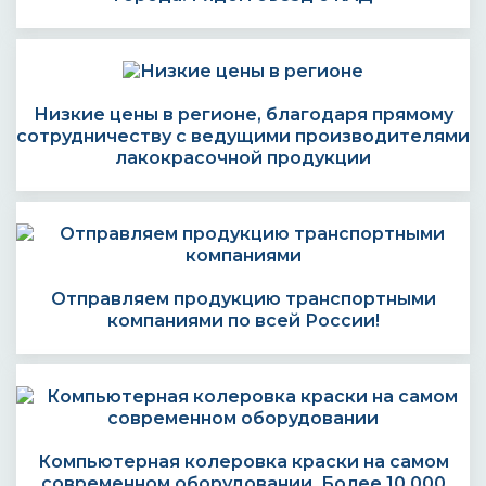
Низкие цены в регионе, благодаря прямому
сотрудничеству с ведущими производителями
лакокрасочной продукции
Отправляем продукцию транспортными
компаниями по всей России!
Компьютерная колеровка краски на самом
современном оборудовании. Более 10 000