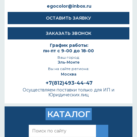
egocolor@inbox.ru
ОСТАВИТЬ ЗАЯВКУ
ЗАКАЗАТЬ ЗВОНОК
График работы:
пн-пт с 9-00 до 18-00
Ваш город:
Эль-Монте
Вы на сайте региона:
Москва
+7(812)493-44-47
Осуществляем поставки только для ИП и
Юридических лиц
КАТАЛОГ