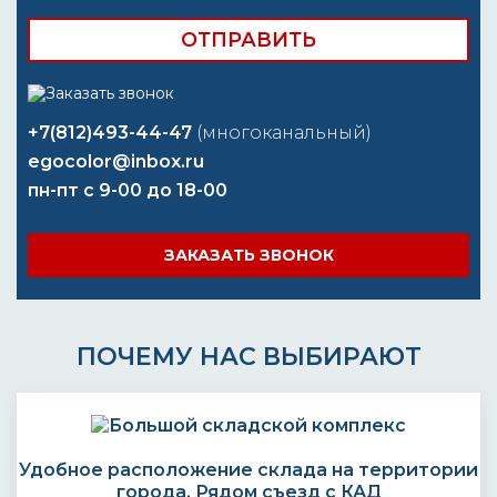
+7(812)493-44-47
(многоканальный)
egocolor@inbox.ru
пн-пт с 9-00 до 18-00
ЗАКАЗАТЬ ЗВОНОК
ПОЧЕМУ НАС ВЫБИРАЮТ
Удобное расположение склада на территории
города. Рядом съезд с КАД