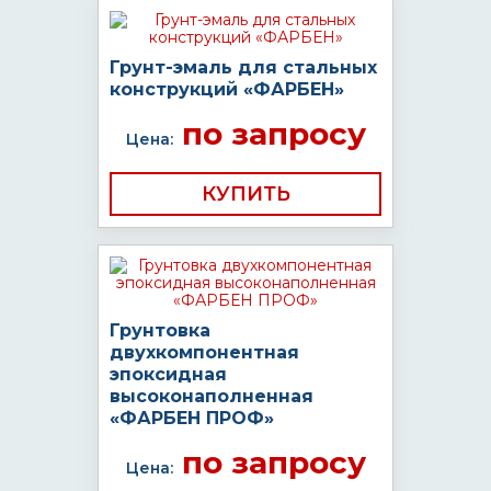
Грунт-эмаль для стальных
конструкций «ФАРБЕН»
по запросу
Цена:
КУПИТЬ
Грунтовка
двухкомпонентная
эпоксидная
высоконаполненная
«ФАРБЕН ПРОФ»
по запросу
Цена: