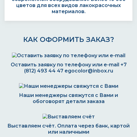
цветов для всех видов лакокрасочных
материалов.
КАК ОФОРМИТЬ ЗАКАЗ?
Оставить заявку по телефону или e-mail
+7
(812) 493 44 47
egocolor@inbox.ru
Наши менеджеры свяжутся с Вами и
обоговорят детали заказа
Выставляем счёт. Оплата через банк, картой
или наличными