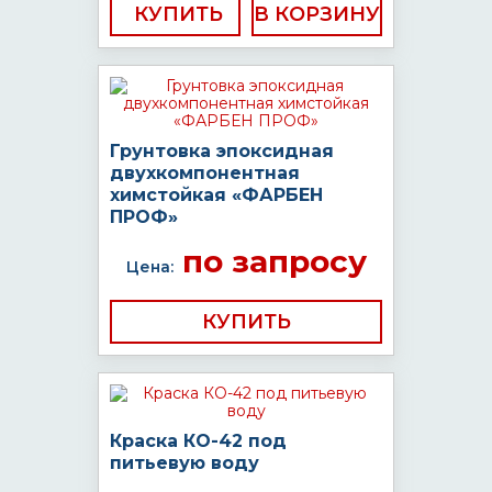
КУПИТЬ
Грунтовка эпоксидная
двухкомпонентная
химстойкая «ФАРБЕН
ПРОФ»
по запросу
Цена:
КУПИТЬ
Краска КО-42 под
питьевую воду